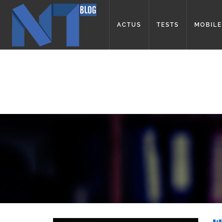
ACTUS
TESTS
MOBILE