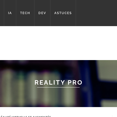
IA
TECH
DEV
ASTUCES
REALITY PRO