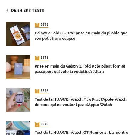
DERNIERS TESTS
TESTS
Galaxy Z Fold 8 Ultra : prise en main du pliable que
son petit frère éclipse
TESTS
Prise en main du Galaxy Z Fold 8 : le pliant format
passeport qui vole la vedette à l’Ultra
TESTS
Test de la HUAWEI Watch Fit 5 Pro : l’Apple Watch
de ceux qui ne veulent pas d’Apple Watch
TESTS
Test de la HUAWEI Watch GT Runner 2 : La montre