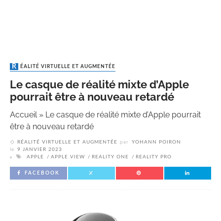
RÉALITÉ VIRTUELLE ET AUGMENTÉE
Le casque de réalité mixte d’Apple
pourrait être à nouveau retardé
Accueil
»
Le casque de réalité mixte d’Apple pourrait
être à nouveau retardé
RÉALITÉ VIRTUELLE ET AUGMENTÉE
par
YOHANN POIRON
le
9 JANVIER 2023
APPLE
APPLE VIEW
REALITY ONE
REALITY PRO
FACEBOOK