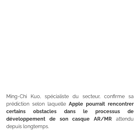
Ming-Chi Kuo, spécialiste du secteur, confirme sa
prédiction selon laquelle
Apple pourrait rencontrer
certains obstacles dans le processus de
développement de son casque AR/MR
attendu
depuis longtemps.