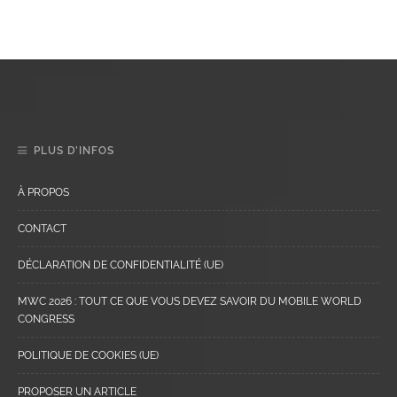
PLUS D’INFOS
À PROPOS
CONTACT
DÉCLARATION DE CONFIDENTIALITÉ (UE)
MWC 2026 : TOUT CE QUE VOUS DEVEZ SAVOIR DU MOBILE WORLD
CONGRESS
POLITIQUE DE COOKIES (UE)
PROPOSER UN ARTICLE