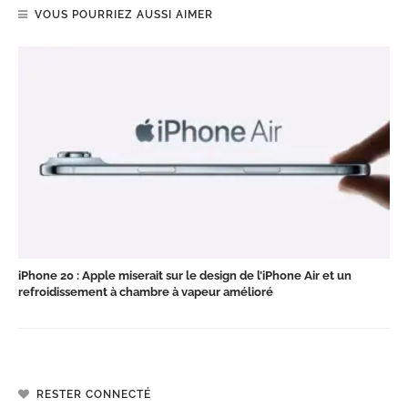
VOUS POURRIEZ AUSSI AIMER
iPhone 20 : Apple miserait sur le design de l’iPhone Air et un
refroidissement à chambre à vapeur amélioré
RESTER CONNECTÉ