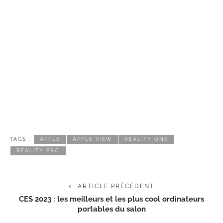
TAGS :
APPLE
APPLE VIEW
REALITY ONE
REALITY PRO
ARTICLE PRÉCÉDENT
CES 2023 : les meilleurs et les plus cool ordinateurs
portables du salon