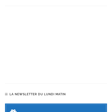
LA NEWSLETTER DU LUNDI MATIN