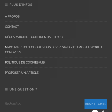
PLUS D’INFOS
À PROPOS
CONTACT
DÉCLARATION DE CONFIDENTIALITÉ (UE)
MWC 2026 : TOUT CE QUE VOUS DEVEZ SAVOIR DU MOBILE WORLD
CONGRESS
POLITIQUE DE COOKIES (UE)
PROPOSER UN ARTICLE
UNE QUESTION ?