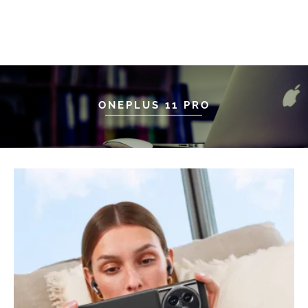
ONEPLUS 11 PRO