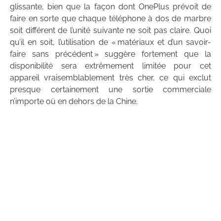
glissante, bien que la façon dont OnePlus prévoit de
faire en sorte que chaque téléphone à dos de marbre
soit différent de l’unité suivante ne soit pas claire. Quoi
qu’il en soit, l’utilisation de « matériaux et d’un savoir-
faire sans précédent » suggère fortement que la
disponibilité sera extrêmement limitée pour cet
appareil vraisemblablement très cher, ce qui exclut
presque certainement une sortie commerciale
n’importe où en dehors de la Chine.