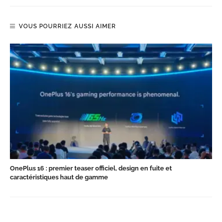
VOUS POURRIEZ AUSSI AIMER
OnePlus 16 : premier teaser officiel, design en fuite et
caractéristiques haut de gamme