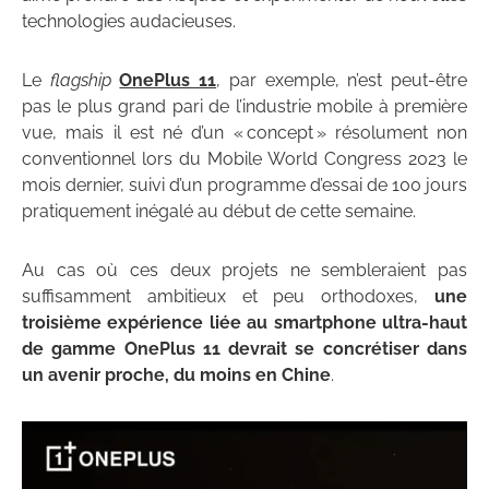
technologies audacieuses.
Le
flagship
OnePlus 11
, par exemple, n’est peut-être
pas le plus grand pari de l’industrie mobile à première
vue, mais il est né d’un « concept » résolument non
conventionnel lors du Mobile World Congress 2023 le
mois dernier, suivi d’un programme d’essai de 100 jours
pratiquement inégalé au début de cette semaine.
Au cas où ces deux projets ne sembleraient pas
suffisamment ambitieux et peu orthodoxes,
une
troisième expérience liée au smartphone ultra-haut
de gamme OnePlus 11 devrait se concrétiser dans
un avenir proche, du moins en Chine
.