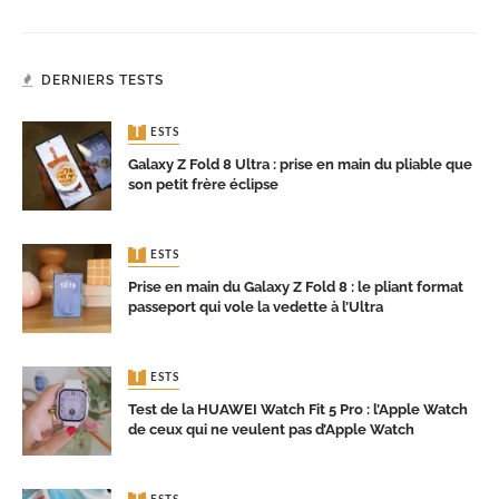
DERNIERS TESTS
TESTS
Galaxy Z Fold 8 Ultra : prise en main du pliable que
son petit frère éclipse
TESTS
Prise en main du Galaxy Z Fold 8 : le pliant format
passeport qui vole la vedette à l’Ultra
TESTS
Test de la HUAWEI Watch Fit 5 Pro : l’Apple Watch
de ceux qui ne veulent pas d’Apple Watch