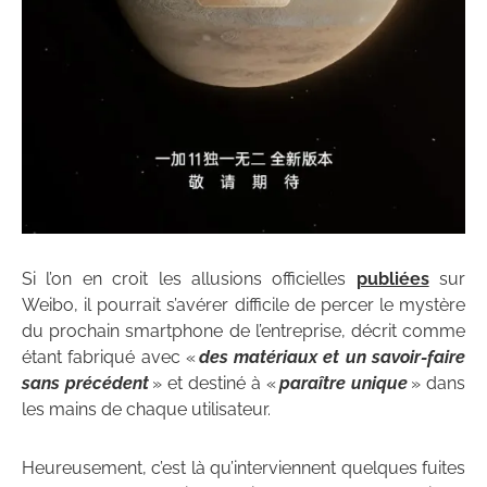
Si l’on en croit les allusions officielles
publiées
sur
Weibo, il pourrait s’avérer difficile de percer le mystère
du prochain smartphone de l’entreprise, décrit comme
étant fabriqué avec «
des matériaux et un savoir-faire
sans précédent
» et destiné à «
paraître unique
» dans
les mains de chaque utilisateur.
Heureusement, c’est là qu’interviennent quelques fuites