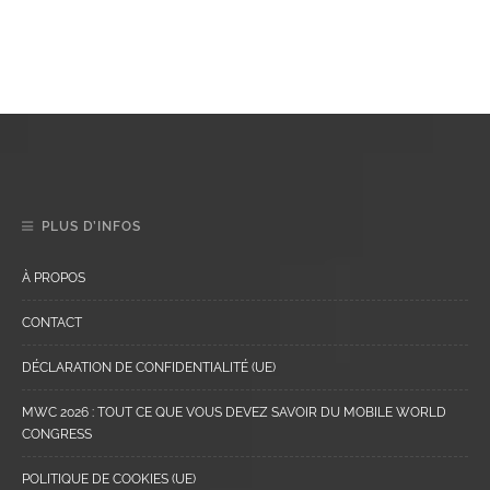
PLUS D’INFOS
À PROPOS
CONTACT
DÉCLARATION DE CONFIDENTIALITÉ (UE)
MWC 2026 : TOUT CE QUE VOUS DEVEZ SAVOIR DU MOBILE WORLD
CONGRESS
POLITIQUE DE COOKIES (UE)