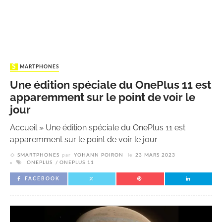
SMARTPHONES
Une édition spéciale du OnePlus 11 est
apparemment sur le point de voir le
jour
Accueil
»
Une édition spéciale du OnePlus 11 est
apparemment sur le point de voir le jour
SMARTPHONES
par
YOHANN POIRON
le
23 MARS 2023
ONEPLUS
ONEPLUS 11
FACEBOOK