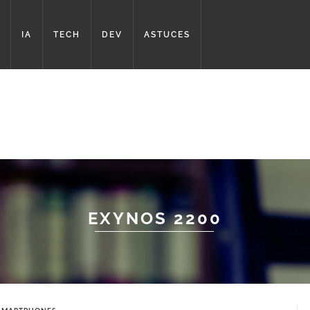
IA
TECH
DEV
ASTUCES
EXYNOS 2200