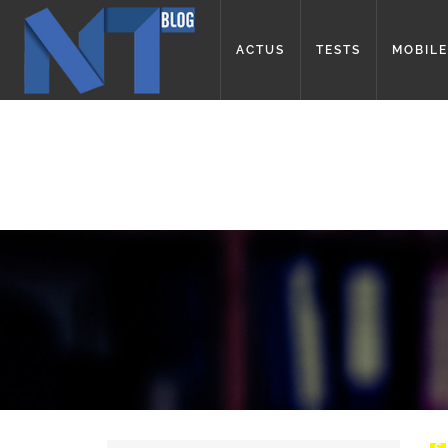
ACTUS
TESTS
MOBILE