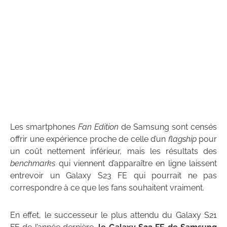
Les smartphones
Fan Edition
de Samsung sont censés
offrir une expérience proche de celle d’un
flagship
pour
un coût nettement inférieur, mais les résultats des
benchmarks
qui viennent d’apparaître en ligne laissent
entrevoir un Galaxy S23 FE qui pourrait ne pas
correspondre à ce que les fans souhaitent vraiment.
En effet, le successeur le plus attendu du Galaxy S21