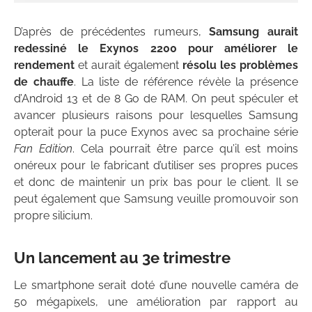
D’après de précédentes rumeurs,
Samsung aurait
redessiné le Exynos 2200 pour améliorer le
rendement
et aurait également
résolu les problèmes
de chauffe
. La liste de référence révèle la présence
d’Android 13 et de 8 Go de RAM. On peut spéculer et
avancer plusieurs raisons pour lesquelles Samsung
opterait pour la puce Exynos avec sa prochaine série
Fan Edition
. Cela pourrait être parce qu’il est moins
onéreux pour le fabricant d’utiliser ses propres puces
et donc de maintenir un prix bas pour le client. Il se
peut également que Samsung veuille promouvoir son
propre silicium.
Un lancement au 3e trimestre
Le smartphone serait doté d’une nouvelle caméra de
50 mégapixels, une amélioration par rapport au