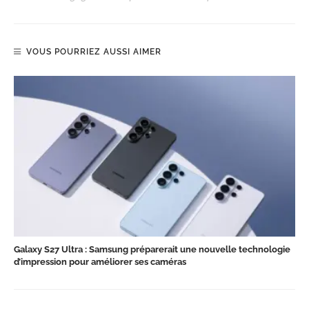
VOUS POURRIEZ AUSSI AIMER
Galaxy S27 Ultra : Samsung préparerait une nouvelle technologie
d’impression pour améliorer ses caméras