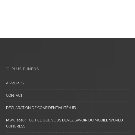
PLUS D’INFOS
À PROPOS
CONTACT
DÉCLARATION DE CONFIDENTIALITÉ (UE)
MWC 2026 : TOUT CE QUE VOUS DEVEZ SAVOIR DU MOBILE WORLD
CONGRESS