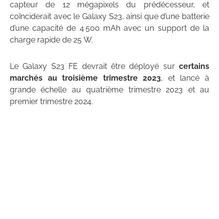
capteur de 12 mégapixels du prédécesseur, et
coïnciderait avec le Galaxy S23, ainsi que d’une batterie
d’une capacité de 4 500 mAh avec un support de la
charge rapide de 25 W.
Le Galaxy S23 FE devrait être déployé sur
certains
marchés au troisième trimestre 2023
, et lancé à
grande échelle au quatrième trimestre 2023 et au
premier trimestre 2024.