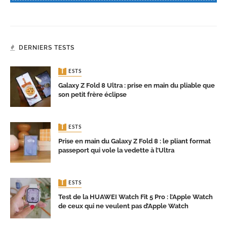
DERNIERS TESTS
TESTS
Galaxy Z Fold 8 Ultra : prise en main du pliable que
son petit frère éclipse
TESTS
Prise en main du Galaxy Z Fold 8 : le pliant format
passeport qui vole la vedette à l’Ultra
TESTS
Test de la HUAWEI Watch Fit 5 Pro : l’Apple Watch
de ceux qui ne veulent pas d’Apple Watch