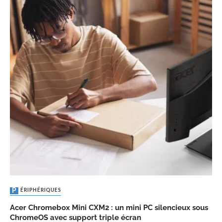
PÉRIPHÉRIQUES
Acer Chromebox Mini CXM2 : un mini PC silencieux sous
ChromeOS avec support triple écran