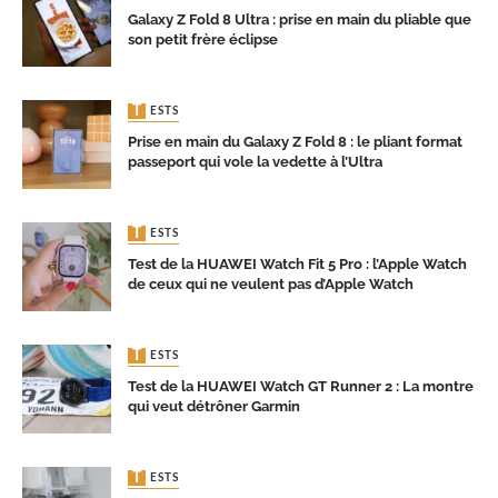
Galaxy Z Fold 8 Ultra : prise en main du pliable que
son petit frère éclipse
TESTS
Prise en main du Galaxy Z Fold 8 : le pliant format
passeport qui vole la vedette à l’Ultra
TESTS
Test de la HUAWEI Watch Fit 5 Pro : l’Apple Watch
de ceux qui ne veulent pas d’Apple Watch
TESTS
Test de la HUAWEI Watch GT Runner 2 : La montre
qui veut détrôner Garmin
TESTS