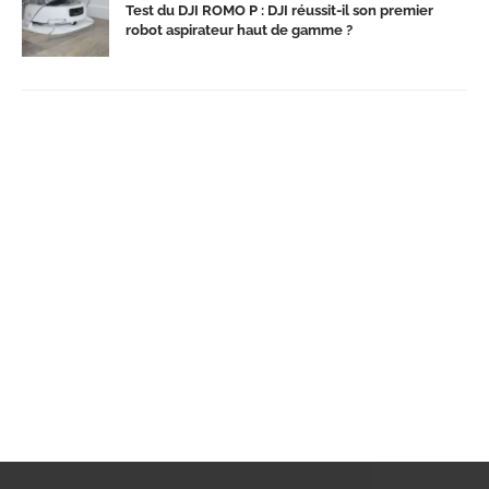
Test du DJI ROMO P : DJI réussit-il son premier
robot aspirateur haut de gamme ?