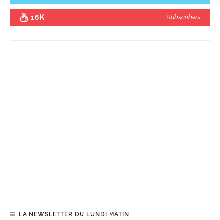
16K
Subscribers
LA NEWSLETTER DU LUNDI MATIN