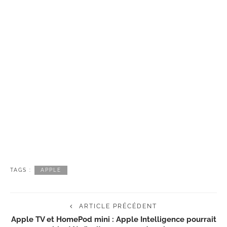
TAGS :
APPLE
ARTICLE PRÉCÉDENT
Apple TV et HomePod mini : Apple Intelligence pourrait