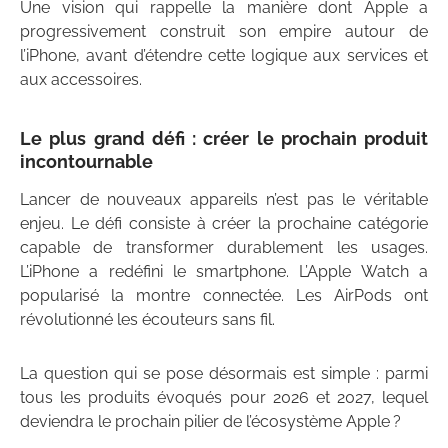
Une vision qui rappelle la manière dont Apple a
progressivement construit son empire autour de
l’iPhone, avant d’étendre cette logique aux services et
aux accessoires.
Le plus grand défi : créer le prochain produit
incontournable
Lancer de nouveaux appareils n’est pas le véritable
enjeu. Le défi consiste à créer la prochaine catégorie
capable de transformer durablement les usages.
L’iPhone a redéfini le smartphone. L’Apple Watch a
popularisé la montre connectée. Les AirPods ont
révolutionné les écouteurs sans fil.
La question qui se pose désormais est simple : parmi
tous les produits évoqués pour 2026 et 2027, lequel
deviendra le prochain pilier de l’écosystème Apple ?