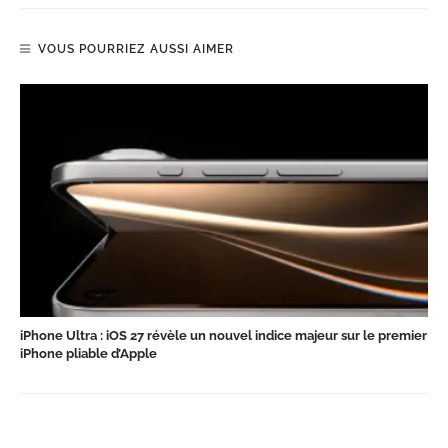
VOUS POURRIEZ AUSSI AIMER
iPhone Ultra : iOS 27 révèle un nouvel indice majeur sur le premier
iPhone pliable d’Apple