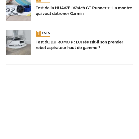
Test de la HUAWEI Watch GT Runner 2 : La montre
qui veut détrôner Garmin
TESTS
Test du DJI ROMO P : DJI réussit-il son premier
robot aspirateur haut de gamme ?