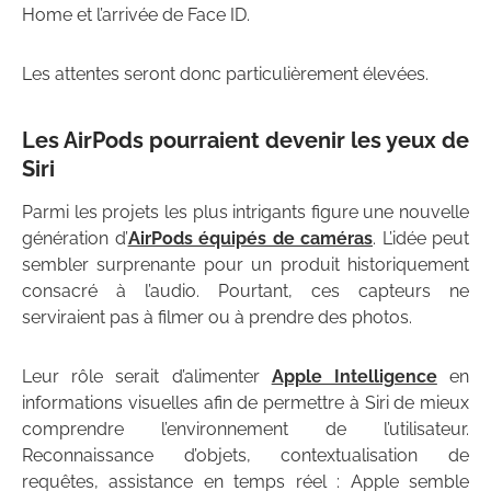
Home et l’arrivée de Face ID.
Les attentes seront donc particulièrement élevées.
Les AirPods pourraient devenir les yeux de
Siri
Parmi les projets les plus intrigants figure une nouvelle
génération d’
AirPods équipés de caméras
. L’idée peut
sembler surprenante pour un produit historiquement
consacré à l’audio. Pourtant, ces capteurs ne
serviraient pas à filmer ou à prendre des photos.
Leur rôle serait d’alimenter
Apple Intelligence
en
informations visuelles afin de permettre à Siri de mieux
comprendre l’environnement de l’utilisateur.
Reconnaissance d’objets, contextualisation de
requêtes, assistance en temps réel : Apple semble