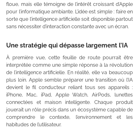
floue, mais elle témoigne de l’intérêt croissant d’Apple
pour l’informatique ambiante. L’idée est simple : faire en
sorte que l’intelligence artificielle soit disponible partout
sans nécessiter d’interaction constante avec un écran.
Une stratégie qui dépasse largement l’IA
À première vue, cette feuille de route pourrait être
interprétée comme une simple réponse à la révolution
de l’intelligence artificielle. En réalité, elle va beaucoup
plus loin. Apple semble préparer une transition où l’IA
devient le fil conducteur reliant tous ses appareils :
iPhone, Mac, iPad, Apple Watch, AirPods, lunettes
connectées et maison intelligente. Chaque produit
jouerait un rôle précis dans un écosystème capable de
comprendre le contexte, l’environnement et les
habitudes de l’utilisateur.