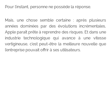
Pour l’instant, personne ne possède la réponse.
Mais, une chose semble certaine : après plusieurs
années dominées par des évolutions incrémentales,
Apple paraît prête à reprendre des risques. Et dans une
industrie technologique qui avance à une vitesse
vertigineuse, c’est peut-être la meilleure nouvelle que
l’entreprise pouvait offrir à ses utilisateurs.