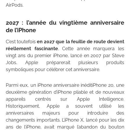
AirPods.
2027 : l’année du vingtième anniversaire
de l’iPhone
C’est toutefois
en 2027 que la feuille de route devient
réellement fascinante
. Cette année marquera les
vingt ans du premier iPhone, lancé en 2007 par Steve
Jobs. Apple préparerait plusieurs produits
symboliques pour célébrer cet anniversaire.
Parmi eux, un iPhone anniversaire inéditiPhone 20, une
deuxième génération d’iPhone pliable et de nouveaux
appareils centrés sur Apple Intelligence.
Historiquement, Apple a souvent utilisé les
anniversaires majeurs pour introduire des
changements importants. L’iPhone X, lancé pour les dix
ans de l’iPhone, avait marqué l’abandon du bouton