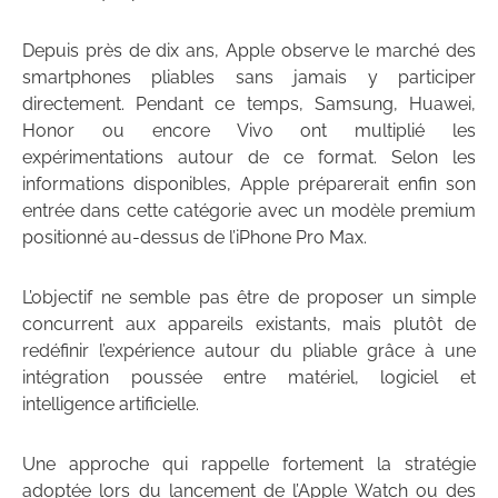
Depuis près de dix ans, Apple observe le marché des
smartphones pliables sans jamais y participer
directement. Pendant ce temps, Samsung, Huawei⁠,
Honor ou encore Vivo ont multiplié les
expérimentations autour de ce format. Selon les
informations disponibles, Apple préparerait enfin son
entrée dans cette catégorie avec un modèle premium
positionné au-dessus de l’iPhone Pro Max.
L’objectif ne semble pas être de proposer un simple
concurrent aux appareils existants, mais plutôt de
redéfinir l’expérience autour du pliable grâce à une
intégration poussée entre matériel, logiciel et
intelligence artificielle.
Une approche qui rappelle fortement la stratégie
adoptée lors du lancement de l’Apple Watch ou des