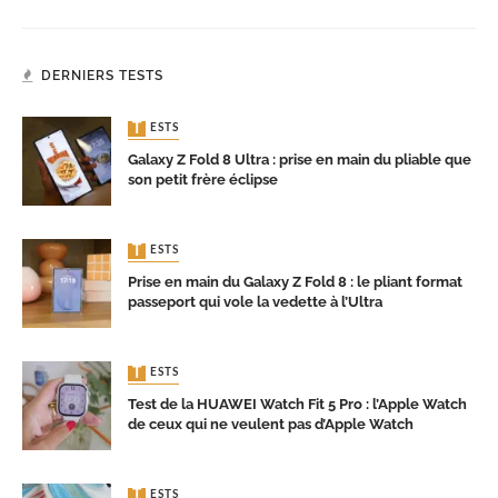
DERNIERS TESTS
TESTS
Galaxy Z Fold 8 Ultra : prise en main du pliable que
son petit frère éclipse
TESTS
Prise en main du Galaxy Z Fold 8 : le pliant format
passeport qui vole la vedette à l’Ultra
TESTS
Test de la HUAWEI Watch Fit 5 Pro : l’Apple Watch
de ceux qui ne veulent pas d’Apple Watch
TESTS