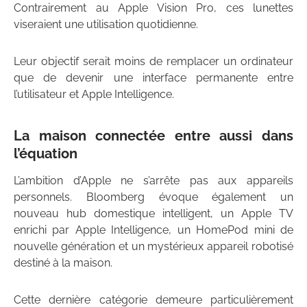
Contrairement au Apple Vision Pro, ces lunettes
viseraient une utilisation quotidienne.
Leur objectif serait moins de remplacer un ordinateur
que de devenir une interface permanente entre
l’utilisateur et Apple Intelligence.
La maison connectée entre aussi dans
l’équation
L’ambition d’Apple ne s’arrête pas aux appareils
personnels. Bloomberg évoque également un
nouveau hub domestique intelligent, un Apple TV
enrichi par Apple Intelligence, un HomePod mini de
nouvelle génération et un mystérieux appareil robotisé
destiné à la maison.
Cette dernière catégorie demeure particulièrement