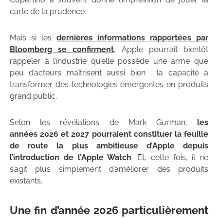
carte de la prudence.
Mais si les
dernières informations rapportées par
Bloomberg se confirment
, Apple pourrait bientôt
rappeler à l’industrie qu’elle possède une arme que
peu d’acteurs maîtrisent aussi bien : la capacité à
transformer des technologies émergentes en produits
grand public.
Selon les révélations de Mark Gurman,
les
années 2026 et 2027 pourraient constituer la feuille
de route la plus ambitieuse d’Apple depuis
l’introduction de l’Apple Watch
. Et, cette fois, il ne
s’agit plus simplement d’améliorer des produits
existants.
Une fin d’année 2026 particulièrement