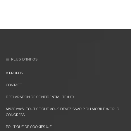
PLUS D’INFOS
À PROPOS
CONTACT
DÉCLARATION DE CONFIDENTIALITÉ (UE)
MWC 2026 : TOUT CE QUE VOUS DEVEZ SAVOIR DU MOBILE WORLD
CONGRESS
POLITIQUE DE COOKIES (UE)