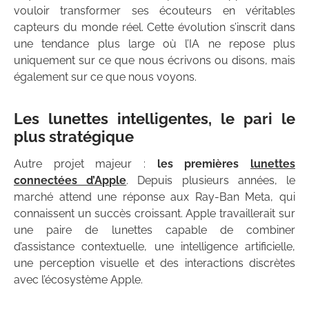
vouloir transformer ses écouteurs en véritables
capteurs du monde réel. Cette évolution s’inscrit dans
une tendance plus large où l’IA ne repose plus
uniquement sur ce que nous écrivons ou disons, mais
également sur ce que nous voyons.
Les lunettes intelligentes, le pari le
plus stratégique
Autre projet majeur :
les premières
lunettes
connectées d’Apple
. Depuis plusieurs années, le
marché attend une réponse aux Ray-Ban Meta, qui
connaissent un succès croissant. Apple travaillerait sur
une paire de lunettes capable de combiner
d’assistance contextuelle, une intelligence artificielle,
une perception visuelle et des interactions discrètes
avec l’écosystème Apple.