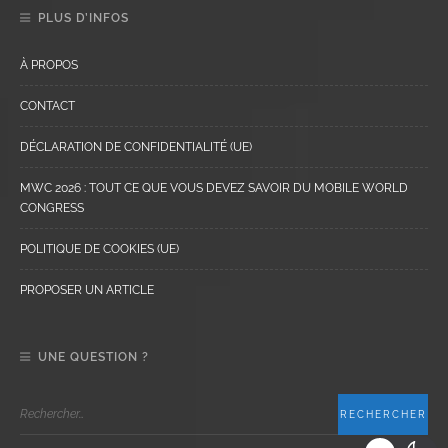
PLUS D’INFOS
À PROPOS
CONTACT
DÉCLARATION DE CONFIDENTIALITÉ (UE)
MWC 2026 : TOUT CE QUE VOUS DEVEZ SAVOIR DU MOBILE WORLD
CONGRESS
POLITIQUE DE COOKIES (UE)
PROPOSER UN ARTICLE
UNE QUESTION ?