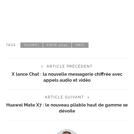
TAGS :
HUAWEI
KIRIN 9030
SMIC
ARTICLE PRÉCÉDENT
X lance Chat : la nouvelle messagerie chiffrée avec
appels audio et vidéo
ARTICLE SUIVANT
Huawei Mate X7 : le nouveau pliable haut de gamme se
dévoile