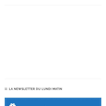
LA NEWSLETTER DU LUNDI MATIN