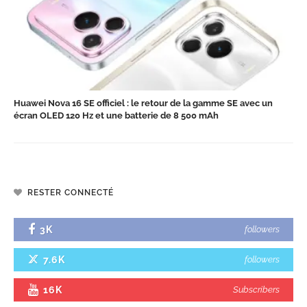
Huawei Nova 16 SE officiel : le retour de la gamme SE avec un
écran OLED 120 Hz et une batterie de 8 500 mAh
RESTER CONNECTÉ
3K
followers
7.6K
followers
16K
Subscribers