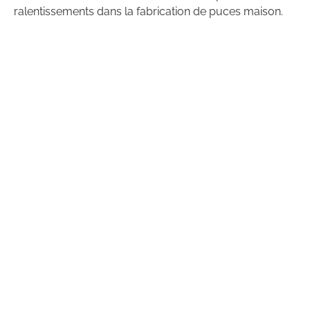
ralentissements dans la fabrication de puces maison.