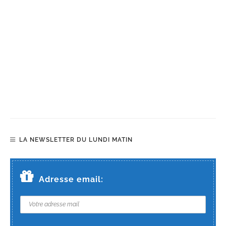
LA NEWSLETTER DU LUNDI MATIN
Adresse email: