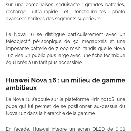
sur une combinaison séduisante : grandes batteries,
recharge ultra-rapide et fonctionnalités photo
avancées héritées des segments supérieurs.
Le Nova 16 se distingue particulièrement avec un
téléobjectif périscopique de 50 mégapixels et une
imposante batterie de 7 000 mAh, tandis que le Nova
16z vise un public plus large avec une fiche technique
équilibrée à un tarif plus accessible.
Huawei Nova 16 : un milieu de gamme
ambitieux
Le Nova 16 s’appuie sur la plateforme Kirin 9010S, une
puce qui lui permet de se positionner au-dessus du
Nova 16z dans la hiérarchie de la gamme.
En façade, Huawei intègre un écran OLED de 6,68