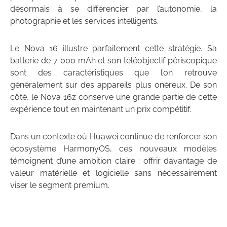
désormais à se différencier par l’autonomie, la
photographie et les services intelligents.
Le Nova 16 illustre parfaitement cette stratégie. Sa
batterie de 7 000 mAh et son téléobjectif périscopique
sont des caractéristiques que l’on retrouve
généralement sur des appareils plus onéreux. De son
côté, le Nova 16z conserve une grande partie de cette
expérience tout en maintenant un prix compétitif.
Dans un contexte où Huawei continue de renforcer son
écosystème HarmonyOS, ces nouveaux modèles
témoignent d’une ambition claire : offrir davantage de
valeur matérielle et logicielle sans nécessairement
viser le segment premium.