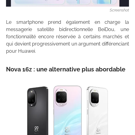
Screenshot
Le smartphone prend également en charge la
messagerie satellite bidirectionnelle BeiDou, une
fonctionnalité encore réservée à certains marchés et
qui devient progressivement un argument différenciant
pour Huawei.
Nova 16z : une alternative plus abordable