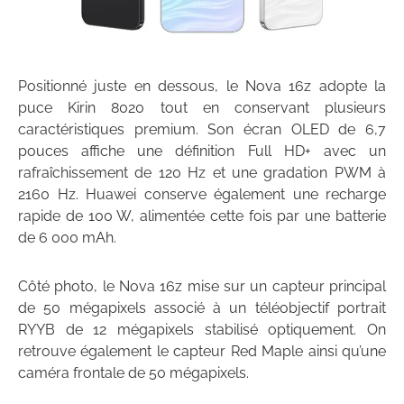
Positionné juste en dessous, le Nova 16z adopte la
puce Kirin 8020 tout en conservant plusieurs
caractéristiques premium. Son écran OLED de 6,7
pouces affiche une définition Full HD+ avec un
rafraîchissement de 120 Hz et une gradation PWM à
2160 Hz. Huawei conserve également une recharge
rapide de 100 W, alimentée cette fois par une batterie
de 6 000 mAh.
Côté photo, le Nova 16z mise sur un capteur principal
de 50 mégapixels associé à un téléobjectif portrait
RYYB de 12 mégapixels stabilisé optiquement. On
retrouve également le capteur Red Maple ainsi qu’une
caméra frontale de 50 mégapixels.