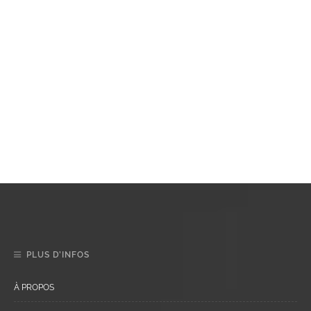
PLUS D’INFOS
À PROPOS