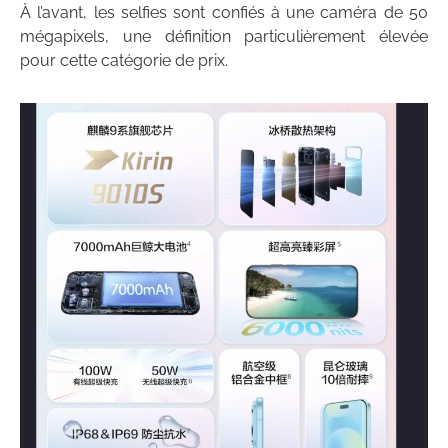
À l’avant, les selfies sont confiés à une caméra de 50
mégapixels, une définition particulièrement élevée
pour cette catégorie de prix.