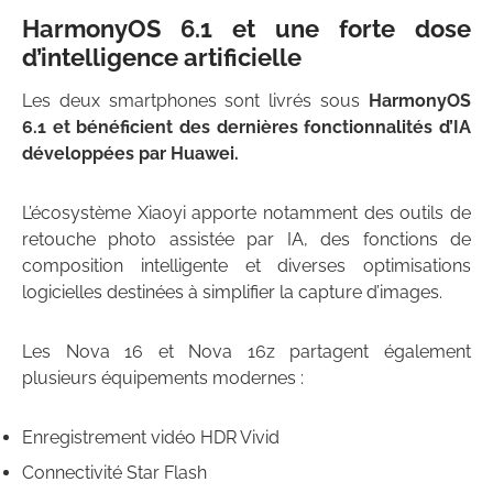
HarmonyOS 6.1 et une forte dose
d’intelligence artificielle
Les deux smartphones sont livrés sous
HarmonyOS
6.1 et bénéficient des dernières fonctionnalités d’IA
développées par Huawei.
L’écosystème Xiaoyi apporte notamment des outils de
retouche photo assistée par IA, des fonctions de
composition intelligente et diverses optimisations
logicielles destinées à simplifier la capture d’images.
Les Nova 16 et Nova 16z partagent également
plusieurs équipements modernes :
Enregistrement vidéo HDR Vivid
Connectivité Star Flash