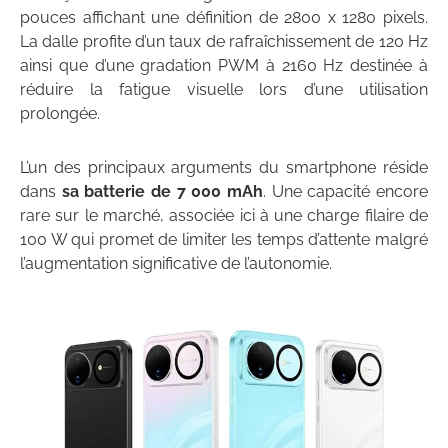
pouces affichant une définition de 2800 x 1280 pixels.
La dalle profite d’un taux de rafraîchissement de 120 Hz
ainsi que d’une gradation PWM à 2160 Hz destinée à
réduire la fatigue visuelle lors d’une utilisation
prolongée.
L’un des principaux arguments du smartphone réside
dans
sa batterie de 7 000 mAh
. Une capacité encore
rare sur le marché, associée ici à une charge filaire de
100 W qui promet de limiter les temps d’attente malgré
l’augmentation significative de l’autonomie.