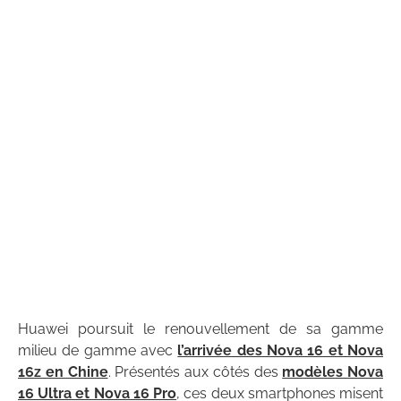
Huawei poursuit le renouvellement de sa gamme
milieu de gamme avec
l’arrivée des Nova 16 et Nova
16z en Chine
. Présentés aux côtés des
modèles Nova
16 Ultra et Nova 16 Pro
, ces deux smartphones misent