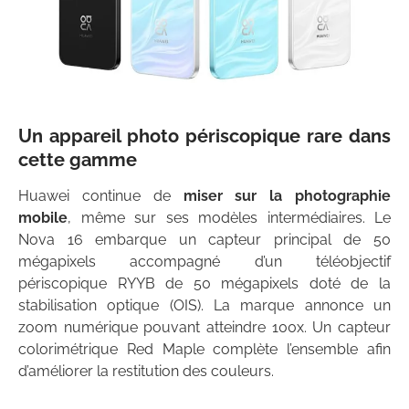
Un appareil photo périscopique rare dans
cette gamme
Huawei continue de
miser sur la photographie
mobile
, même sur ses modèles intermédiaires. Le
Nova 16 embarque un capteur principal de 50
mégapixels accompagné d’un téléobjectif
périscopique RYYB de 50 mégapixels doté de la
stabilisation optique (OIS). La marque annonce un
zoom numérique pouvant atteindre 100x. Un capteur
colorimétrique Red Maple complète l’ensemble afin
d’améliorer la restitution des couleurs.