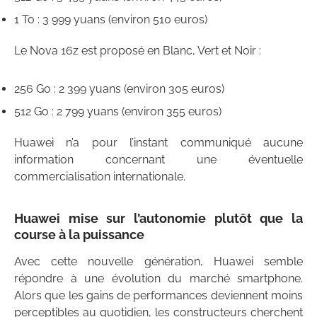
1 To : 3 999 yuans (environ 510 euros)
Le Nova 16z est proposé en Blanc, Vert et Noir :
256 Go : 2 399 yuans (environ 305 euros)
512 Go : 2 799 yuans (environ 355 euros)
Huawei n’a pour l’instant communiqué aucune
information concernant une éventuelle
commercialisation internationale.
Huawei mise sur l’autonomie plutôt que la
course à la puissance
Avec cette nouvelle génération, Huawei semble
répondre à une évolution du marché smartphone.
Alors que les gains de performances deviennent moins
perceptibles au quotidien, les constructeurs cherchent