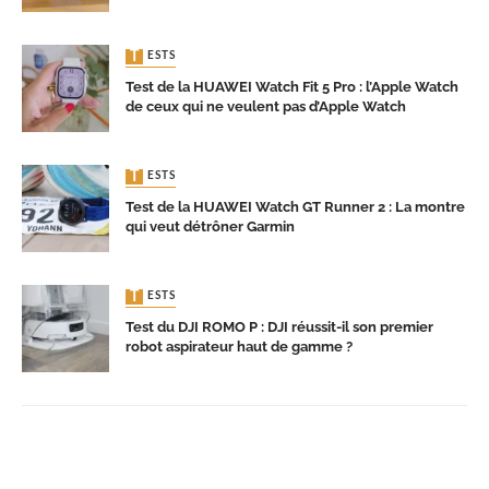
TESTS
Test de la HUAWEI Watch Fit 5 Pro : l’Apple Watch
de ceux qui ne veulent pas d’Apple Watch
TESTS
Test de la HUAWEI Watch GT Runner 2 : La montre
qui veut détrôner Garmin
TESTS
Test du DJI ROMO P : DJI réussit-il son premier
robot aspirateur haut de gamme ?