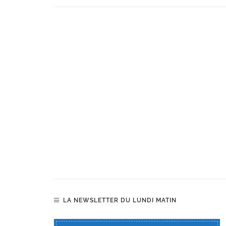
LA NEWSLETTER DU LUNDI MATIN