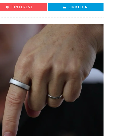
PINTEREST
LINKEDIN