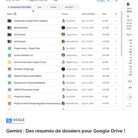
GOOGLE
Gemini : Des résumés de dossiers pour Google Drive !