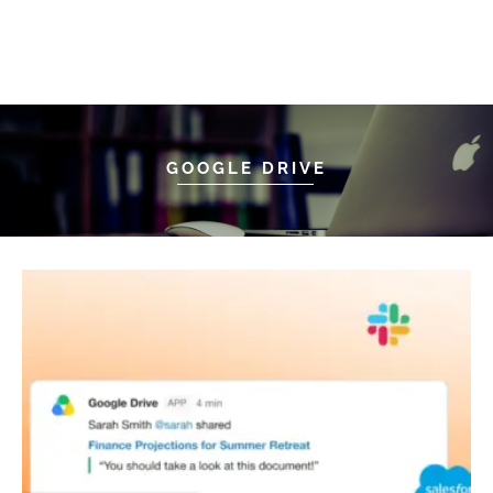
GOOGLE DRIVE