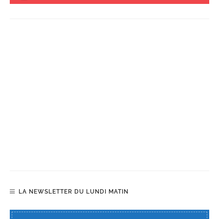
LA NEWSLETTER DU LUNDI MATIN