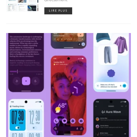
LIRE PLUS