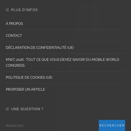
PLUS D’INFOS
À PROPOS
CONTACT
DÉCLARATION DE CONFIDENTIALITÉ (UE)
MWC 2026 : TOUT CE QUE VOUS DEVEZ SAVOIR DU MOBILE WORLD
CONGRESS
POLITIQUE DE COOKIES (UE)
PROPOSER UN ARTICLE
UNE QUESTION ?