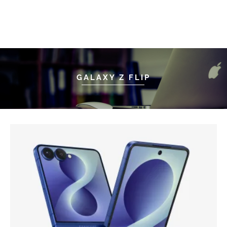
GALAXY Z FLIP