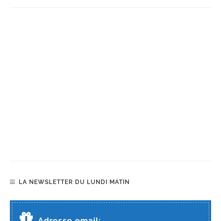
LA NEWSLETTER DU LUNDI MATIN
Adresse email: