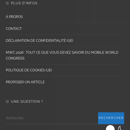
PLUS D’INFOS
À PROPOS
CONTACT
DÉCLARATION DE CONFIDENTIALITÉ (UE)
MWC 2026 : TOUT CE QUE VOUS DEVEZ SAVOIR DU MOBILE WORLD
CONGRESS
POLITIQUE DE COOKIES (UE)
PROPOSER UN ARTICLE
UNE QUESTION ?