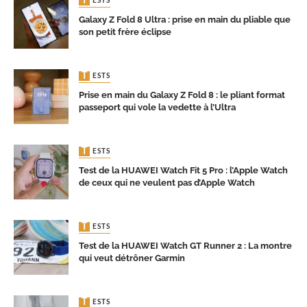
TESTS
Galaxy Z Fold 8 Ultra : prise en main du pliable que
son petit frère éclipse
TESTS
Prise en main du Galaxy Z Fold 8 : le pliant format
passeport qui vole la vedette à l’Ultra
TESTS
Test de la HUAWEI Watch Fit 5 Pro : l’Apple Watch
de ceux qui ne veulent pas d’Apple Watch
TESTS
Test de la HUAWEI Watch GT Runner 2 : La montre
qui veut détrôner Garmin
TESTS