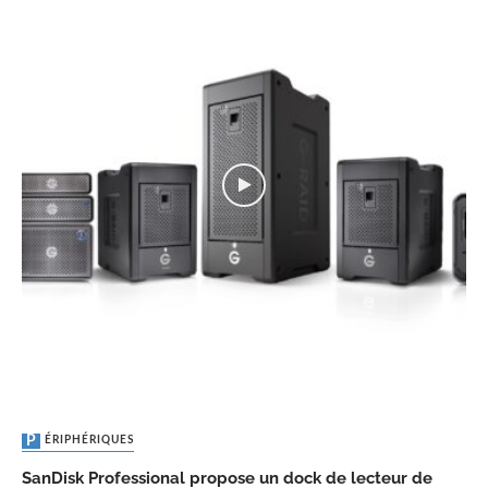
PÉRIPHÉRIQUES
SanDisk Professional propose un dock de lecteur de