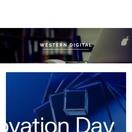
WESTERN DIGITAL