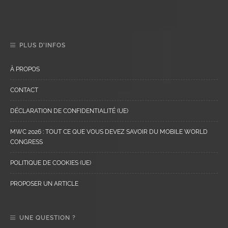
PLUS D’INFOS
À PROPOS
CONTACT
DÉCLARATION DE CONFIDENTIALITÉ (UE)
MWC 2026 : TOUT CE QUE VOUS DEVEZ SAVOIR DU MOBILE WORLD
CONGRESS
POLITIQUE DE COOKIES (UE)
PROPOSER UN ARTICLE
UNE QUESTION ?