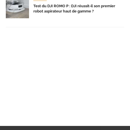
Test du DJI ROMO P : DJI réussit-il son premier
robot aspirateur haut de gamme ?