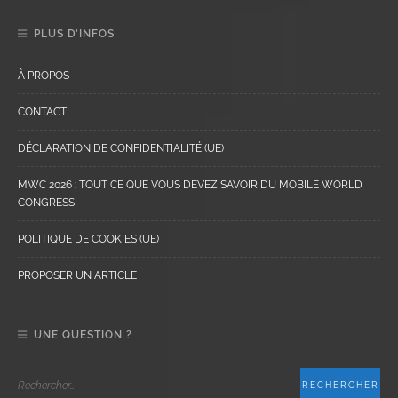
PLUS D’INFOS
À PROPOS
CONTACT
DÉCLARATION DE CONFIDENTIALITÉ (UE)
MWC 2026 : TOUT CE QUE VOUS DEVEZ SAVOIR DU MOBILE WORLD
CONGRESS
POLITIQUE DE COOKIES (UE)
PROPOSER UN ARTICLE
UNE QUESTION ?