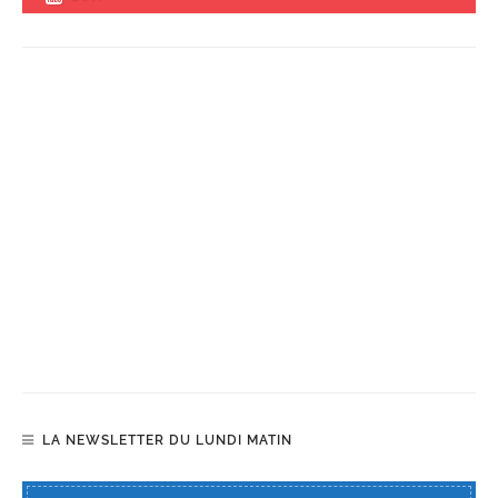
LA NEWSLETTER DU LUNDI MATIN