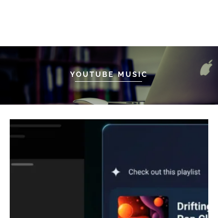
YOUTUBE MUSIC