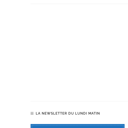
LA NEWSLETTER DU LUNDI MATIN