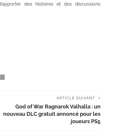
’apporter des histoires et des discussions
C
ARTICLE SUIVANT
God of War Ragnarok Valhalla : un
nouveau DLC gratuit annoncé pour les
joueurs PS5