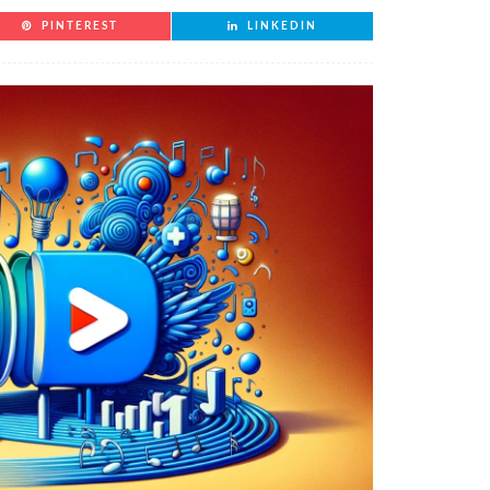
PINTEREST
LINKEDIN