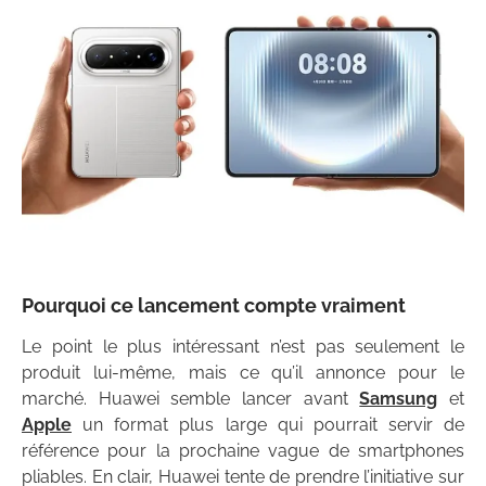
Pourquoi ce lancement compte vraiment
Le point le plus intéressant n’est pas seulement le
produit lui-même, mais ce qu’il annonce pour le
marché. Huawei semble lancer avant
Samsung
et
Apple
un format plus large qui pourrait servir de
référence pour la prochaine vague de smartphones
pliables. En clair, Huawei tente de prendre l’initiative sur