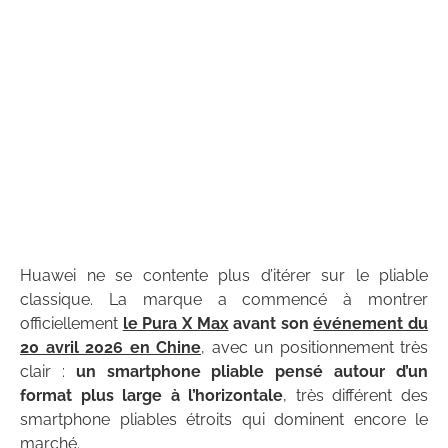
Huawei ne se contente plus d’itérer sur le pliable
classique. La marque a commencé à montrer
officiellement
le Pura X Max
avant son
événement du
20 avril 2026 en Chine
, avec un positionnement très
clair :
un smartphone pliable pensé autour d’un
format plus large à l’horizontale
, très différent des
smartphone pliables étroits qui dominent encore le
marché.