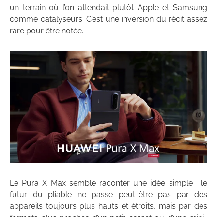
un terrain où l’on attendait plutôt Apple et Samsung
comme catalyseurs. C’est une inversion du récit assez
rare pour être notée.
Le Pura X Max semble raconter une idée simple : le
futur du pliable ne passe peut-être pas par des
appareils toujours plus hauts et étroits, mais par des