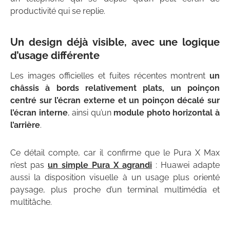
productivité qui se replie.
Un design déjà visible, avec une logique
d’usage différente
Les images officielles et fuites récentes montrent
un
châssis à bords relativement plats, un poinçon
centré sur l’écran externe et un poinçon décalé sur
l’écran interne
, ainsi qu’un
module photo horizontal à
l’arrière
.
Ce détail compte, car il confirme que le Pura X Max
n’est pas
un simple Pura X agrandi
: Huawei adapte
aussi la disposition visuelle à un usage plus orienté
paysage, plus proche d’un terminal multimédia et
multitâche.