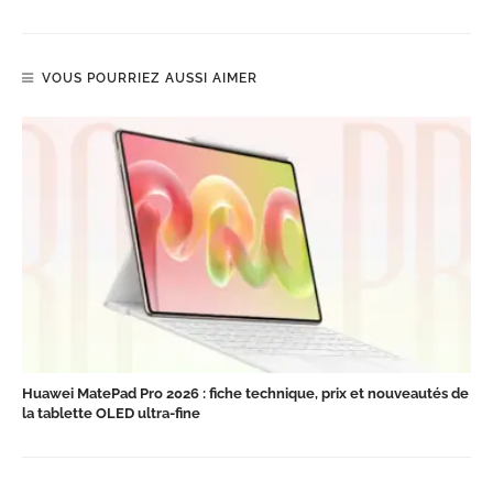
VOUS POURRIEZ AUSSI AIMER
Huawei MatePad Pro 2026 : fiche technique, prix et nouveautés de
la tablette OLED ultra-fine