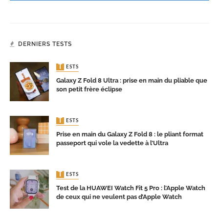
DERNIERS TESTS
TESTS
Galaxy Z Fold 8 Ultra : prise en main du pliable que
son petit frère éclipse
TESTS
Prise en main du Galaxy Z Fold 8 : le pliant format
passeport qui vole la vedette à l’Ultra
TESTS
Test de la HUAWEI Watch Fit 5 Pro : l’Apple Watch
de ceux qui ne veulent pas d’Apple Watch