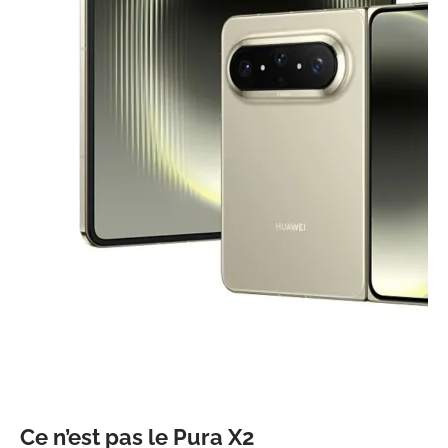
Ce n’est pas le Pura X2