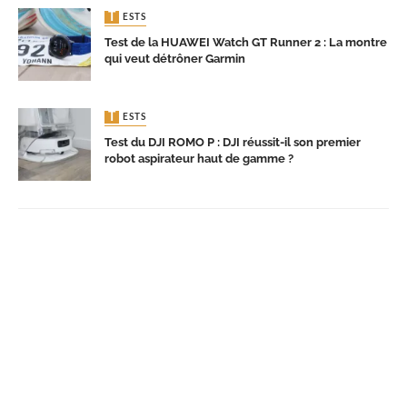
TESTS
Test de la HUAWEI Watch GT Runner 2 : La montre
qui veut détrôner Garmin
TESTS
Test du DJI ROMO P : DJI réussit-il son premier
robot aspirateur haut de gamme ?