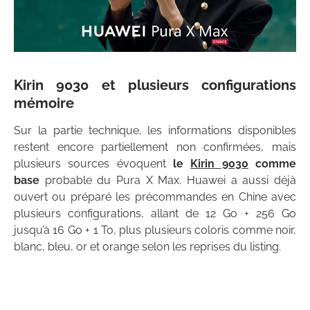
Kirin 9030 et plusieurs configurations
mémoire
Sur la partie technique, les informations disponibles
restent encore partiellement non confirmées, mais
plusieurs sources évoquent
le
Kirin 9030
comme
base
probable du Pura X Max. Huawei a aussi déjà
ouvert ou préparé les précommandes en Chine avec
plusieurs configurations, allant de 12 Go + 256 Go
jusqu’à 16 Go + 1 To, plus plusieurs coloris comme noir,
blanc, bleu, or et orange selon les reprises du listing.