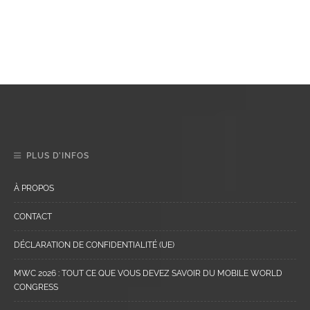
PLUS D’INFOS
À PROPOS
CONTACT
DÉCLARATION DE CONFIDENTIALITÉ (UE)
MWC 2026 : TOUT CE QUE VOUS DEVEZ SAVOIR DU MOBILE WORLD
CONGRESS