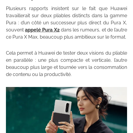
Plusieurs rapports insistent sur le fait que Huawei
travaillerait sur deux pliables distincts dans la gamme
Pura : d’un côté un successeur plus direct du Pura X,
souvent
appelé Pura X2
dans les rumeurs, et de l’autre
ce Pura X Max, beaucoup plus ambitieux sur le format.
Cela permet à Huawei de tester deux visions du pliable
en parallèle : une plus compacte et verticale, l’autre
beaucoup plus large et tournée vers la consommation
de contenu ou la productivité.