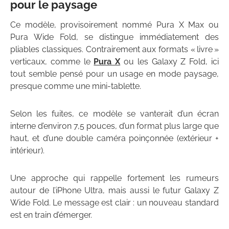
pour le paysage
Ce modèle, provisoirement nommé Pura X Max ou
Pura Wide Fold, se distingue immédiatement des
pliables classiques. Contrairement aux formats « livre »
verticaux, comme le
Pura X
ou les Galaxy Z Fold, ici
tout semble pensé pour un usage en mode paysage,
presque comme une mini-tablette.
Selon les fuites, ce modèle se vanterait d’un écran
interne d’environ 7,5 pouces, d’un format plus large que
haut, et d’une double caméra poinçonnée (extérieur +
intérieur).
Une approche qui rappelle fortement les rumeurs
autour de l’iPhone Ultra, mais aussi le futur Galaxy Z
Wide Fold. Le message est clair : un nouveau standard
est en train d’émerger.