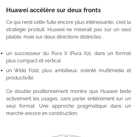
Huawei accélère sur deux fronts
Ce qui rend cette fuite encore plus intéressante, c’est la
stratégie produit. Huawei ne miserait pas sur un seul
pliable, mais sur deux directions distinctes :
un successeur du Pura X (Pura X2), dans un format
plus compact et vertical
un Wide Fold, plus ambitieux, orienté multimédia et
productivité
Ce double positionnement montre que Huawei teste
activement les usages, sans parier entièrement sur un
seul format. Une approche pragmatique dans un
marché encore en construction.