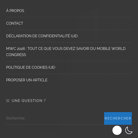
À PROPOS
CONTACT
DÉCLARATION DE CONFIDENTIALITÉ (UE)
MWC 2026 : TOUT CE QUE VOUS DEVEZ SAVOIR DU MOBILE WORLD
CONGRESS
POLITIQUE DE COOKIES (UE)
PROPOSER UN ARTICLE
UNE QUESTION ?