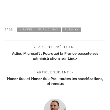
TAGS :
HUAWEI
PURA X MAX
PURA X2
ARTICLE PRÉCÉDENT
Adieu Microsoft : Pourquoi la France bascule ses
administrations sur Linux
ARTICLE SUIVANT
Honor 600 et Honor 600 Pro : toutes les specifications,
et rendus