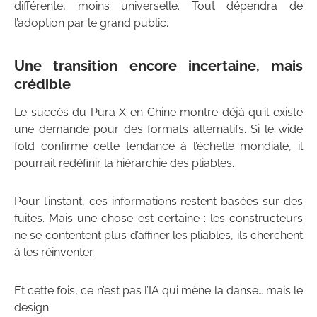
différente, moins universelle. Tout dépendra de
l’adoption par le grand public.
Une transition encore incertaine, mais
crédible
Le succès du Pura X en Chine montre déjà qu’il existe
une demande pour des formats alternatifs. Si le wide
fold confirme cette tendance à l’échelle mondiale, il
pourrait redéfinir la hiérarchie des pliables.
Pour l’instant, ces informations restent basées sur des
fuites. Mais une chose est certaine : les constructeurs
ne se contentent plus d’affiner les pliables, ils cherchent
à les réinventer.
Et cette fois, ce n’est pas l’IA qui mène la danse… mais le
design.