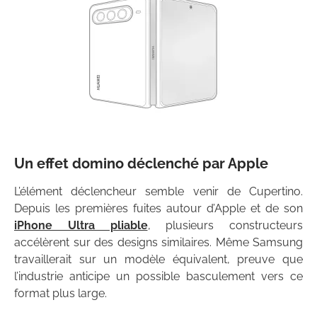
Un effet domino déclenché par Apple
L’élément déclencheur semble venir de Cupertino.
Depuis les premières fuites autour d’Apple et de son
iPhone Ultra pliable
, plusieurs constructeurs
accélèrent sur des designs similaires. Même Samsung
travaillerait sur un modèle équivalent, preuve que
l’industrie anticipe un possible basculement vers ce
format plus large.