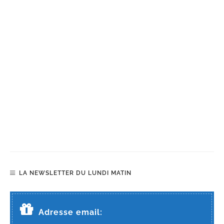
LA NEWSLETTER DU LUNDI MATIN
Adresse email: