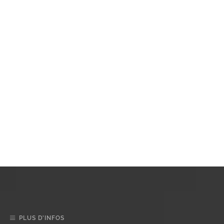
PLUS D’INFOS