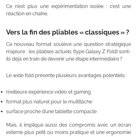
Ce n’est plus une expérimentation isolée : c’est une
réaction en chaîne.
Vers la fin des pliables « classiques » ?
Ce nouveau format soulève une question stratégique
majeure : les pliables actuels (type Galaxy Z Fold) sont-
ils déjà en train de devenir une étape intermédiaire ?
Le wide fold présente plusieurs avantages potentiels :
meilleure expérience vidéo et gaming
format plus naturel pour le multitâche
surface proche d’une tablette compacte
Mais, il implique aussi des compromis avec un écran
externe plus petit ou moins pratique et une ergonomie