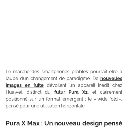
Le marché des smartphones pliables pourrait être à
l’aube d’un changement de paradigme. De
nouvelles
images en fuite
dévoilent un appareil inédit chez
Huawei, distinct du
futur Pura X2
, et clairement
positionné sur un format émergent : le « wide fold »,
pensé pour une utilisation horizontale.
Pura X Max : Un nouveau design pensé