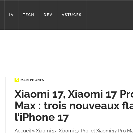
IA
TECH
DEV
ASTUCES
SMARTPHONES
Xiaomi 17, Xiaomi 17 Pr
Max : trois nouveaux fl
l’iPhone 17
Accueil
»
Xiaomi 17, Xiaomi 17 Pro, et Xiaomi 17 Pro Ma