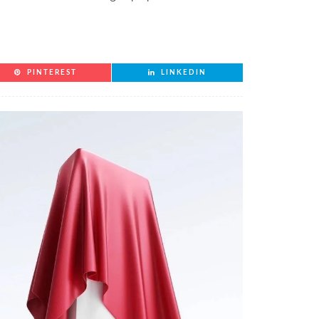
PINTEREST
LINKEDIN