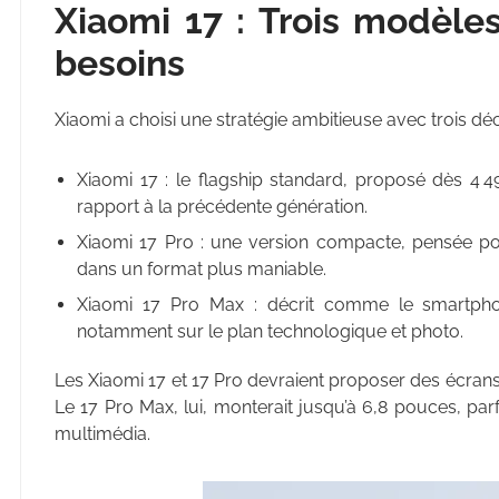
Xiaomi 17 : Trois modèles
besoins
Xiaomi a choisi une stratégie ambitieuse avec trois déc
Xiaomi 17 : le flagship standard, proposé dès 4 
rapport à la précédente génération.
Xiaomi 17 Pro : une version compacte, pensée p
dans un format plus maniable.
Xiaomi 17 Pro Max : décrit comme le smartphone
notamment sur le plan technologique et photo.
Les Xiaomi 17 et 17 Pro devraient proposer des écran
Le 17 Pro Max, lui, monterait jusqu’à 6,8 pouces, parf
multimédia.