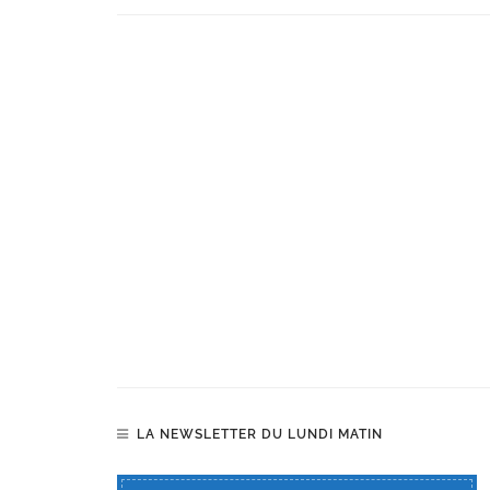
LA NEWSLETTER DU LUNDI MATIN