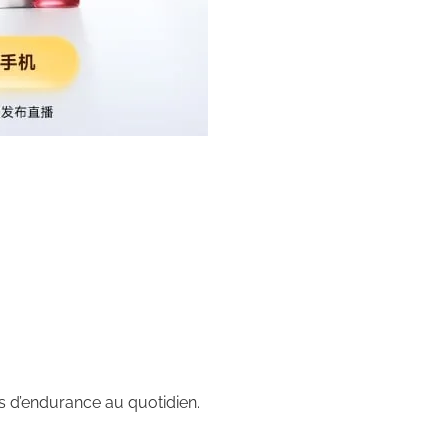
us d’endurance au quotidien.