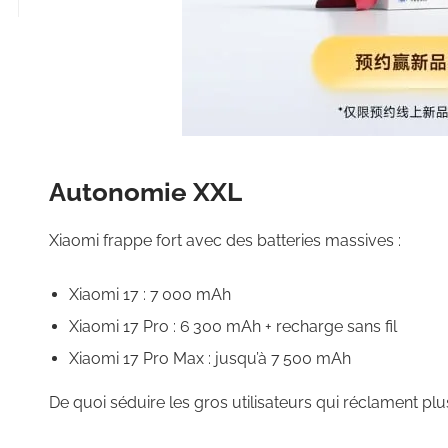
Autonomie XXL
Xiaomi frappe fort avec des batteries massives :
Xiaomi 17 : 7 000 mAh
Xiaomi 17 Pro : 6 300 mAh + recharge sans fil
Xiaomi 17 Pro Max : jusqu’à 7 500 mAh
De quoi séduire les gros utilisateurs qui réclament pl