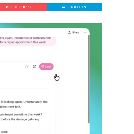
PINTEREST
LINKEDIN