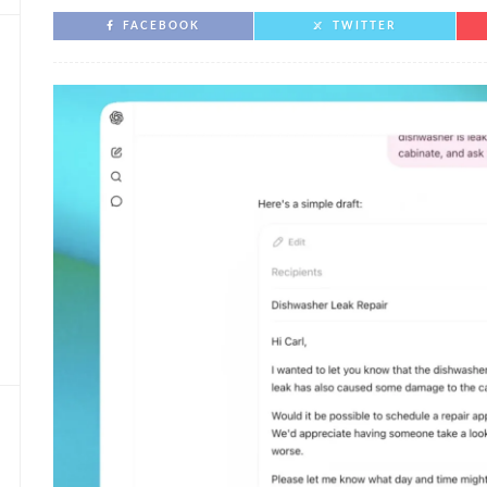
FACEBOOK
TWITTER