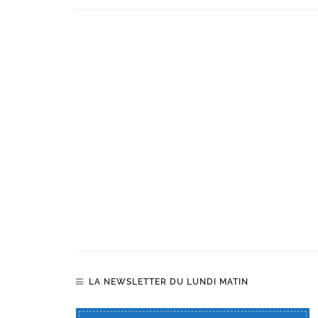
LA NEWSLETTER DU LUNDI MATIN