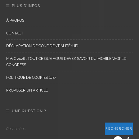
PLUS D’INFOS
À PROPOS
CONTACT
DÉCLARATION DE CONFIDENTIALITÉ (UE)
MWC 2026 : TOUT CE QUE VOUS DEVEZ SAVOIR DU MOBILE WORLD
CONGRESS
POLITIQUE DE COOKIES (UE)
PROPOSER UN ARTICLE
UNE QUESTION ?