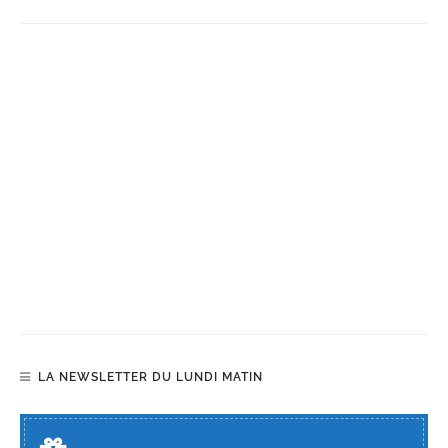
LA NEWSLETTER DU LUNDI MATIN