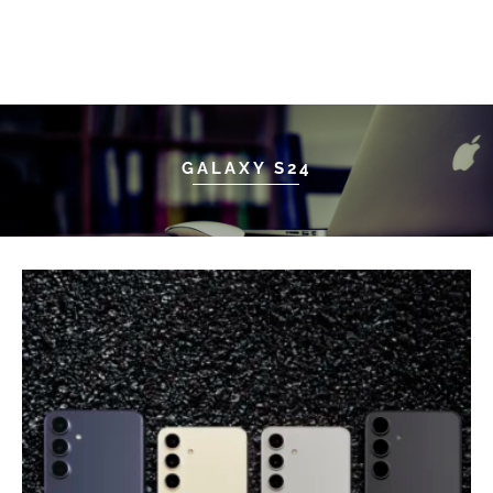
GALAXY S24