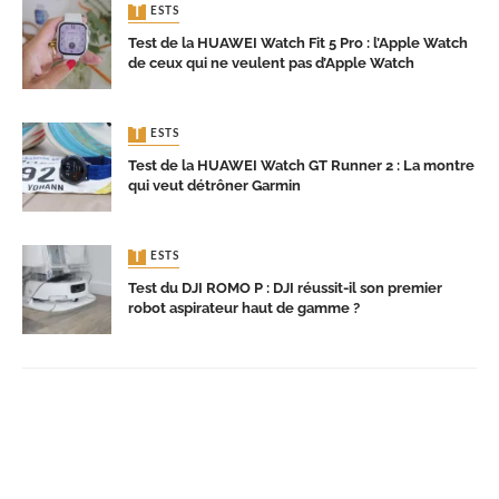
TESTS
Test de la HUAWEI Watch Fit 5 Pro : l’Apple Watch
de ceux qui ne veulent pas d’Apple Watch
TESTS
Test de la HUAWEI Watch GT Runner 2 : La montre
qui veut détrôner Garmin
TESTS
Test du DJI ROMO P : DJI réussit-il son premier
robot aspirateur haut de gamme ?