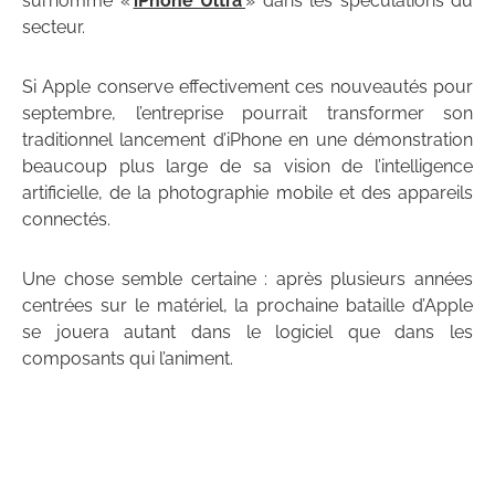
surnommé «
iPhone Ultra
» dans les spéculations du
secteur.
Si Apple conserve effectivement ces nouveautés pour
septembre, l’entreprise pourrait transformer son
traditionnel lancement d’iPhone en une démonstration
beaucoup plus large de sa vision de l’intelligence
artificielle, de la photographie mobile et des appareils
connectés.
Une chose semble certaine : après plusieurs années
centrées sur le matériel, la prochaine bataille d’Apple
se jouera autant dans le logiciel que dans les
composants qui l’animent.