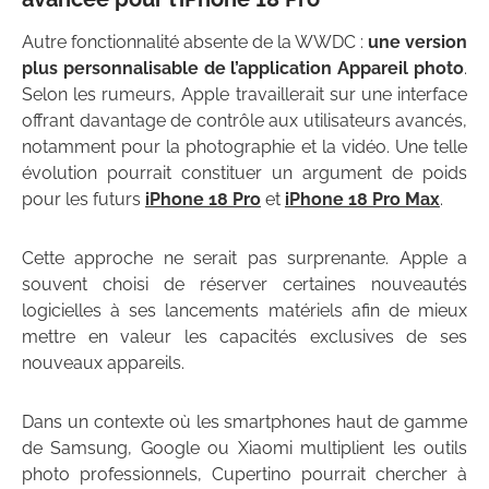
Autre fonctionnalité absente de la WWDC :
une version
plus personnalisable de l’application Appareil photo
.
Selon les rumeurs, Apple travaillerait sur une interface
offrant davantage de contrôle aux utilisateurs avancés,
notamment pour la photographie et la vidéo. Une telle
évolution pourrait constituer un argument de poids
pour les futurs
iPhone 18 Pro
et
iPhone 18 Pro Max
.
Cette approche ne serait pas surprenante. Apple a
souvent choisi de réserver certaines nouveautés
logicielles à ses lancements matériels afin de mieux
mettre en valeur les capacités exclusives de ses
nouveaux appareils.
Dans un contexte où les smartphones haut de gamme
de Samsung, Google ou Xiaomi multiplient les outils
photo professionnels, Cupertino pourrait chercher à