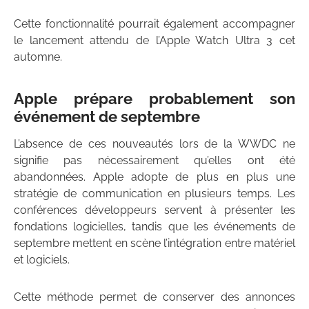
Cette fonctionnalité pourrait également accompagner
le lancement attendu de l’Apple Watch Ultra 3 cet
automne.
Apple prépare probablement son
événement de septembre
L’absence de ces nouveautés lors de la WWDC ne
signifie pas nécessairement qu’elles ont été
abandonnées. Apple adopte de plus en plus une
stratégie de communication en plusieurs temps. Les
conférences développeurs servent à présenter les
fondations logicielles, tandis que les événements de
septembre mettent en scène l’intégration entre matériel
et logiciels.
Cette méthode permet de conserver des annonces