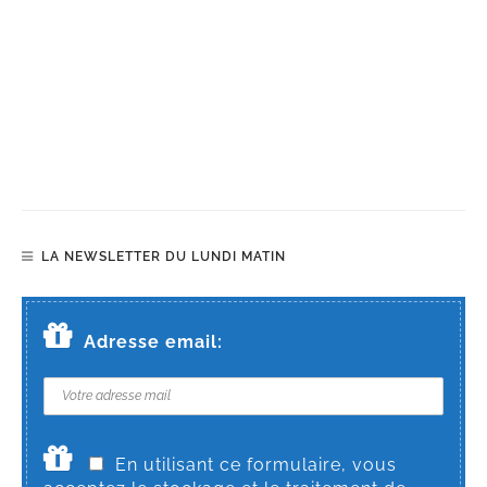
LA NEWSLETTER DU LUNDI MATIN
Adresse email:
En utilisant ce formulaire, vous