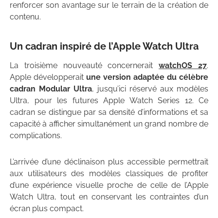
renforcer son avantage sur le terrain de la création de
contenu.
Un cadran inspiré de l’Apple Watch Ultra
La troisième nouveauté concernerait
watchOS 27
.
Apple développerait
une version adaptée du célèbre
cadran Modular Ultra
, jusqu’ici réservé aux modèles
Ultra, pour les futures Apple Watch Series 12. Ce
cadran se distingue par sa densité d’informations et sa
capacité à afficher simultanément un grand nombre de
complications.
L’arrivée d’une déclinaison plus accessible permettrait
aux utilisateurs des modèles classiques de profiter
d’une expérience visuelle proche de celle de l’Apple
Watch Ultra, tout en conservant les contraintes d’un
écran plus compact.