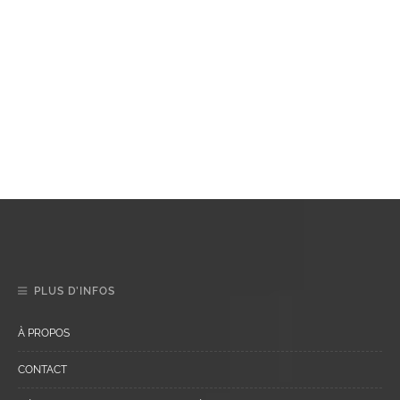
PLUS D’INFOS
À PROPOS
CONTACT