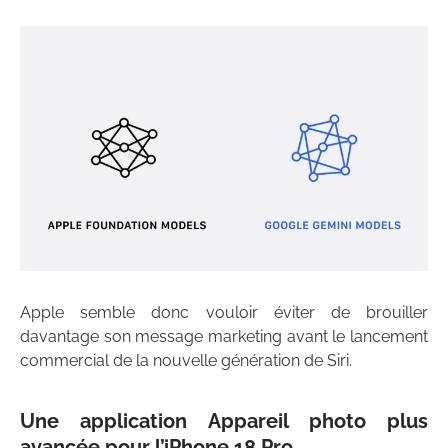
Apple semble donc vouloir éviter de brouiller
davantage son message marketing avant le lancement
commercial de la nouvelle génération de Siri.
Une application Appareil photo plus
avancée pour l’iPhone 18 Pro