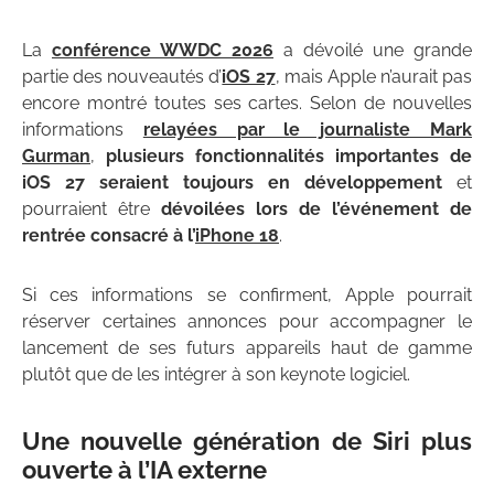
La
conférence WWDC 2026
a dévoilé une grande
partie des nouveautés d’
iOS 27
, mais Apple n’aurait pas
encore montré toutes ses cartes. Selon de nouvelles
informations
relayées par le journaliste Mark
Gurman
,
plusieurs fonctionnalités importantes de
iOS 27 seraient toujours en développement
et
pourraient être
dévoilées lors de l’événement de
rentrée consacré à l’
iPhone 18
.
Si ces informations se confirment, Apple pourrait
réserver certaines annonces pour accompagner le
lancement de ses futurs appareils haut de gamme
plutôt que de les intégrer à son keynote logiciel.
Une nouvelle génération de Siri plus
ouverte à l’IA externe