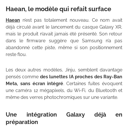
Haean, le modèle qui refait surface
Haean
n’est pas totalement nouveau. Ce nom avait
déjà circulé avant le lancement du casque Galaxy XR,
mais le produit n’avait jamais été présenté. Son retour
dans le firmware suggère que Samsung n’a pas
abandonné cette piste, même si son positionnement
reste flou.
Les deux autres modèles, Jinju, semblent davantage
pensés comme
des lunettes IA proches des Ray-Ban
Meta, sans écran intégré
. Certaines fuites évoquent
une caméra 12 mégapixels, du Wi-Fi, du Bluetooth et
même des verres photochromiques sur une variante.
Une intégration Galaxy déjà en
préparation