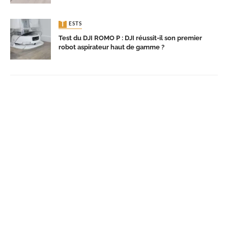
TESTS
Test du DJI ROMO P : DJI réussit-il son premier
robot aspirateur haut de gamme ?