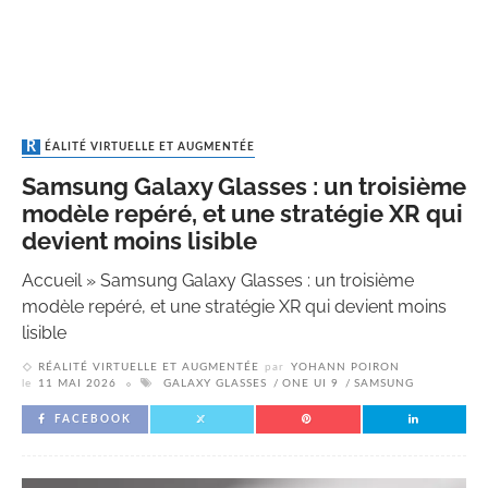
RÉALITÉ VIRTUELLE ET AUGMENTÉE
Samsung Galaxy Glasses : un troisième
modèle repéré, et une stratégie XR qui
devient moins lisible
Accueil
»
Samsung Galaxy Glasses : un troisième
modèle repéré, et une stratégie XR qui devient moins
lisible
RÉALITÉ VIRTUELLE ET AUGMENTÉE
par
YOHANN POIRON
le
11 MAI 2026
GALAXY GLASSES
ONE UI 9
SAMSUNG
FACEBOOK