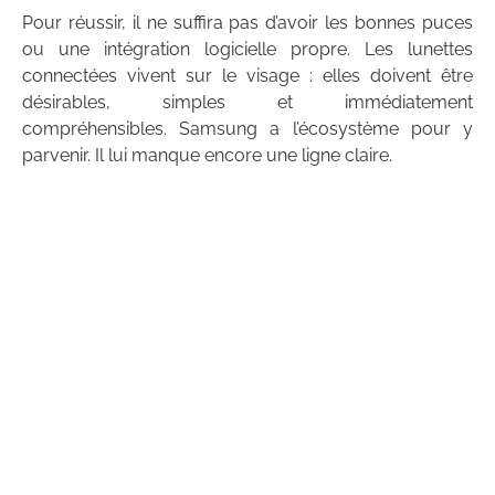
Pour réussir, il ne suffira pas d’avoir les bonnes puces
ou une intégration logicielle propre. Les lunettes
connectées vivent sur le visage : elles doivent être
désirables, simples et immédiatement
compréhensibles. Samsung a l’écosystème pour y
parvenir. Il lui manque encore une ligne claire.