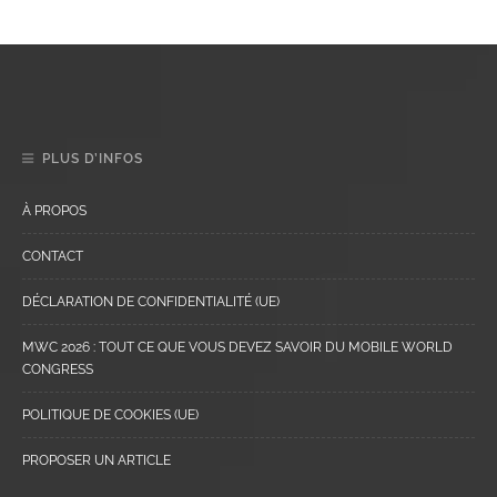
PLUS D’INFOS
À PROPOS
CONTACT
DÉCLARATION DE CONFIDENTIALITÉ (UE)
MWC 2026 : TOUT CE QUE VOUS DEVEZ SAVOIR DU MOBILE WORLD
CONGRESS
POLITIQUE DE COOKIES (UE)
PROPOSER UN ARTICLE