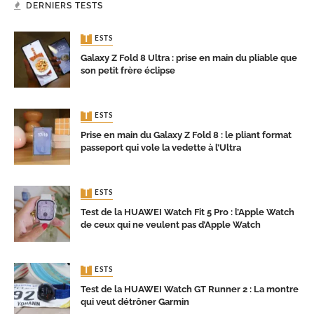
DERNIERS TESTS
TESTS
Galaxy Z Fold 8 Ultra : prise en main du pliable que
son petit frère éclipse
TESTS
Prise en main du Galaxy Z Fold 8 : le pliant format
passeport qui vole la vedette à l’Ultra
TESTS
Test de la HUAWEI Watch Fit 5 Pro : l’Apple Watch
de ceux qui ne veulent pas d’Apple Watch
TESTS
Test de la HUAWEI Watch GT Runner 2 : La montre
qui veut détrôner Garmin