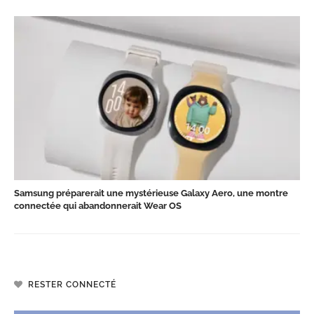
Samsung préparerait une mystérieuse Galaxy Aero, une montre
connectée qui abandonnerait Wear OS
RESTER CONNECTÉ