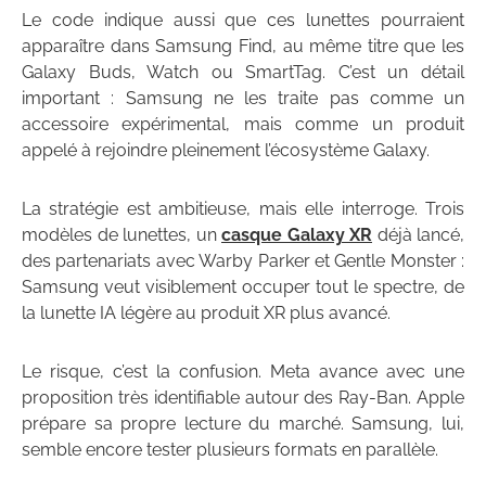
Le code indique aussi que ces lunettes pourraient
apparaître dans Samsung Find, au même titre que les
Galaxy Buds, Watch ou SmartTag. C’est un détail
important : Samsung ne les traite pas comme un
accessoire expérimental, mais comme un produit
appelé à rejoindre pleinement l’écosystème Galaxy.
La stratégie est ambitieuse, mais elle interroge. Trois
modèles de lunettes, un
casque Galaxy XR
déjà lancé,
des partenariats avec Warby Parker et Gentle Monster :
Samsung veut visiblement occuper tout le spectre, de
la lunette IA légère au produit XR plus avancé.
Le risque, c’est la confusion. Meta avance avec une
proposition très identifiable autour des Ray-Ban. Apple
prépare sa propre lecture du marché. Samsung, lui,
semble encore tester plusieurs formats en parallèle.