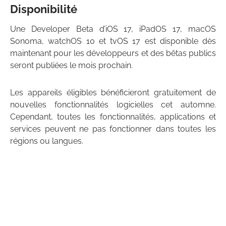
Disponibilité
Une Developer Beta d’iOS 17, iPadOS 17, macOS
Sonoma, watchOS 10 et tvOS 17 est disponible dès
maintenant pour les développeurs et des bêtas publics
seront publiées le mois prochain.
Les appareils éligibles bénéficieront gratuitement de
nouvelles fonctionnalités logicielles cet automne.
Cependant, toutes les fonctionnalités, applications et
services peuvent ne pas fonctionner dans toutes les
régions ou langues.