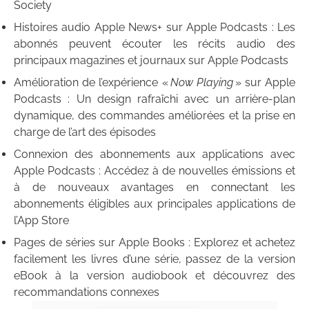
Society
Histoires audio Apple News+ sur Apple Podcasts : Les
abonnés peuvent écouter les récits audio des
principaux magazines et journaux sur Apple Podcasts
Amélioration de l’expérience «
Now Playing
» sur Apple
Podcasts : Un design rafraîchi avec un arrière-plan
dynamique, des commandes améliorées et la prise en
charge de l’art des épisodes
Connexion des abonnements aux applications avec
Apple Podcasts : Accédez à de nouvelles émissions et
à de nouveaux avantages en connectant les
abonnements éligibles aux principales applications de
l’App Store
Pages de séries sur Apple Books : Explorez et achetez
facilement les livres d’une série, passez de la version
eBook à la version audiobook et découvrez des
recommandations connexes