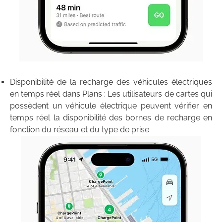
Disponibilité de la recharge des véhicules électriques
en temps réel dans Plans : Les utilisateurs de cartes qui
possèdent un véhicule électrique peuvent vérifier en
temps réel la disponibilité des bornes de recharge en
fonction du réseau et du type de prise