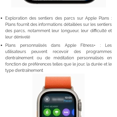
Exploration des sentiers des parcs sur Apple Plans :
Plans fournit des informations détaillées sur les sentiers
des parcs, notamment leur longueur, leur difficulté et
leur dénivelé
Plans personnalisés dans Apple Fitness+ : Les
utilisateurs peuvent recevoir des programmes
d’entraînement ou de méditation personnalisés en
fonction de préférences telles que le jour, la durée et le
type d’entraînement