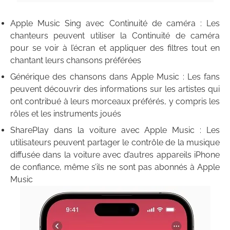
Apple Music Sing avec Continuité de caméra : Les
chanteurs peuvent utiliser la Continuité de caméra
pour se voir à l’écran et appliquer des filtres tout en
chantant leurs chansons préférées
Générique des chansons dans Apple Music : Les fans
peuvent découvrir des informations sur les artistes qui
ont contribué à leurs morceaux préférés, y compris les
rôles et les instruments joués
SharePlay dans la voiture avec Apple Music : Les
utilisateurs peuvent partager le contrôle de la musique
diffusée dans la voiture avec d’autres appareils iPhone
de confiance, même s’ils ne sont pas abonnés à Apple
Music