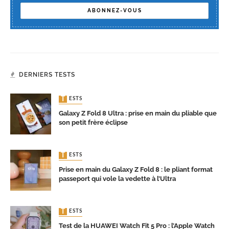
DERNIERS TESTS
TESTS
Galaxy Z Fold 8 Ultra : prise en main du pliable que
son petit frère éclipse
TESTS
Prise en main du Galaxy Z Fold 8 : le pliant format
passeport qui vole la vedette à l’Ultra
TESTS
Test de la HUAWEI Watch Fit 5 Pro : l’Apple Watch