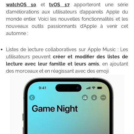
watchOS 10
et
tvOS 17
apporteront une série
d’améliorations aux utilisateurs d’appareils Apple du
monde entier. Voici les nouvelles fonctionnalités et les
nouveaux outils passionnants d’Apple à venir cet
automne :
Listes de lecture collaboratives sur Apple Music : Les
utilisateurs peuvent
créer et modifier des listes de
lecture avec leur famille et leurs amis
, en ajoutant
des morceaux et en réagissant avec des emoji