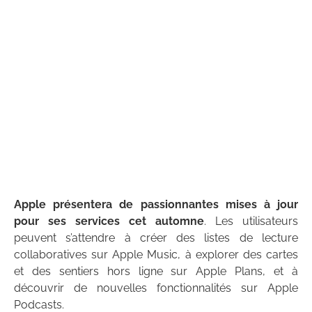
Apple présentera de passionnantes mises à jour
pour ses services cet automne
. Les utilisateurs
peuvent s’attendre à créer des listes de lecture
collaboratives sur Apple Music, à explorer des cartes
et des sentiers hors ligne sur Apple Plans, et à
découvrir de nouvelles fonctionnalités sur Apple
Podcasts.