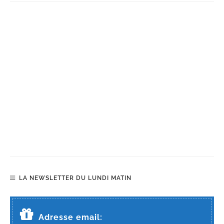
LA NEWSLETTER DU LUNDI MATIN
Adresse email: