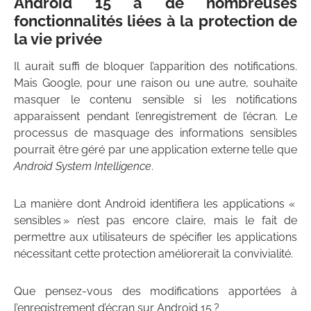
Android 15
a de nombreuses
fonctionnalités liées à la protection de
la vie privée
Il aurait suffi de bloquer l’apparition des notifications.
Mais Google, pour une raison ou une autre, souhaite
masquer le contenu sensible si les notifications
apparaissent pendant l’enregistrement de l’écran. Le
processus de masquage des informations sensibles
pourrait être géré par une application externe telle que
Android System Intelligence
.
La manière dont Android identifiera les applications «
sensibles » n’est pas encore claire, mais le fait de
permettre aux utilisateurs de spécifier les applications
nécessitant cette protection améliorerait la convivialité.
Que pensez-vous des modifications apportées à
l’enregistrement d’écran sur Android 15 ?