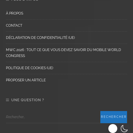
À PROPOS
CONTACT
DÉCLARATION DE CONFIDENTIALITÉ (UE)
MWC 2026 : TOUT CE QUE VOUS DEVEZ SAVOIR DU MOBILE WORLD
CONGRESS
POLITIQUE DE COOKIES (UE)
PROPOSER UN ARTICLE
UNE QUESTION ?