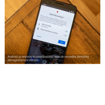
Android 15 renforce la confidentialité avec de nouvelles fonctions
d’enregistrement d’écran