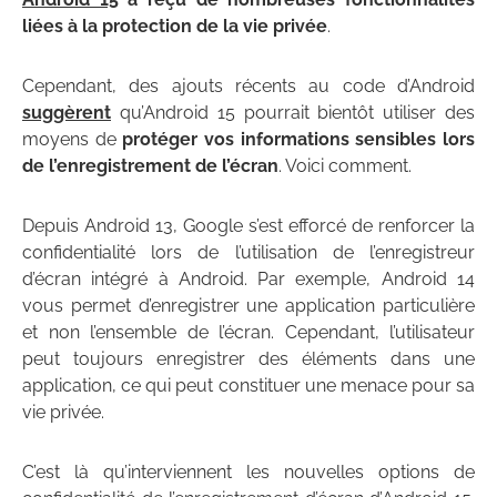
liées à la protection de la vie privée
.
Cependant, des ajouts récents au code d’Android
suggèrent
qu’Android 15 pourrait bientôt utiliser des
moyens de
protéger vos informations sensibles lors
de l’enregistrement de l’écran
. Voici comment.
Depuis Android 13, Google s’est efforcé de renforcer la
confidentialité lors de l’utilisation de l’enregistreur
d’écran intégré à Android. Par exemple, Android 14
vous permet d’enregistrer une application particulière
et non l’ensemble de l’écran. Cependant, l’utilisateur
peut toujours enregistrer des éléments dans une
application, ce qui peut constituer une menace pour sa
vie privée.
C’est là qu’interviennent les nouvelles options de