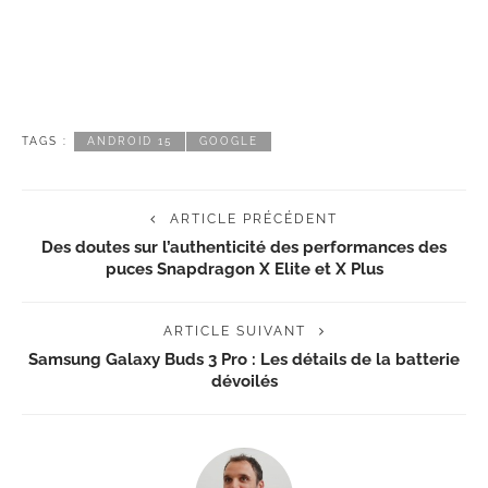
TAGS :
ANDROID 15
GOOGLE
ARTICLE PRÉCÉDENT
Des doutes sur l’authenticité des performances des
puces Snapdragon X Elite et X Plus
ARTICLE SUIVANT
Samsung Galaxy Buds 3 Pro : Les détails de la batterie
dévoilés