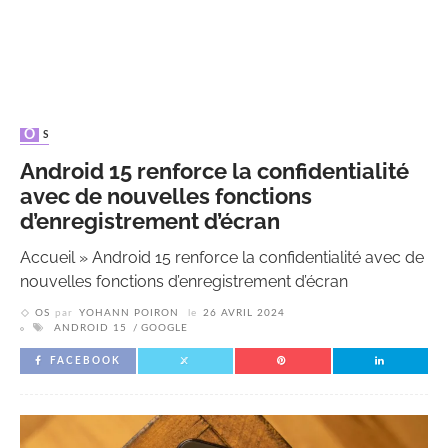
OS
Android 15 renforce la confidentialité
avec de nouvelles fonctions
d’enregistrement d’écran
Accueil
»
Android 15 renforce la confidentialité avec de
nouvelles fonctions d’enregistrement d’écran
OS
par
YOHANN POIRON
le
26 AVRIL 2024
ANDROID 15
GOOGLE
FACEBOOK