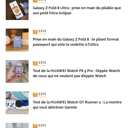
Galaxy Z Fold 8 Ultra : prise en main du pliable que
son petit frère éclipse
TESTS
Prise en main du Galaxy Z Fold 8 : le pliant format
passeport qui vole la vedette à l’Ultra
TESTS
Test de la HUAWEI Watch Fit 5 Pro : l’Apple Watch
de ceux qui ne veulent pas d’Apple Watch
TESTS
Test de la HUAWEI Watch GT Runner 2 : La montre
qui veut détrôner Garmin
TESTS