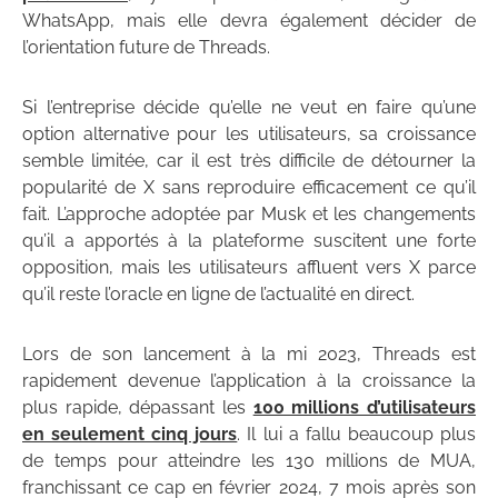
WhatsApp, mais elle devra également décider de
l’orientation future de Threads.
Si l’entreprise décide qu’elle ne veut en faire qu’une
option alternative pour les utilisateurs, sa croissance
semble limitée, car il est très difficile de détourner la
popularité de X sans reproduire efficacement ce qu’il
fait. L’approche adoptée par Musk et les changements
qu’il a apportés à la plateforme suscitent une forte
opposition, mais les utilisateurs affluent vers X parce
qu’il reste l’oracle en ligne de l’actualité en direct.
Lors de son lancement à la mi 2023, Threads est
rapidement devenue l’application à la croissance la
plus rapide, dépassant les
100 millions d’utilisateurs
en seulement cinq jours
. Il lui a fallu beaucoup plus
de temps pour atteindre les 130 millions de MUA,
franchissant ce cap en février 2024, 7 mois après son