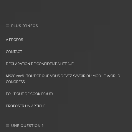
PLUS D’INFOS
À PROPOS
CONTACT
DÉCLARATION DE CONFIDENTIALITÉ (UE)
MWC 2026 : TOUT CE QUE VOUS DEVEZ SAVOIR DU MOBILE WORLD
CONGRESS
POLITIQUE DE COOKIES (UE)
PROPOSER UN ARTICLE
UNE QUESTION ?