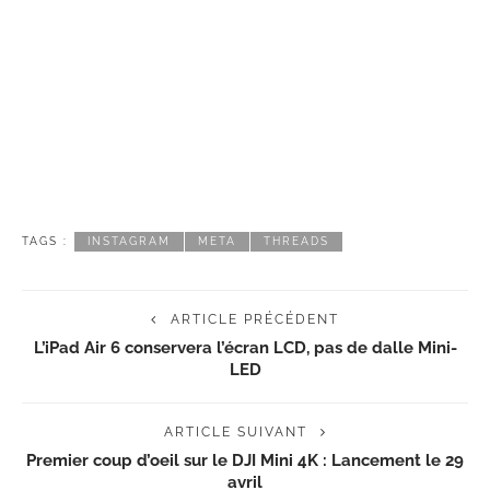
TAGS :
INSTAGRAM
META
THREADS
ARTICLE PRÉCÉDENT
L’iPad Air 6 conservera l’écran LCD, pas de dalle Mini-
LED
ARTICLE SUIVANT
Premier coup d’oeil sur le DJI Mini 4K : Lancement le 29
avril