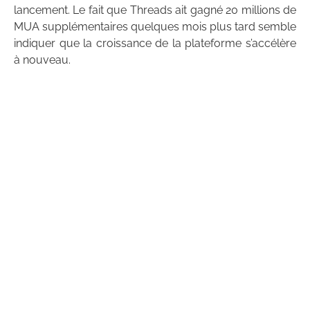
lancement. Le fait que Threads ait gagné 20 millions de
MUA supplémentaires quelques mois plus tard semble
indiquer que la croissance de la plateforme s’accélère
à nouveau.