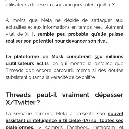
utilisateurs de réseaux sociaux qui veulent quitter X.
À moins que Meta ne décide de s’attaquer aux
actualités et aux informations en temps réel, l’élément
vital de X,
il semble peu probable qu’elle puisse
réaliser son potentiel pour devancer son rival
.
La plateforme de Musk compterait 550 millions
d’utilisateurs actifs
, ce qui montre la distance que
Threads doit encore parcourir, même si des doutes
subsistent quant à la véracité de ce chiffre.
Threads peut-il vraiment dépasser
X/Twitter ?
La semaine dernière, Meta a présenté son
nouvel
assistant d’intelligence artificielle (IA) sur toutes ses
plateformes
, y compris Facebook, Instagram et