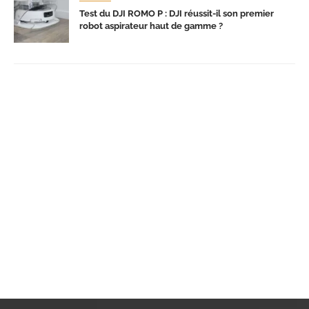
Test du DJI ROMO P : DJI réussit-il son premier
robot aspirateur haut de gamme ?