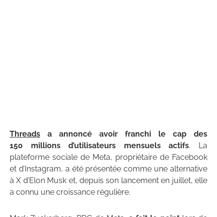
Threads
a annoncé avoir franchi le cap des
150 millions d’utilisateurs mensuels actifs
. La
plateforme sociale de Meta, propriétaire de Facebook
et d’Instagram, a été présentée comme une alternative
à X d’Elon Musk et, depuis son lancement en juillet, elle
a connu une croissance régulière.