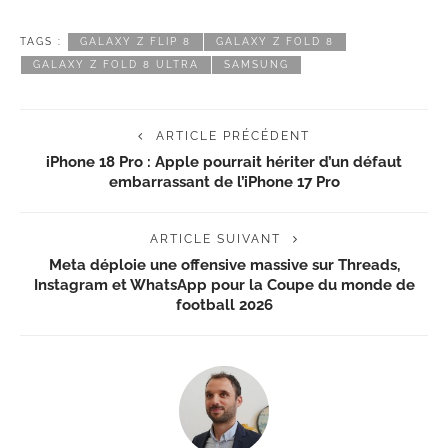
TAGS :
GALAXY Z FLIP 8
GALAXY Z FOLD 8
GALAXY Z FOLD 8 ULTRA
SAMSUNG
ARTICLE PRÉCÉDENT
iPhone 18 Pro : Apple pourrait hériter d’un défaut
embarrassant de l’iPhone 17 Pro
ARTICLE SUIVANT
Meta déploie une offensive massive sur Threads,
Instagram et WhatsApp pour la Coupe du monde de
football 2026