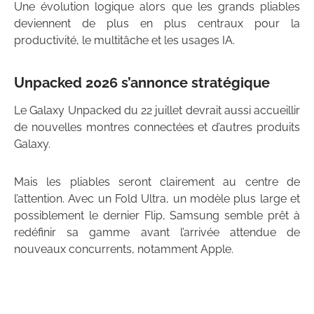
Une évolution logique alors que les grands pliables
deviennent de plus en plus centraux pour la
productivité, le multitâche et les usages IA.
Unpacked 2026 s’annonce stratégique
Le Galaxy Unpacked du 22 juillet devrait aussi accueillir
de nouvelles montres connectées et d’autres produits
Galaxy.
Mais les pliables seront clairement au centre de
l’attention. Avec un Fold Ultra, un modèle plus large et
possiblement le dernier Flip, Samsung semble prêt à
redéfinir sa gamme avant l’arrivée attendue de
nouveaux concurrents, notamment Apple.