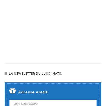
LA NEWSLETTER DU LUNDI MATIN
Adresse email: