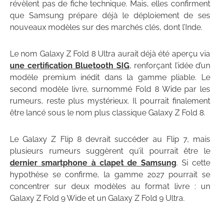
révèlent pas de fiche technique. Mais, elles confirment
que Samsung prépare déjà le déploiement de ses
nouveaux modèles sur des marchés clés, dont l’Inde.
Le nom Galaxy Z Fold 8 Ultra aurait déjà été aperçu via
une certification Bluetooth SIG
, renforçant l’idée d’un
modèle premium inédit dans la gamme pliable. Le
second modèle livre, surnommé Fold 8 Wide par les
rumeurs, reste plus mystérieux. Il pourrait finalement
être lancé sous le nom plus classique Galaxy Z Fold 8.
Le Galaxy Z Flip 8 devrait succéder au Flip 7, mais
plusieurs rumeurs suggèrent qu’il pourrait être le
dernier smartphone à clapet de Samsung
. Si cette
hypothèse se confirme, la gamme 2027 pourrait se
concentrer sur deux modèles au format livre : un
Galaxy Z Fold 9 Wide et un Galaxy Z Fold 9 Ultra.