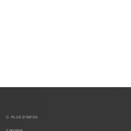
PLUS D’INFOS
À PROPOS