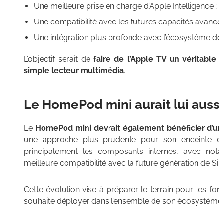
Une meilleure prise en charge d’Apple Intelligence ;
Une compatibilité avec les futures capacités avancée
Une intégration plus profonde avec l’écosystème 
L’objectif serait de
faire de l’Apple TV un véritable
simple lecteur multimédia
.
Le HomePod mini aurait lui aussi
Le
HomePod mini devrait également bénéficier d’
une approche plus prudente pour son enceinte 
principalement les composants internes, avec n
meilleure compatibilité avec la future génération de Sir
Cette évolution vise à préparer le terrain pour les fon
souhaite déployer dans l’ensemble de son écosystèm