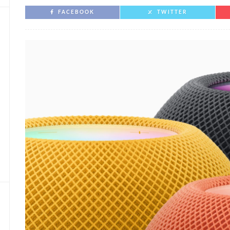
FACEBOOK
TWITTER