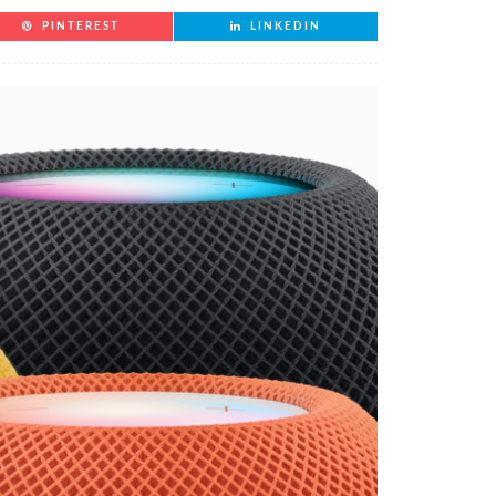
PINTEREST
LINKEDIN