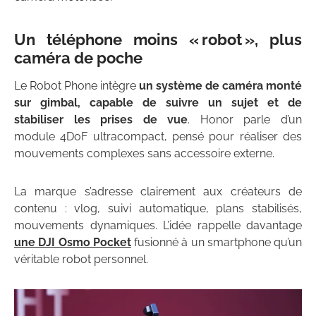
Un téléphone moins « robot », plus
caméra de poche
Le Robot Phone intègre
un système de caméra monté
sur gimbal, capable de suivre un sujet et de
stabiliser les prises de vue
. Honor parle d’un
module 4DoF ultracompact, pensé pour réaliser des
mouvements complexes sans accessoire externe.
La marque s’adresse clairement aux créateurs de
contenu : vlog, suivi automatique, plans stabilisés,
mouvements dynamiques. L’idée rappelle davantage
une DJI Osmo Pocket
fusionné à un smartphone qu’un
véritable robot personnel.