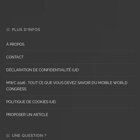
PLUS D’INFOS
À PROPOS
CONTACT
DÉCLARATION DE CONFIDENTIALITÉ (UE)
MWC 2026 : TOUT CE QUE VOUS DEVEZ SAVOIR DU MOBILE WORLD
CONGRESS
POLITIQUE DE COOKIES (UE)
PROPOSER UN ARTICLE
UNE QUESTION ?