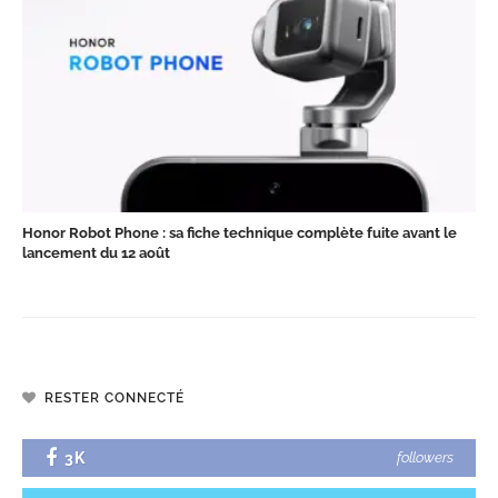
Honor Robot Phone : sa fiche technique complète fuite avant le
lancement du 12 août
RESTER CONNECTÉ
3K
followers