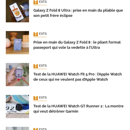
TESTS
Galaxy Z Fold 8 Ultra : prise en main du pliable que
son petit frère éclipse
TESTS
Prise en main du Galaxy Z Fold 8 : le pliant format
passeport qui vole la vedette à l’Ultra
TESTS
Test de la HUAWEI Watch Fit 5 Pro : l’Apple Watch
de ceux qui ne veulent pas d’Apple Watch
TESTS
Test de la HUAWEI Watch GT Runner 2 : La montre
qui veut détrôner Garmin
TESTS