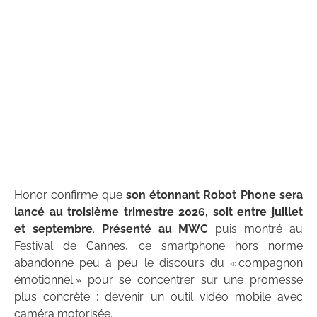
Honor confirme que
son étonnant
Robot Phone
sera
lancé au troisième trimestre 2026, soit entre juillet
et septembre
.
Présenté au MWC
puis montré au
Festival de Cannes, ce smartphone hors norme
abandonne peu à peu le discours du « compagnon
émotionnel » pour se concentrer sur une promesse
plus concrète : devenir un outil vidéo mobile avec
caméra motorisée.