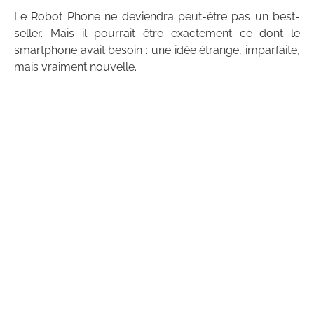
Le Robot Phone ne deviendra peut-être pas un best-
seller. Mais il pourrait être exactement ce dont le
smartphone avait besoin : une idée étrange, imparfaite,
mais vraiment nouvelle.