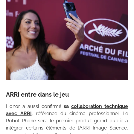
ARRI entre dans le jeu
Honor a aussi confirmé
sa
collaboration technique
avec ARRI
, référence du cinéma professionnel. Le
Robot Phone sera le premier produit grand public à
intégrer certains éléments de l’ARRI Image Science,