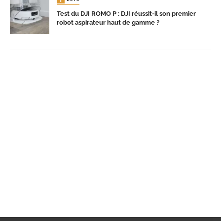
Test du DJI ROMO P : DJI réussit-il son premier
robot aspirateur haut de gamme ?