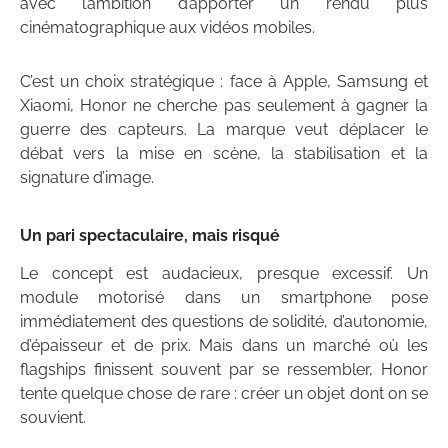
avec l’ambition d’apporter un rendu plus
cinématographique aux vidéos mobiles.
C’est un choix stratégique : face à Apple, Samsung et
Xiaomi, Honor ne cherche pas seulement à gagner la
guerre des capteurs. La marque veut déplacer le
débat vers la mise en scène, la stabilisation et la
signature d’image.
Un pari spectaculaire, mais risqué
Le concept est audacieux, presque excessif. Un
module motorisé dans un smartphone pose
immédiatement des questions de solidité, d’autonomie,
d’épaisseur et de prix. Mais dans un marché où les
flagships finissent souvent par se ressembler, Honor
tente quelque chose de rare : créer un objet dont on se
souvient.