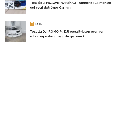
Test de la HUAWEI Watch GT Runner 2 : La montre
qui veut détrôner Garmin
TESTS
Test du DJI ROMO P : DJI réussit-il son premier
robot aspirateur haut de gamme ?