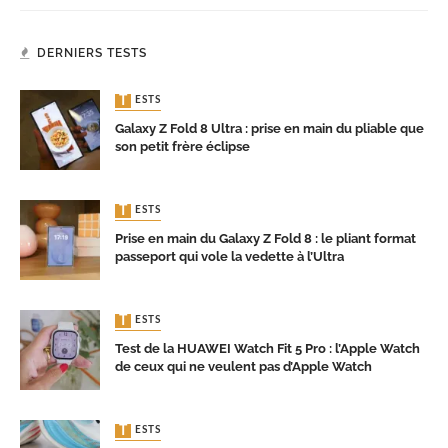
DERNIERS TESTS
TESTS
Galaxy Z Fold 8 Ultra : prise en main du pliable que
son petit frère éclipse
TESTS
Prise en main du Galaxy Z Fold 8 : le pliant format
passeport qui vole la vedette à l’Ultra
TESTS
Test de la HUAWEI Watch Fit 5 Pro : l’Apple Watch
de ceux qui ne veulent pas d’Apple Watch
TESTS