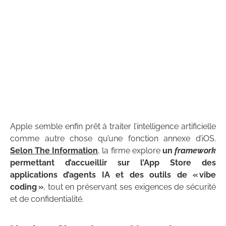
Apple semble enfin prêt à traiter l’intelligence artificielle
comme autre chose qu’une fonction annexe d’iOS.
Selon The Information
, la firme explore
un
framework
permettant d’accueillir sur l’App Store des
applications d’agents IA et des outils de « vibe
coding »
, tout en préservant ses exigences de sécurité
et de confidentialité.