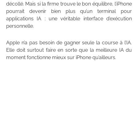
décollé. Mais si la firme trouve le bon équilibre, l’iPhone
pourrait devenir bien plus qu’un terminal pour
applications IA : une véritable interface d’exécution
personnelle.
Apple n’a pas besoin de gagner seule la course à l’IA.
Elle doit surtout faire en sorte que la meilleure IA du
moment fonctionne mieux sur iPhone qu’ailleurs.