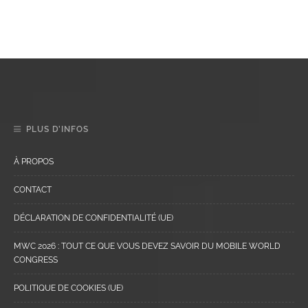
PLUS D’INFOS
À PROPOS
CONTACT
DÉCLARATION DE CONFIDENTIALITÉ (UE)
MWC 2026 : TOUT CE QUE VOUS DEVEZ SAVOIR DU MOBILE WORLD
CONGRESS
POLITIQUE DE COOKIES (UE)