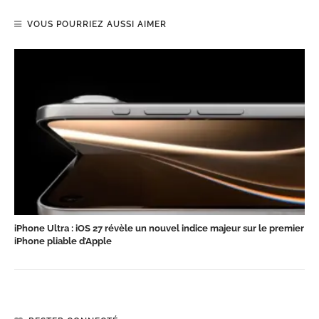
VOUS POURRIEZ AUSSI AIMER
iPhone Ultra : iOS 27 révèle un nouvel indice majeur sur le premier
iPhone pliable d’Apple