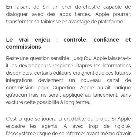
En faisant de Siri un chef d’orchestre capable de
dialoguer avec des apps tierces, Apple pourrait
transformer sa faiblesse en avantage de plateforme.
Le vrai enjeu : contrôle, confiance et
commissions
Reste une question sensible : jusqu’où Apple laissera-t-
il les développeurs respirer ? D’après les informations
disponibles, certains éditeurs craignent que ces futures
intégrations deviennent un nouveau canal de
commission pour Cupertino. Apple aurait indiqué
qu’aucun frais ne serait appliqué au lancement, sans
exclure cette possibilité à long terme.
C’est là que se jouera la crédibilité du projet. Si Apple
encadre les agents IA avec trop de rigidité,
l’écosystème risque de se refermer avant même d’avoir