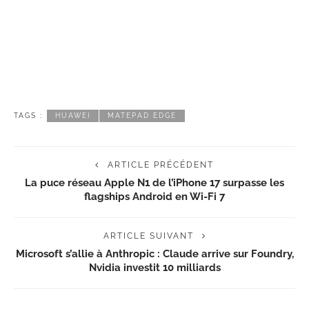
TAGS :
HUAWEI
MATEPAD EDGE
ARTICLE PRÉCÉDENT
La puce réseau Apple N1 de l’iPhone 17 surpasse les
flagships Android en Wi-Fi 7
ARTICLE SUIVANT
Microsoft s’allie à Anthropic : Claude arrive sur Foundry,
Nvidia investit 10 milliards