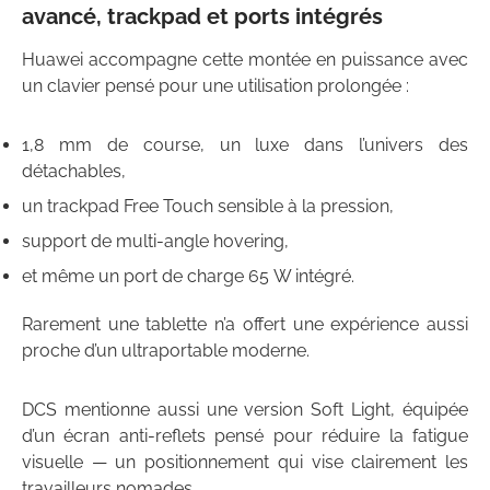
avancé, trackpad et ports intégrés
Huawei accompagne cette montée en puissance avec
un clavier pensé pour une utilisation prolongée :
1,8 mm de course, un luxe dans l’univers des
détachables,
un trackpad Free Touch sensible à la pression,
support de multi-angle hovering,
et même un port de charge 65 W intégré.
Rarement une tablette n’a offert une expérience aussi
proche d’un ultraportable moderne.
DCS mentionne aussi une version Soft Light, équipée
d’un écran anti-reflets pensé pour réduire la fatigue
visuelle — un positionnement qui vise clairement les
travailleurs nomades.