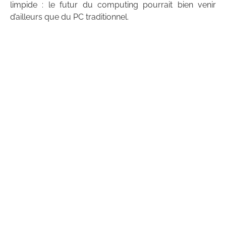
limpide : le futur du computing pourrait bien venir
d’ailleurs que du PC traditionnel.