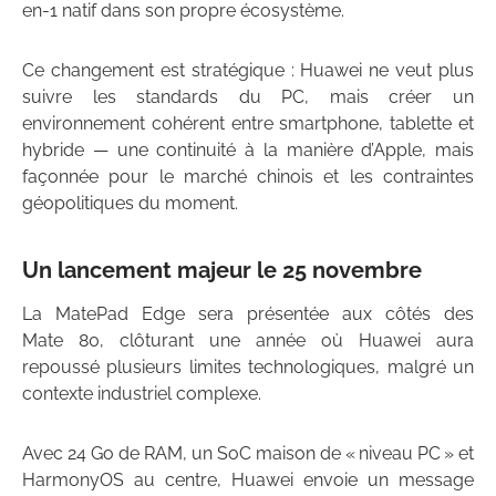
en-1 natif dans son propre écosystème.
Ce changement est stratégique : Huawei ne veut plus
suivre les standards du PC, mais créer un
environnement cohérent entre smartphone, tablette et
hybride — une continuité à la manière d’Apple, mais
façonnée pour le marché chinois et les contraintes
géopolitiques du moment.
Un lancement majeur le 25 novembre
La MatePad Edge sera présentée aux côtés des
Mate 80, clôturant une année où Huawei aura
repoussé plusieurs limites technologiques, malgré un
contexte industriel complexe.
Avec 24 Go de RAM, un SoC maison de « niveau PC » et
HarmonyOS au centre, Huawei envoie un message