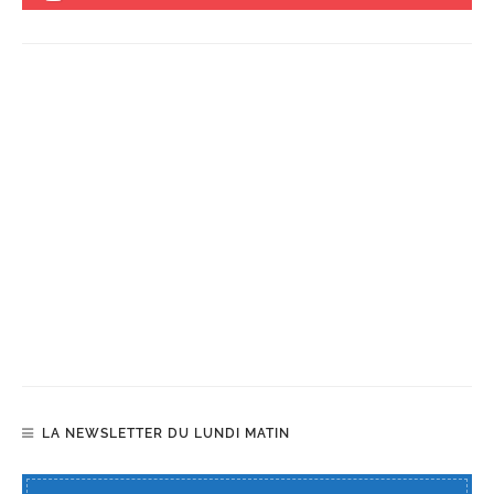
LA NEWSLETTER DU LUNDI MATIN