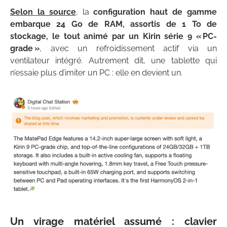
Selon la source
, la
configuration haut de gamme
embarque 24 Go de RAM, assortis de 1 To de
stockage, le tout animé par un Kirin série 9 « PC-
grade »
, avec un refroidissement actif via un
ventilateur intégré. Autrement dit, une tablette qui
n’essaie plus d’imiter un PC : elle en devient un.
Un virage matériel assumé : clavier