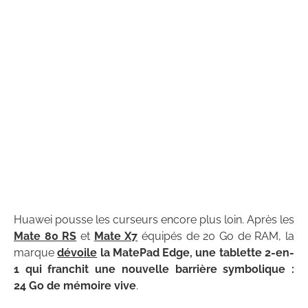
Huawei pousse les curseurs encore plus loin. Après les
Mate 80 RS
et
Mate X7
équipés de 20 Go de RAM, la
marque
dévoile
la MatePad Edge, une tablette 2-en-
1 qui franchit une nouvelle barrière symbolique :
24 Go de mémoire vive
.