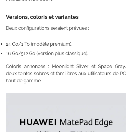
Versions, coloris et variantes
Deux configurations seraient prévues :
24 Go/1 To (modèle premium),
16 Go/512 Go (version plus classique).
Coloris annoncés : Moonlight Silver et Space Gray,
deux teintes sobres et familières aux utilisateurs de PC
haut de gamme.