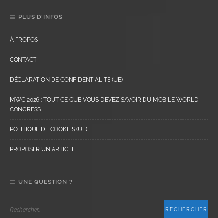
PLUS D’INFOS
À PROPOS
CONTACT
DÉCLARATION DE CONFIDENTIALITÉ (UE)
MWC 2026 : TOUT CE QUE VOUS DEVEZ SAVOIR DU MOBILE WORLD
CONGRESS
POLITIQUE DE COOKIES (UE)
PROPOSER UN ARTICLE
UNE QUESTION ?