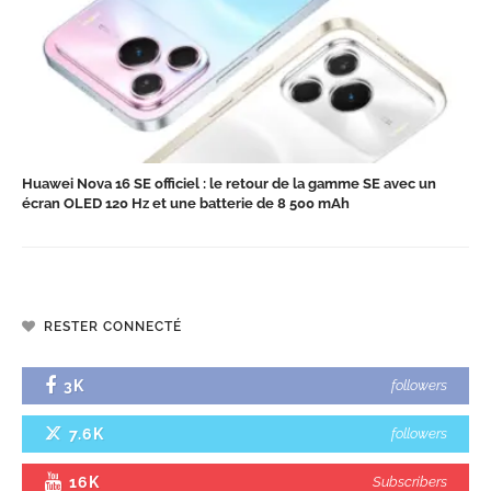
Huawei Nova 16 SE officiel : le retour de la gamme SE avec un
écran OLED 120 Hz et une batterie de 8 500 mAh
RESTER CONNECTÉ
3K
followers
7.6K
followers
16K
Subscribers