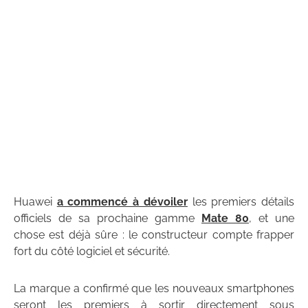
Huawei
a commencé à dévoiler
les premiers détails
officiels de sa prochaine gamme
Mate 80
, et une
chose est déjà sûre : le constructeur compte frapper
fort du côté logiciel et sécurité.
La marque a confirmé que les nouveaux smartphones
seront les premiers à sortir directement sous