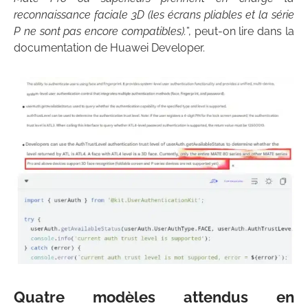
reconnaissance faciale 3D (les écrans pliables et la série
P ne sont pas encore compatibles).
”, peut-on lire dans la
documentation de Huawei Developer.
Quatre modèles attendus en