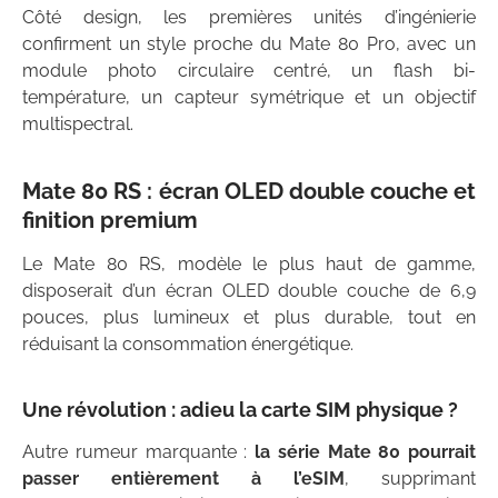
Côté design, les premières unités d’ingénierie
confirment un style proche du Mate 80 Pro, avec un
module photo circulaire centré, un flash bi-
température, un capteur symétrique et un objectif
multispectral.
Mate 80 RS : écran OLED double couche et
finition premium
Le Mate 80 RS, modèle le plus haut de gamme,
disposerait d’un écran OLED double couche de 6,9
pouces, plus lumineux et plus durable, tout en
réduisant la consommation énergétique.
Une révolution : adieu la carte SIM physique ?
Autre rumeur marquante :
la série Mate 80 pourrait
passer entièrement à l’eSIM
, supprimant