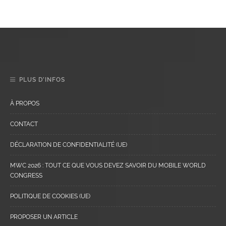
PLUS D’INFOS
À PROPOS
CONTACT
DÉCLARATION DE CONFIDENTIALITÉ (UE)
MWC 2026 : TOUT CE QUE VOUS DEVEZ SAVOIR DU MOBILE WORLD
CONGRESS
POLITIQUE DE COOKIES (UE)
PROPOSER UN ARTICLE