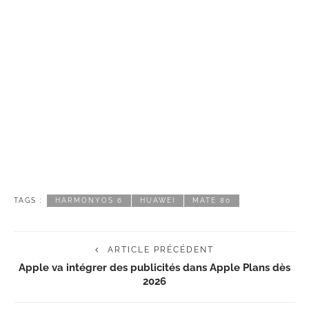
TAGS :
HARMONYOS 6
HUAWEI
MATE 80
ARTICLE PRÉCÉDENT
Apple va intégrer des publicités dans Apple Plans dès
2026