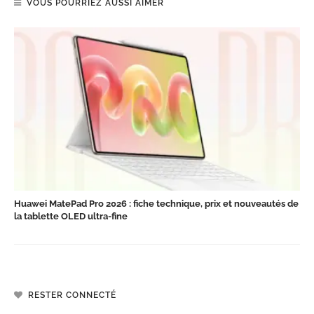
VOUS POURRIEZ AUSSI AIMER
Huawei MatePad Pro 2026 : fiche technique, prix et nouveautés de
la tablette OLED ultra-fine
RESTER CONNECTÉ