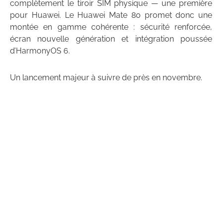
complètement le tiroir SIM physique — une première
pour Huawei. Le Huawei Mate 80 promet donc une
montée en gamme cohérente : sécurité renforcée,
écran nouvelle génération et intégration poussée
d’HarmonyOS 6.
Un lancement majeur à suivre de près en novembre.