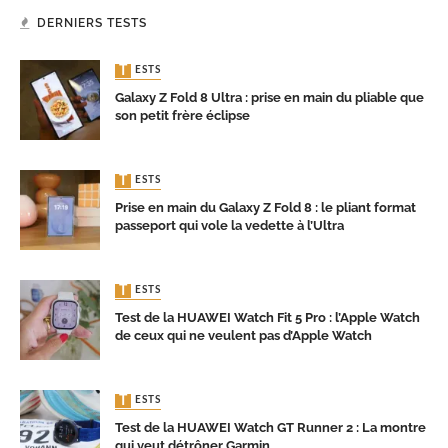
DERNIERS TESTS
TESTS
Galaxy Z Fold 8 Ultra : prise en main du pliable que
son petit frère éclipse
TESTS
Prise en main du Galaxy Z Fold 8 : le pliant format
passeport qui vole la vedette à l’Ultra
TESTS
Test de la HUAWEI Watch Fit 5 Pro : l’Apple Watch
de ceux qui ne veulent pas d’Apple Watch
TESTS
Test de la HUAWEI Watch GT Runner 2 : La montre
qui veut détrôner Garmin