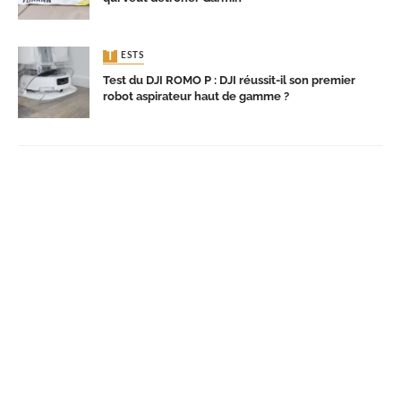
TESTS
Test du DJI ROMO P : DJI réussit-il son premier
robot aspirateur haut de gamme ?