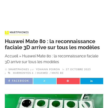
SMARTPHONES
Huawei Mate 80 : la reconnaissance
faciale 3D arrive sur tous les modèles
Accueil
»
Huawei Mate 80 : la reconnaissance faciale
3D arrive sur tous les modèles
SMARTPHONES
par
YOHANN POIRON
le
27 OCTOBRE 2025
HARMONYOS 6
HUAWEI
MATE 80
FACEBOOK