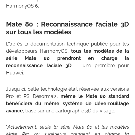
HarmonyOS 6.
Mate 80 : Reconnaissance faciale 3D
sur tous les modèles
D’après la documentation technique publiée pour les
développeurs HarmonyOS,
tous les modèles de la
série Mate 80 prendront en charge la
reconnaissance faciale 3D
— une première pour
Huawei.
Jusqu’ici, cette technologie était réservée aux versions
Pro et RS. Désormais,
même le Mate 80 standard
bénéficiera du même système de déverrouillage
avancé
, basé sur une cartographie 3D du visage.
“
Actuellement, seule la série Mate 80 et les modèles
Mate Pro ou supérieurs prennent en charge la