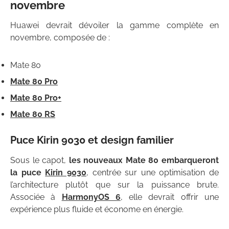
novembre
Huawei devrait dévoiler la gamme complète en
novembre, composée de :
Mate 80
Mate 80 Pro
Mate 80 Pro+
Mate 80 RS
Puce Kirin 9030 et design familier
Sous le capot,
les nouveaux Mate 80 embarqueront
la puce
Kirin 9030
, centrée sur une optimisation de
l’architecture plutôt que sur la puissance brute.
Associée à
HarmonyOS 6
, elle devrait offrir une
expérience plus fluide et économe en énergie.