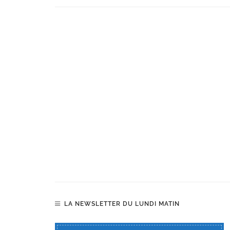
LA NEWSLETTER DU LUNDI MATIN