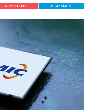
PINTEREST
LINKEDIN