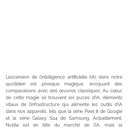
L’ascension de l’intelligence artificielle (IA) dans notre
quotidien est presque magique, évoquant des
comparaisons avec des œuvres classiques. Au cœur
de cette magie se trouvent les puces d’IA, éléments
vitaux de l’infrastructure qui alimente les outils d’IA
dans nos appareils, tels que la série Pixel 8 de Google
et la série Galaxy S24 de Samsung. Actuellement,
Nvidia est en tête du marché de l’IA, mais la