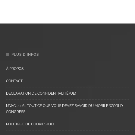
PLUS D’INFOS
À PROPOS
CONTACT
DÉCLARATION DE CONFIDENTIALITÉ (UE)
MWC 2026 : TOUT CE QUE VOUS DEVEZ SAVOIR DU MOBILE WORLD
CONGRESS
POLITIQUE DE COOKIES (UE)