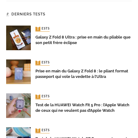
DERNIERS TESTS
TESTS
Galaxy Z Fold 8 Ultra : prise en main du pliable que
son petit frère éclipse
TESTS
Prise en main du Galaxy Z Fold 8 : le pliant format
passeport qui vole la vedette à l’Ultra
TESTS
Test de la HUAWEI Watch Fit 5 Pro : l’Apple Watch
de ceux qui ne veulent pas d’Apple Watch
TESTS