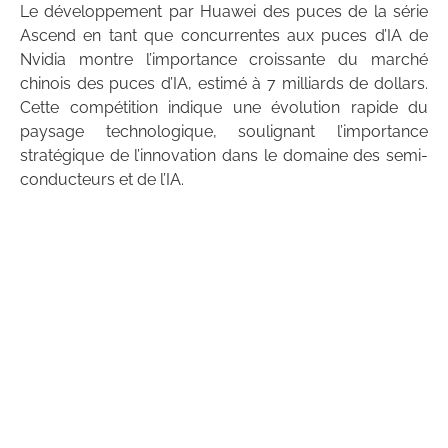
Le développement par Huawei des puces de la série
Ascend en tant que concurrentes aux puces d’IA de
Nvidia montre l’importance croissante du marché
chinois des puces d’IA, estimé à 7 milliards de dollars.
Cette compétition indique une évolution rapide du
paysage technologique, soulignant l’importance
stratégique de l’innovation dans le domaine des semi-
conducteurs et de l’IA.