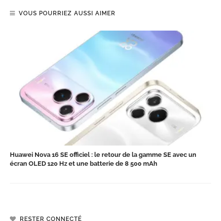
VOUS POURRIEZ AUSSI AIMER
Huawei Nova 16 SE officiel : le retour de la gamme SE avec un
écran OLED 120 Hz et une batterie de 8 500 mAh
RESTER CONNECTÉ