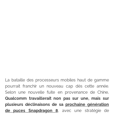
La bataille des processeurs mobiles haut de gamme
pourrait franchir un nouveau cap dès cette année.
Selon une nouvelle fuite en provenance de Chine,
Qualcomm travaillerait non pas sur une, mais sur
plusieurs déclinaisons de sa
prochaine génération
de puces Snapdragon 8
, avec une stratégie de