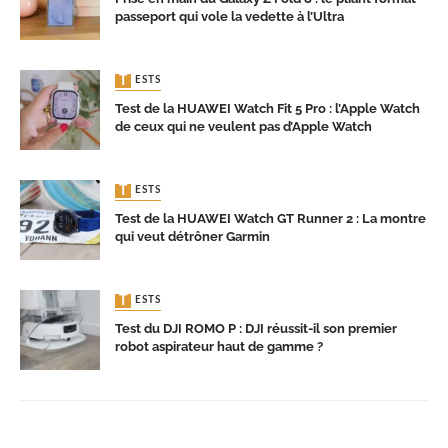
passeport qui vole la vedette à l’Ultra
TESTS
Test de la HUAWEI Watch Fit 5 Pro : l’Apple Watch
de ceux qui ne veulent pas d’Apple Watch
TESTS
Test de la HUAWEI Watch GT Runner 2 : La montre
qui veut détrôner Garmin
TESTS
Test du DJI ROMO P : DJI réussit-il son premier
robot aspirateur haut de gamme ?