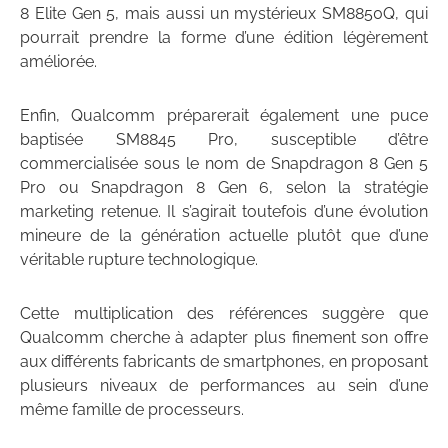
8 Elite Gen 5, mais aussi un mystérieux SM8850Q, qui
pourrait prendre la forme d’une édition légèrement
améliorée.
Enfin, Qualcomm préparerait également une puce
baptisée SM8845 Pro, susceptible d’être
commercialisée sous le nom de Snapdragon 8 Gen 5
Pro ou Snapdragon 8 Gen 6, selon la stratégie
marketing retenue. Il s’agirait toutefois d’une évolution
mineure de la génération actuelle plutôt que d’une
véritable rupture technologique.
Cette multiplication des références suggère que
Qualcomm cherche à adapter plus finement son offre
aux différents fabricants de smartphones, en proposant
plusieurs niveaux de performances au sein d’une
même famille de processeurs.