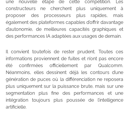
une nouvelle étape de cette compétition. Les
constructeurs ne cherchent plus uniquement à
proposer des processeurs plus rapides, mais
également des plateformes capables d’offrir davantage
d’autonomie, de meilleures capacités graphiques et
des performances IA adaptées aux usages de demain.
Il convient toutefois de rester prudent. Toutes ces
informations proviennent de fuites et n’ont pas encore
été confirmées officiellement par Qualcomm.
Néanmoins, elles dessinent déjà les contours d’une
génération de puces où la différenciation ne reposera
plus uniquement sur la puissance brute, mais sur une
segmentation plus fine des performances et une
intégration toujours plus poussée de l’intelligence
artificielle.