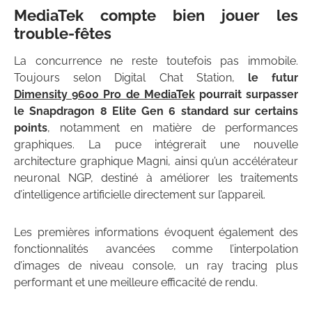
MediaTek compte bien jouer les
trouble-fêtes
La concurrence ne reste toutefois pas immobile.
Toujours selon Digital Chat Station,
le futur
Dimensity 9600 Pro de MediaTek
pourrait surpasser
le Snapdragon 8 Elite Gen 6 standard sur certains
points
, notamment en matière de performances
graphiques. La puce intégrerait une nouvelle
architecture graphique Magni, ainsi qu’un accélérateur
neuronal NGP, destiné à améliorer les traitements
d’intelligence artificielle directement sur l’appareil.
Les premières informations évoquent également des
fonctionnalités avancées comme l’interpolation
d’images de niveau console, un ray tracing plus
performant et une meilleure efficacité de rendu.