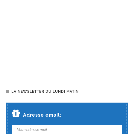
LA NEWSLETTER DU LUNDI MATIN
Adresse email: