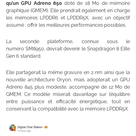
qu’un GPU Adreno 850
doté de 18 Mo de mémoire
graphique (GMEM). Elle prendrait également en charge
les mémoires LPDDR6 et LPDDR5X, avec un objectif
assumé : offrir les meilleures performances possibles.
La seconde plateforme, connue sous le
numéro SM8950, devrait devenir le Snapdragon 8 Elite
Gen 6 standard.
Elle partagerait la même gravure en 2 nm ainsi que la
nouvelle architecture Oryon, mais adopterait un GPU
Adreno 845 plus modeste, accompagné de 12 Mo de
GMEM. Ce modèle miserait davantage sur l’équilibre
entre puissance et efficacité énergétique, tout en
conservant la compatibilité avec la mémoire LPDDR5X.