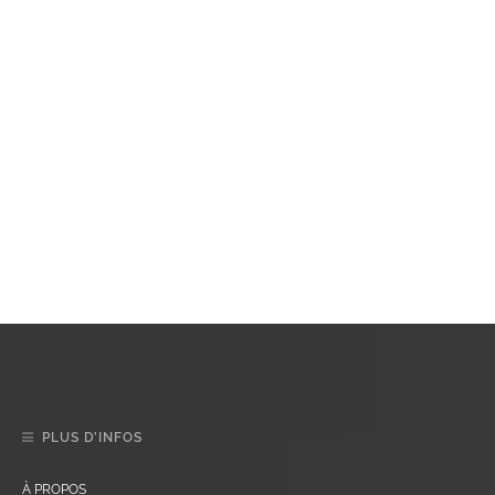
PLUS D’INFOS
À PROPOS