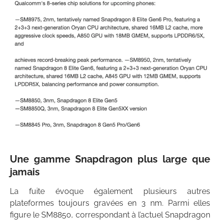
Une gamme Snapdragon plus large que
jamais
La fuite évoque également plusieurs autres
plateformes toujours gravées en 3 nm. Parmi elles
figure le SM8850, correspondant à l’actuel Snapdragon