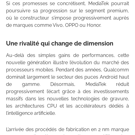
Si ces promesses se concrétisent, MediaTek pourrait
poursuivre sa progression sur le segment premium,
où le constructeur s’impose progressivement auprès
de marques comme Vivo, OPPO ou Honor.
Une rivalité qui change de dimension
Au-delà des simples gains de performances, cette
nouvelle génération illustre l’évolution du marché des
processeurs mobiles. Pendant des années, Qualcomm
dominait largement le secteur des puces Android haut
de gamme. Désormais, MediaTek réduit
progressivement l’écart grâce à des investissements
massifs dans les nouvelles technologies de gravure,
les architectures CPU et les accélérateurs dédiés à
l’intelligence artificielle.
L’arrivée des procédés de fabrication en 2 nm marque