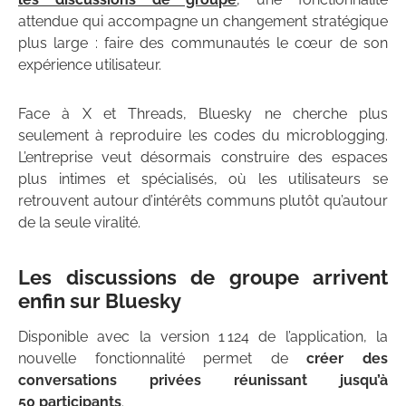
attendue qui accompagne un changement stratégique
plus large : faire des communautés le cœur de son
expérience utilisateur.
Face à X et Threads, Bluesky ne cherche plus
seulement à reproduire les codes du microblogging.
L’entreprise veut désormais construire des espaces
plus intimes et spécialisés, où les utilisateurs se
retrouvent autour d’intérêts communs plutôt qu’autour
de la seule viralité.
Les discussions de groupe arrivent
enfin sur Bluesky
Disponible avec la version 1 124 de l’application, la
nouvelle fonctionnalité permet de
créer des
conversations privées réunissant jusqu’à
50 participants
.