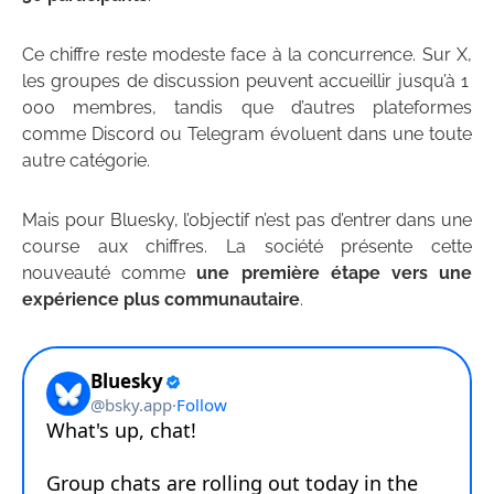
Ce chiffre reste modeste face à la concurrence. Sur X,
les groupes de discussion peuvent accueillir jusqu’à 1
000 membres, tandis que d’autres plateformes
comme Discord ou Telegram évoluent dans une toute
autre catégorie.
Mais pour Bluesky, l’objectif n’est pas d’entrer dans une
course aux chiffres. La société présente cette
nouveauté comme
une première étape vers une
expérience plus communautaire
.