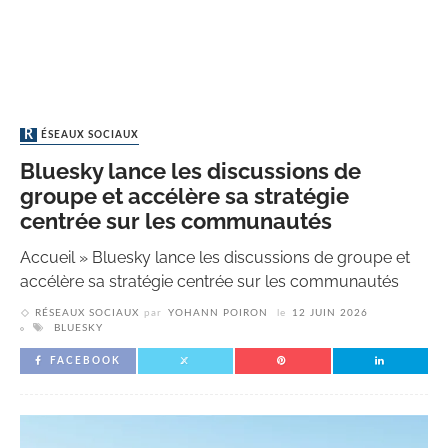
RÉSEAUX SOCIAUX
Bluesky lance les discussions de
groupe et accélère sa stratégie
centrée sur les communautés
Accueil
»
Bluesky lance les discussions de groupe et
accélère sa stratégie centrée sur les communautés
RÉSEAUX SOCIAUX
par
YOHANN POIRON
le
12 JUIN 2026
BLUESKY
FACEBOOK