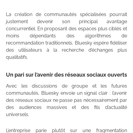
La création de communautés spécialisées pourrait
justement devenir son principal avantage
concurrentiel. En proposant des espaces plus ciblés et
moins dépendants des algorithmes de
recommandation traditionnels, Bluesky espère fidéliser
des utilisateurs à la recherche d’échanges plus
qualitatifs.
Un pari sur l’avenir des réseaux sociaux ouverts
Avec les discussions de groupe et les futures
communautés, Bluesky envoie un signal clair : l’avenir
des réseaux sociaux ne passe pas nécessairement par
des audiences massives et des fils d’actualité
universels.
L’entreprise parie plutôt sur une fragmentation