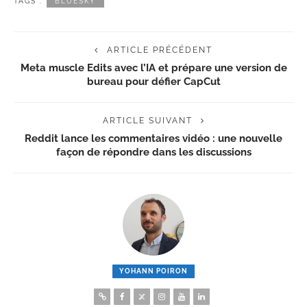
TAGS :
BLUESKY
ARTICLE PRÉCÉDENT
Meta muscle Edits avec l’IA et prépare une version de
bureau pour défier CapCut
ARTICLE SUIVANT
Reddit lance les commentaires vidéo : une nouvelle
façon de répondre dans les discussions
YOHANN POIRON