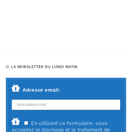
LA NEWSLETTER DU LUNDI MATIN
Adresse email:
En utilisant ce formulaire, vous
acceptez le stockage et le traitement de