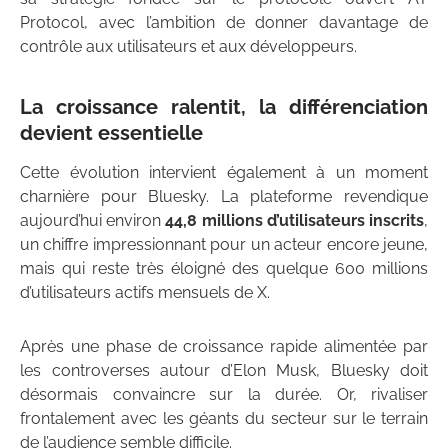
Protocol, avec l’ambition de donner davantage de
contrôle aux utilisateurs et aux développeurs.
La croissance ralentit, la différenciation
devient essentielle
Cette évolution intervient également à un moment
charnière pour Bluesky. La plateforme revendique
aujourd’hui environ
44,8 millions d’utilisateurs inscrits
,
un chiffre impressionnant pour un acteur encore jeune,
mais qui reste très éloigné des quelque 600 millions
d’utilisateurs actifs mensuels de X.
Après une phase de croissance rapide alimentée par
les controverses autour d’Elon Musk, Bluesky doit
désormais convaincre sur la durée. Or, rivaliser
frontalement avec les géants du secteur sur le terrain
de l’audience semble difficile.