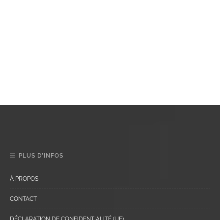
PLUS D’INFOS
À PROPOS
CONTACT
DÉCLARATION DE CONFIDENTIALITÉ (UE)