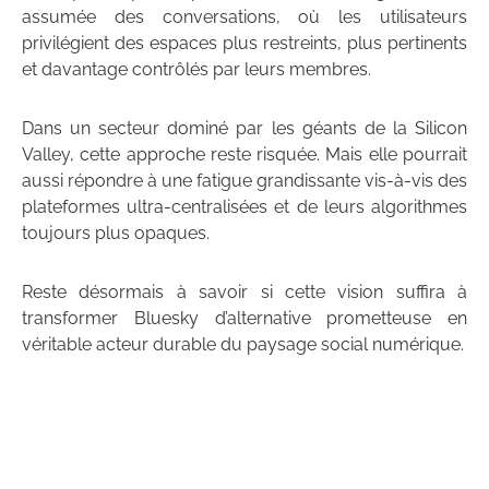
assumée des conversations, où les utilisateurs
privilégient des espaces plus restreints, plus pertinents
et davantage contrôlés par leurs membres.
Dans un secteur dominé par les géants de la Silicon
Valley, cette approche reste risquée. Mais elle pourrait
aussi répondre à une fatigue grandissante vis-à-vis des
plateformes ultra-centralisées et de leurs algorithmes
toujours plus opaques.
Reste désormais à savoir si cette vision suffira à
transformer Bluesky d’alternative prometteuse en
véritable acteur durable du paysage social numérique.