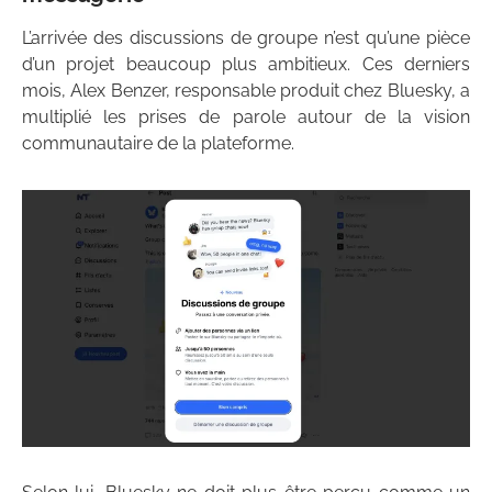
L’arrivée des discussions de groupe n’est qu’une pièce
d’un projet beaucoup plus ambitieux. Ces derniers
mois, Alex Benzer, responsable produit chez Bluesky, a
multiplié les prises de parole autour de la vision
communautaire de la plateforme.