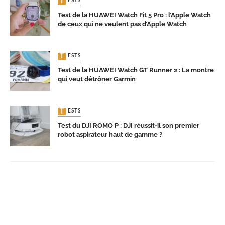
TESTS
Test de la HUAWEI Watch Fit 5 Pro : l’Apple Watch
de ceux qui ne veulent pas d’Apple Watch
TESTS
Test de la HUAWEI Watch GT Runner 2 : La montre
qui veut détrôner Garmin
TESTS
Test du DJI ROMO P : DJI réussit-il son premier
robot aspirateur haut de gamme ?