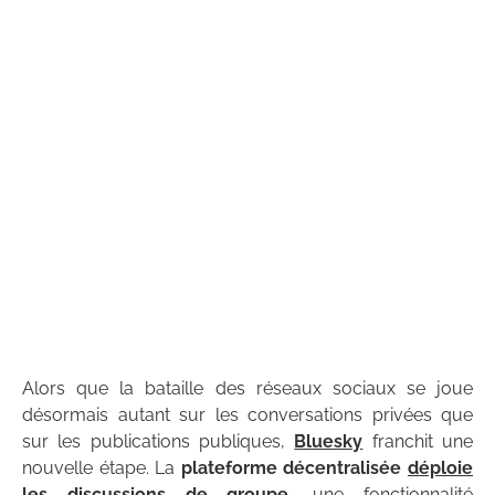
Alors que la bataille des réseaux sociaux se joue
désormais autant sur les conversations privées que
sur les publications publiques,
Bluesky
franchit une
nouvelle étape. La
plateforme décentralisée
déploie
les discussions de groupe
, une fonctionnalité