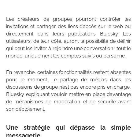
Les créateurs de groupes pourront contrôler les
invitations et partager des liens d’accès sur le web ou
directement dans leurs publications Bluesky. Les
utilisateurs, de leur côté, auront la possibilité de définir
qui peut les inviter à rejoindre une conversation : tout le
monde, uniquement les comptes suivis ou personne.
En revanche, certaines fonctionnalités restent absentes
pour le moment. Le partage de médias dans les
discussions de groupe n’est pas encore pris en charge,
Bluesky expliquant vouloir mettre en place davantage
de mécanismes de modération et de sécurité avant
son déploiement.
Une stratégie qui dépasse la simple
messagerie