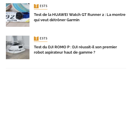
TESTS
Test de la HUAWEI Watch GT Runner 2 : La montre
qui veut détrôner Garmin
TESTS
Test du DJI ROMO P : DJI réussit-il son premier
robot aspirateur haut de gamme ?