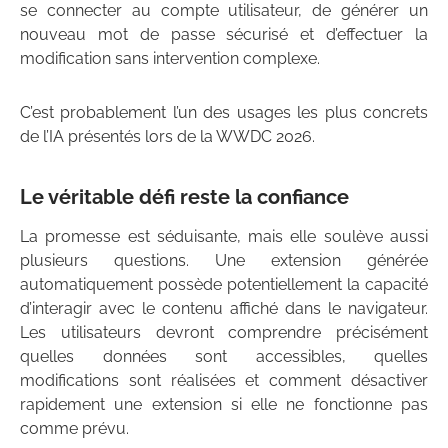
se connecter au compte utilisateur, de générer un
nouveau mot de passe sécurisé et d’effectuer la
modification sans intervention complexe.
C’est probablement l’un des usages les plus concrets
de l’IA présentés lors de la WWDC 2026.
Le véritable défi reste la confiance
La promesse est séduisante, mais elle soulève aussi
plusieurs questions. Une extension générée
automatiquement possède potentiellement la capacité
d’interagir avec le contenu affiché dans le navigateur.
Les utilisateurs devront comprendre précisément
quelles données sont accessibles, quelles
modifications sont réalisées et comment désactiver
rapidement une extension si elle ne fonctionne pas
comme prévu.