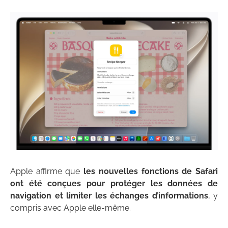
Apple affirme que
les nouvelles fonctions de Safari
ont été conçues pour protéger les données de
navigation et limiter les échanges d’informations
, y
compris avec Apple elle-même.