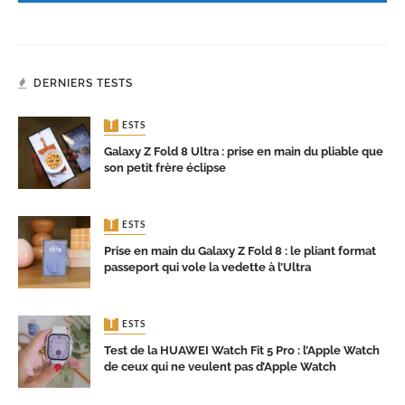
DERNIERS TESTS
TESTS
Galaxy Z Fold 8 Ultra : prise en main du pliable que
son petit frère éclipse
TESTS
Prise en main du Galaxy Z Fold 8 : le pliant format
passeport qui vole la vedette à l’Ultra
TESTS
Test de la HUAWEI Watch Fit 5 Pro : l’Apple Watch
de ceux qui ne veulent pas d’Apple Watch