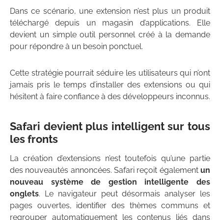
Dans ce scénario, une extension n’est plus un produit
téléchargé depuis un magasin d’applications. Elle
devient un simple outil personnel créé à la demande
pour répondre à un besoin ponctuel.
Cette stratégie pourrait séduire les utilisateurs qui n’ont
jamais pris le temps d’installer des extensions ou qui
hésitent à faire confiance à des développeurs inconnus.
Safari devient plus intelligent sur tous
les fronts
La création d’extensions n’est toutefois qu’une partie
des nouveautés annoncées. Safari reçoit également
un
nouveau système de gestion intelligente des
onglets
. Le navigateur peut désormais analyser les
pages ouvertes, identifier des thèmes communs et
regrouper automatiquement les contenus liés dans