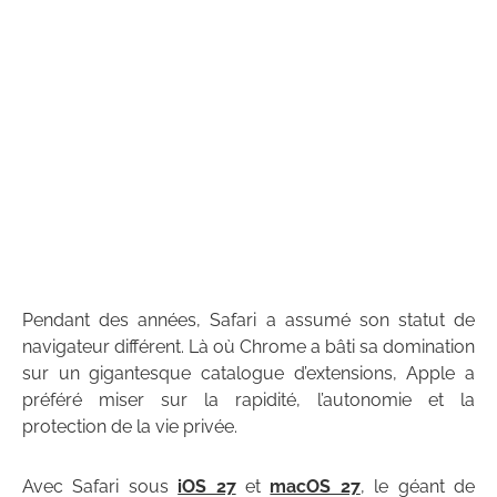
Pendant des années, Safari a assumé son statut de
navigateur différent. Là où Chrome a bâti sa domination
sur un gigantesque catalogue d’extensions, Apple a
préféré miser sur la rapidité, l’autonomie et la
protection de la vie privée.
Avec Safari sous
iOS 27
et
macOS 27
, le géant de