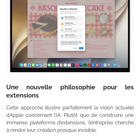
Une nouvelle philosophie pour les
extensions
Cette approche illustre parfaitement la vision actuelle
d’Apple concernant l’IA. Plutôt que de construire une
immense plateforme d’extensions, l’entreprise cherche
à rendre leur création presque invisible.