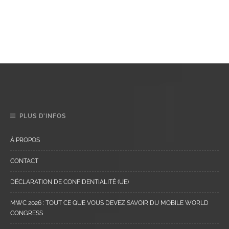
PLUS D’INFOS
À PROPOS
CONTACT
DÉCLARATION DE CONFIDENTIALITÉ (UE)
MWC 2026 : TOUT CE QUE VOUS DEVEZ SAVOIR DU MOBILE WORLD
CONGRESS