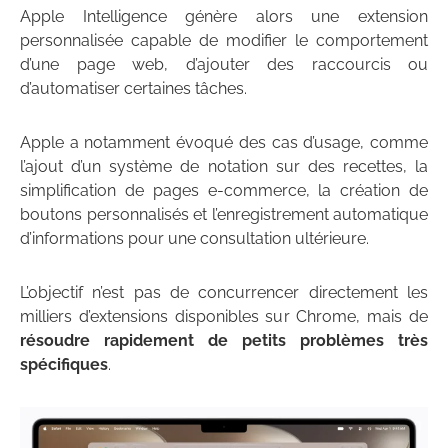
Apple Intelligence génère alors une extension
personnalisée capable de modifier le comportement
d’une page web, d’ajouter des raccourcis ou
d’automatiser certaines tâches.
Apple a notamment évoqué des cas d’usage, comme
l’ajout d’un système de notation sur des recettes, la
simplification de pages e-commerce, la création de
boutons personnalisés et l’enregistrement automatique
d’informations pour une consultation ultérieure.
L’objectif n’est pas de concurrencer directement les
milliers d’extensions disponibles sur Chrome, mais de
résoudre rapidement de petits problèmes très
spécifiques
.