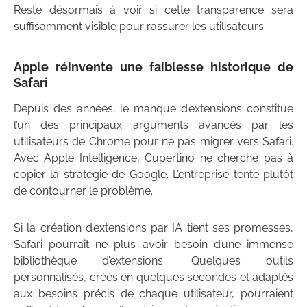
Reste désormais à voir si cette transparence sera
suffisamment visible pour rassurer les utilisateurs.
Apple réinvente une faiblesse historique de
Safari
Depuis des années, le manque d’extensions constitue
l’un des principaux arguments avancés par les
utilisateurs de Chrome pour ne pas migrer vers Safari.
Avec Apple Intelligence, Cupertino ne cherche pas à
copier la stratégie de Google. L’entreprise tente plutôt
de contourner le problème.
Si la création d’extensions par IA tient ses promesses,
Safari pourrait ne plus avoir besoin d’une immense
bibliothèque d’extensions. Quelques outils
personnalisés, créés en quelques secondes et adaptés
aux besoins précis de chaque utilisateur, pourraient