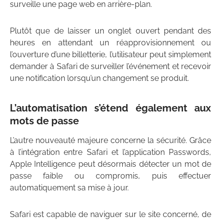
surveille une page web en arrière-plan.
Plutôt que de laisser un onglet ouvert pendant des
heures en attendant un réapprovisionnement ou
l’ouverture d’une billetterie, l’utilisateur peut simplement
demander à Safari de surveiller l’événement et recevoir
une notification lorsqu’un changement se produit.
L’automatisation s’étend également aux
mots de passe
L’autre nouveauté majeure concerne la sécurité. Grâce
à l’intégration entre Safari et l’application Passwords,
Apple Intelligence peut désormais détecter un mot de
passe faible ou compromis, puis effectuer
automatiquement sa mise à jour.
Safari est capable de naviguer sur le site concerné, de