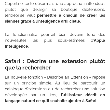
Cupertino tente désormais une approche inattendue :
plutôt que d’élargir sa boutique d’extensions,
l’entreprise veut
permettre à chacun de créer les
siennes grâce à l’intelligence artificielle
.
La fonctionnalité pourrait bien devenir l’une des
nouveautés les plus sous-estimées d’
Apple
Intelligence
.
Safari : Décrire une extension plutôt
que la rechercher
La nouvelle fonction « Describe an Extension » repose
sur un principe simple. Au lieu de parcourir un
catalogue d’extensions ou de rechercher une solution
développée par un tiers,
l’utilisateur décrit en
langage naturel ce qu’il souhaite ajouter à Safari
.