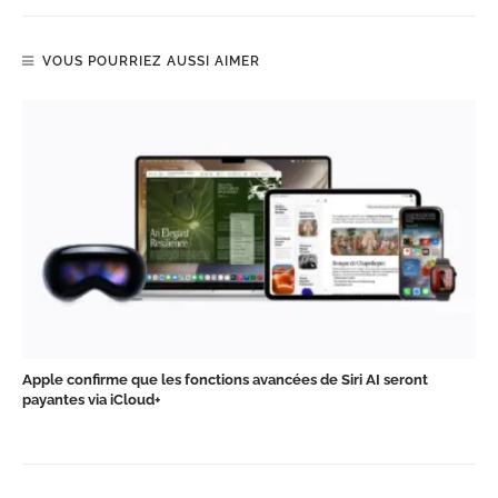
VOUS POURRIEZ AUSSI AIMER
Apple confirme que les fonctions avancées de Siri AI seront
payantes via iCloud+