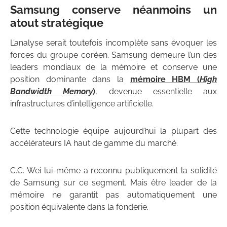
Samsung conserve néanmoins un
atout stratégique
L’analyse serait toutefois incomplète sans évoquer les
forces du groupe coréen. Samsung demeure l’un des
leaders mondiaux de la mémoire et conserve une
position dominante dans la
mémoire HBM (
High
Bandwidth Memory
)
, devenue essentielle aux
infrastructures d’intelligence artificielle.
Cette technologie équipe aujourd’hui la plupart des
accélérateurs IA haut de gamme du marché.
C.C. Wei lui-même a reconnu publiquement la solidité
de Samsung sur ce segment. Mais être leader de la
mémoire ne garantit pas automatiquement une
position équivalente dans la fonderie.