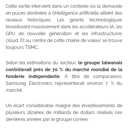
Cette sortie intervient dans un contexte où la demande
en puces destinées à l’intelligence artificielle atteint des
niveaux historiques. Les géants technologiques
investissent massivement dans les accélérateurs IA, les
GPU de nouvelle génération et les infrastructures
cloud. Et au centre de cette chaîne de valeur se trouve
toujours TSMC.
Selon les estimations du secteur,
le groupe taïwanais
contrôlerait près de 70 % du marché mondial de la
fonderie indépendante
. À titre de comparaison,
Samsung Electronics représenterait environ 7 % du
marché.
Un écart considérable malgré des investissements de
plusieurs dizaines de milliards de dollars réalisés ces
dernières années par le groupe coréen.