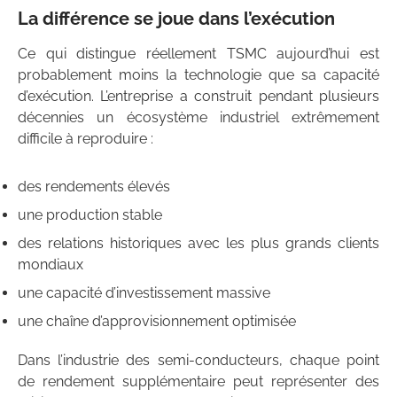
La différence se joue dans l’exécution
Ce qui distingue réellement TSMC aujourd’hui est
probablement moins la technologie que sa capacité
d’exécution. L’entreprise a construit pendant plusieurs
décennies un écosystème industriel extrêmement
difficile à reproduire :
des rendements élevés
une production stable
des relations historiques avec les plus grands clients
mondiaux
une capacité d’investissement massive
une chaîne d’approvisionnement optimisée
Dans l’industrie des semi-conducteurs, chaque point
de rendement supplémentaire peut représenter des