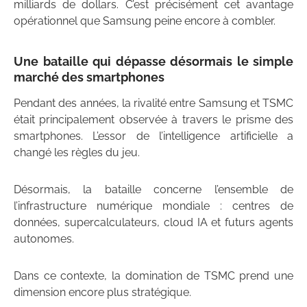
milliards de dollars. C’est précisément cet avantage
opérationnel que Samsung peine encore à combler.
Une bataille qui dépasse désormais le simple
marché des smartphones
Pendant des années, la rivalité entre Samsung et TSMC
était principalement observée à travers le prisme des
smartphones. L’essor de l’intelligence artificielle a
changé les règles du jeu.
Désormais, la bataille concerne l’ensemble de
l’infrastructure numérique mondiale : centres de
données, supercalculateurs, cloud IA et futurs agents
autonomes.
Dans ce contexte, la domination de TSMC prend une
dimension encore plus stratégique.