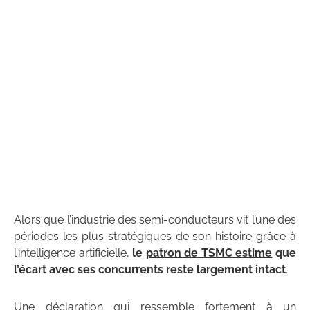
Alors que l’industrie des semi-conducteurs vit l’une des
périodes les plus stratégiques de son histoire grâce à
l’intelligence artificielle,
le
patron de TSMC estime
que
l’écart avec ses concurrents reste largement intact
.
Une déclaration qui ressemble fortement à un