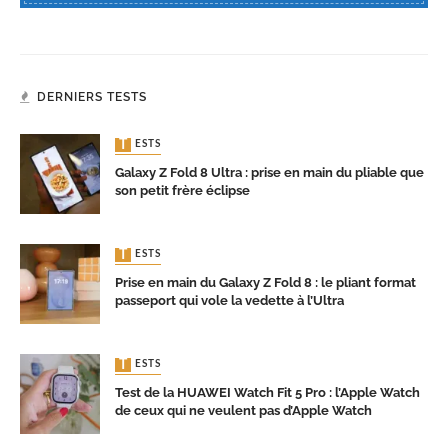
DERNIERS TESTS
TESTS
Galaxy Z Fold 8 Ultra : prise en main du pliable que
son petit frère éclipse
TESTS
Prise en main du Galaxy Z Fold 8 : le pliant format
passeport qui vole la vedette à l’Ultra
TESTS
Test de la HUAWEI Watch Fit 5 Pro : l’Apple Watch
de ceux qui ne veulent pas d’Apple Watch