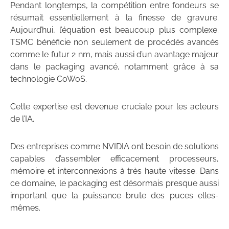
Pendant longtemps, la compétition entre fondeurs se
résumait essentiellement à la finesse de gravure.
Aujourd’hui, l’équation est beaucoup plus complexe.
TSMC bénéficie non seulement de procédés avancés
comme le futur 2 nm, mais aussi d’un avantage majeur
dans le packaging avancé, notamment grâce à sa
technologie CoWoS.
Cette expertise est devenue cruciale pour les acteurs
de l’IA.
Des entreprises comme NVIDIA ont besoin de solutions
capables d’assembler efficacement processeurs,
mémoire et interconnexions à très haute vitesse. Dans
ce domaine, le packaging est désormais presque aussi
important que la puissance brute des puces elles-
mêmes.