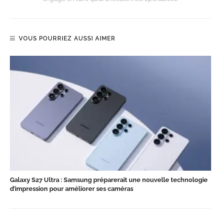
VOUS POURRIEZ AUSSI AIMER
Galaxy S27 Ultra : Samsung préparerait une nouvelle technologie
d’impression pour améliorer ses caméras