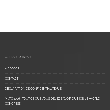
PLUS D’INFOS
À PROPOS
CONTACT
DÉCLARATION DE CONFIDENTIALITÉ (UE)
MWC 2026 : TOUT CE QUE VOUS DEVEZ SAVOIR DU MOBILE WORLD
CONGRESS