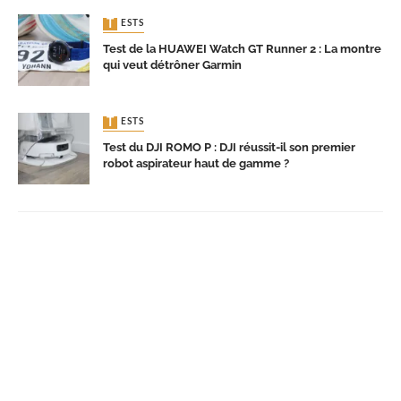
TESTS
Test de la HUAWEI Watch GT Runner 2 : La montre
qui veut détrôner Garmin
TESTS
Test du DJI ROMO P : DJI réussit-il son premier
robot aspirateur haut de gamme ?