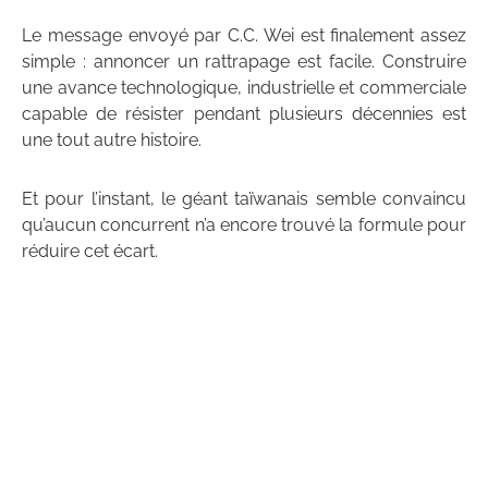
Le message envoyé par C.C. Wei est finalement assez
simple : annoncer un rattrapage est facile. Construire
une avance technologique, industrielle et commerciale
capable de résister pendant plusieurs décennies est
une tout autre histoire.
Et pour l’instant, le géant taïwanais semble convaincu
qu’aucun concurrent n’a encore trouvé la formule pour
réduire cet écart.