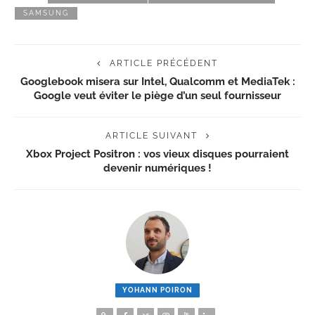
SAMSUNG
ARTICLE PRÉCÉDENT
Googlebook misera sur Intel, Qualcomm et MediaTek :
Google veut éviter le piège d’un seul fournisseur
ARTICLE SUIVANT
Xbox Project Positron : vos vieux disques pourraient
devenir numériques !
YOHANN POIRON