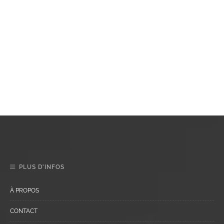
PLUS D’INFOS
À PROPOS
CONTACT