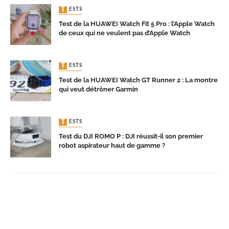
TESTS
Test de la HUAWEI Watch Fit 5 Pro : l’Apple Watch
de ceux qui ne veulent pas d’Apple Watch
TESTS
Test de la HUAWEI Watch GT Runner 2 : La montre
qui veut détrôner Garmin
TESTS
Test du DJI ROMO P : DJI réussit-il son premier
robot aspirateur haut de gamme ?