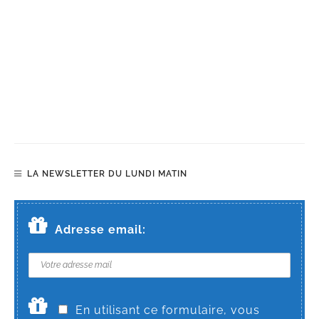
LA NEWSLETTER DU LUNDI MATIN
Adresse email:
En utilisant ce formulaire, vous