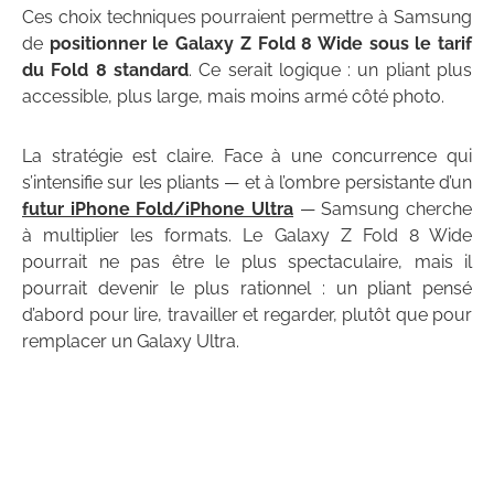
Ces choix techniques pourraient permettre à Samsung
de
positionner le Galaxy Z Fold 8 Wide sous le tarif
du Fold 8 standard
. Ce serait logique : un pliant plus
accessible, plus large, mais moins armé côté photo.
La stratégie est claire. Face à une concurrence qui
s’intensifie sur les pliants — et à l’ombre persistante d’un
futur iPhone Fold/iPhone Ultra
— Samsung cherche
à multiplier les formats. Le Galaxy Z Fold 8 Wide
pourrait ne pas être le plus spectaculaire, mais il
pourrait devenir le plus rationnel : un pliant pensé
d’abord pour lire, travailler et regarder, plutôt que pour
remplacer un Galaxy Ultra.