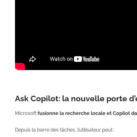
Ask Copilot: la nouvelle porte d
Microsoft
fusionne la recherche locale et Copilot da
Depuis la barre des tâches, l’utilisateur peut :