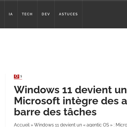
IA
TECH
DEV
ASTUCES
OS
Windows 11 devient un 
Microsoft intègre des a
barre des tâches
Accueil
»
Windows 11 devient un « agentic OS » : Micro