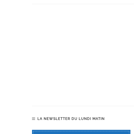
LA NEWSLETTER DU LUNDI MATIN