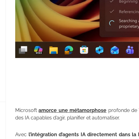
Microsoft
amorce une métamorphose
profonde de W
des IA capables d’agir, planifier et automatiser.
Avec
l’intégration d’agents IA directement dans la