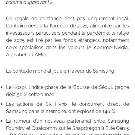
comme auparavant
».
Ce regain de confiance n’est pas uniquement local.
Contrairement à la flambée de 2021, alimentée par les
investisseurs particuliers pendant la pandémie, le rallye
de 2025 est tiré par les fonds étrangers, notamment
ceux spécialisés dans les valeurs IA comme Nvidia,
Alphabet ou AMD.
Le contexte mondial joue en faveur de Samsung
Le Kospi, l’indice phare de la Bourse de Séoul, gagne
déjà 50 % cette année.
Les actions de SK Hynix, le concurrent direct de
Samsung dans la mémoire, ont explosé de 146 %.
La rumeur d’un nouveau partenariat entre Samsung
Foundry et Qualcomm sur le Snapdragon 8 Elite Gen 5