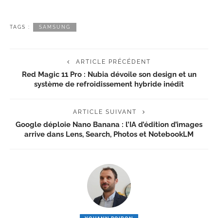
TAGS :
SAMSUNG
ARTICLE PRÉCÉDENT
Red Magic 11 Pro : Nubia dévoile son design et un
système de refroidissement hybride inédit
ARTICLE SUIVANT
Google déploie Nano Banana : l’IA d’édition d’images
arrive dans Lens, Search, Photos et NotebookLM