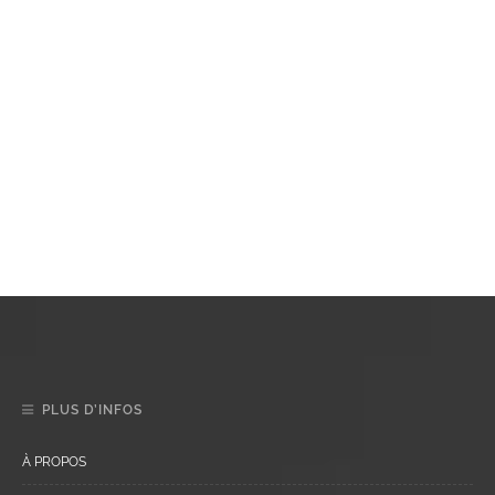
PLUS D’INFOS
À PROPOS