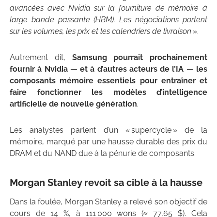
avancées avec Nvidia sur la fourniture de mémoire à
large bande passante (HBM). Les négociations portent
sur les volumes, les prix et les calendriers de livraison
».
Autrement dit,
Samsung pourrait prochainement
fournir à Nvidia — et à d’autres acteurs de l’IA — les
composants mémoire essentiels pour entraîner et
faire fonctionner les modèles d’intelligence
artificielle de nouvelle génération
.
Les analystes parlent d’un « supercycle » de la
mémoire, marqué par une hausse durable des prix du
DRAM et du NAND due à la pénurie de composants.
Morgan Stanley revoit sa cible à la hausse
Dans la foulée, Morgan Stanley a relevé son objectif de
cours de 14 %, à 111 000 wons (≈ 77,65 $). Cela