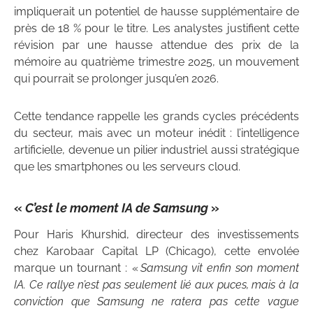
impliquerait un potentiel de hausse supplémentaire de
près de 18 % pour le titre. Les analystes justifient cette
révision par une hausse attendue des prix de la
mémoire au quatrième trimestre 2025, un mouvement
qui pourrait se prolonger jusqu’en 2026.
Cette tendance rappelle les grands cycles précédents
du secteur, mais avec un moteur inédit : l’intelligence
artificielle, devenue un pilier industriel aussi stratégique
que les smartphones ou les serveurs cloud.
«
C’est le moment IA de Samsung
»
Pour Haris Khurshid, directeur des investissements
chez Karobaar Capital LP (Chicago), cette envolée
marque un tournant : «
Samsung vit enfin son moment
IA. Ce rallye n’est pas seulement lié aux puces, mais à la
conviction que Samsung ne ratera pas cette vague