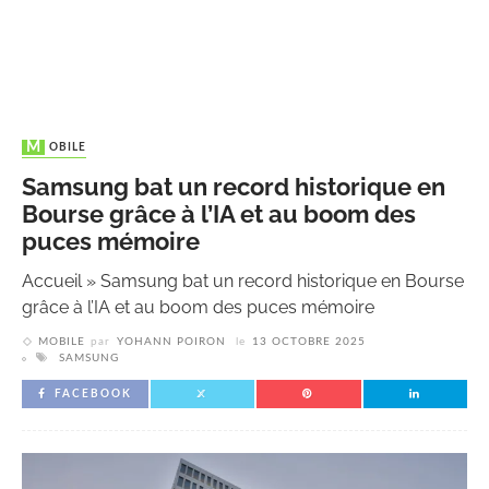
MOBILE
Samsung bat un record historique en
Bourse grâce à l’IA et au boom des
puces mémoire
Accueil
»
Samsung bat un record historique en Bourse
grâce à l’IA et au boom des puces mémoire
MOBILE
par
YOHANN POIRON
le
13 OCTOBRE 2025
SAMSUNG
FACEBOOK