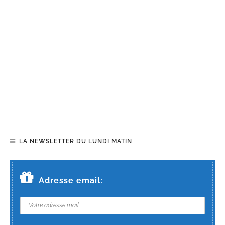
LA NEWSLETTER DU LUNDI MATIN
Adresse email: