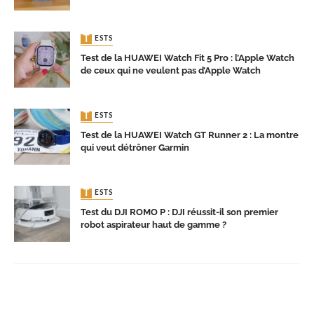
TESTS
Test de la HUAWEI Watch Fit 5 Pro : l’Apple Watch
de ceux qui ne veulent pas d’Apple Watch
TESTS
Test de la HUAWEI Watch GT Runner 2 : La montre
qui veut détrôner Garmin
TESTS
Test du DJI ROMO P : DJI réussit-il son premier
robot aspirateur haut de gamme ?