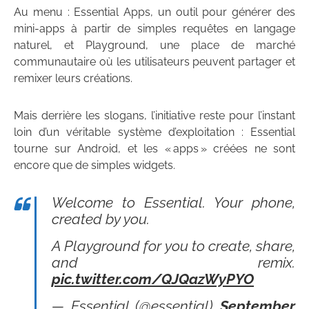
Au menu : Essential Apps, un outil pour générer des
mini-apps à partir de simples requêtes en langage
naturel, et Playground, une place de marché
communautaire où les utilisateurs peuvent partager et
remixer leurs créations.
Mais derrière les slogans, l’initiative reste pour l’instant
loin d’un véritable système d’exploitation : Essential
tourne sur Android, et les « apps » créées ne sont
encore que de simples widgets.
Welcome to Essential. Your phone,
created by you.
A Playground for you to create, share,
and remix.
pic.twitter.com/QJQazWyPYO
— Essential (@essential)
September