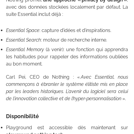
avec des données stockées localement par défaut. La
suite Essential inclut déjà :
Essential Space
: capture d’idées et d’inspirations.
Essential Search
: moteur de recherche interne.
Essential Memory
(à venir): une fonction qui apprendra
les habitudes pour rappeler des informations oubliées
au bon moment.
Carl Pei, CEO de Nothing : «
Avec Essential, nous
commençons à ébranler le système élitiste mis en place
par les leaders historiques. L’avenir du logiciel sera celui
de l’innovation collective et de l’hyper-personnalisation
».
Disponibilité
Playground est accessible dès maintenant sur