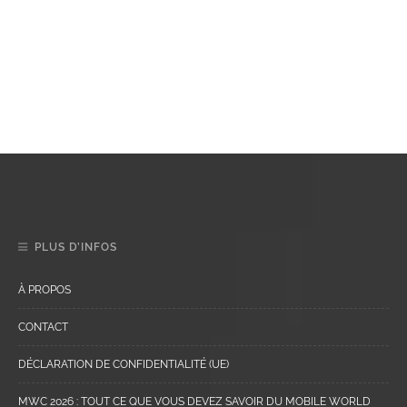
PLUS D’INFOS
À PROPOS
CONTACT
DÉCLARATION DE CONFIDENTIALITÉ (UE)
MWC 2026 : TOUT CE QUE VOUS DEVEZ SAVOIR DU MOBILE WORLD