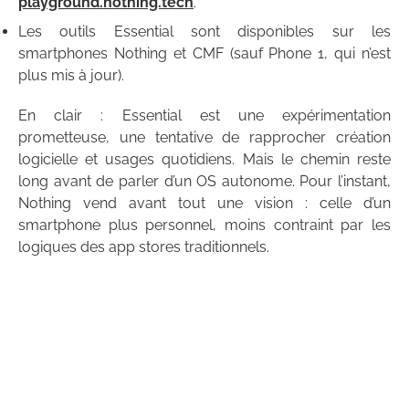
playground.nothing.tech
.
Les outils Essential sont disponibles sur les
smartphones Nothing et CMF (sauf Phone 1, qui n’est
plus mis à jour).
En clair : Essential est une expérimentation
prometteuse, une tentative de rapprocher création
logicielle et usages quotidiens. Mais le chemin reste
long avant de parler d’un OS autonome. Pour l’instant,
Nothing vend avant tout une vision : celle d’un
smartphone plus personnel, moins contraint par les
logiques des app stores traditionnels.