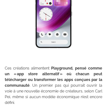
Ces créations alimentent
Playground, pensé comme
un « app store alternatif » où chacun peut
télécharger ou transformer les apps conçues par la
communauté
. Un premier pas qui pourrait ouvrir la
voie à une nouvelle économie de créateurs, selon Carl
Pei, même si aucun modèle économique n’est encore
défini.