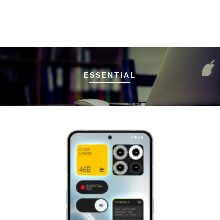
ESSENTIAL