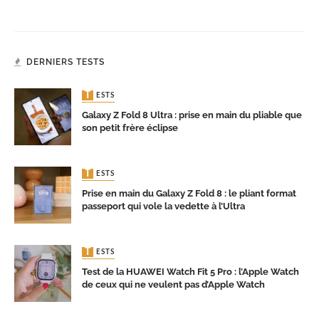
DERNIERS TESTS
TESTS
Galaxy Z Fold 8 Ultra : prise en main du pliable que
son petit frère éclipse
TESTS
Prise en main du Galaxy Z Fold 8 : le pliant format
passeport qui vole la vedette à l’Ultra
TESTS
Test de la HUAWEI Watch Fit 5 Pro : l’Apple Watch
de ceux qui ne veulent pas d’Apple Watch