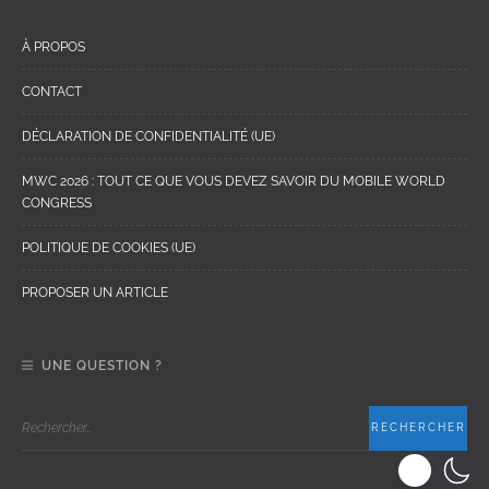
À PROPOS
CONTACT
DÉCLARATION DE CONFIDENTIALITÉ (UE)
MWC 2026 : TOUT CE QUE VOUS DEVEZ SAVOIR DU MOBILE WORLD
CONGRESS
POLITIQUE DE COOKIES (UE)
PROPOSER UN ARTICLE
UNE QUESTION ?