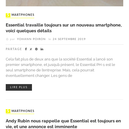
SMARTPHONES
Essential travaille toujours sur un nouveau smartphone,
voici quelques détails
par
YOHANN POIRON
le
24 SEPTEMBRE 2019
PARTAGE
Cela fait plus de deux ans que la société Essential a lancé son
premier smartphone, et jusqu’à présent, le Essential PH-1 est le
seul smartphone de l’entreprise. Mais, cela pourrait
éventuellement changer. Les gens de
LIRE PLUS
SMARTPHONES
Andy Rubin nous rappelle que Essential est toujours en
vie, et une annonce est imminente