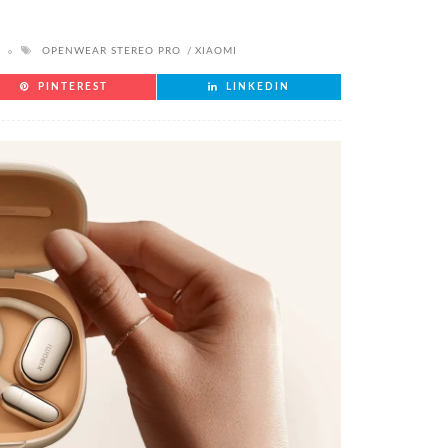
OPENWEAR STEREO PRO
XIAOMI
PINTEREST
LINKEDIN