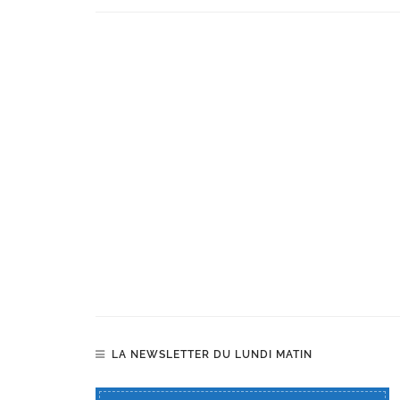
LA NEWSLETTER DU LUNDI MATIN