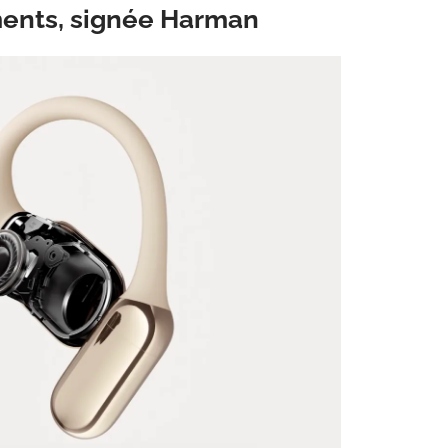
ments, signée Harman