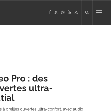
o Pro : des
vertes ultra-
tial
à oreilles ouvertes ultra-confort, avec audio