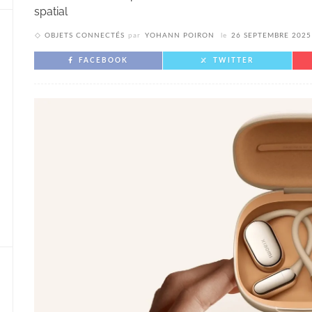
spatial
OBJETS CONNECTÉS
par
YOHANN POIRON
le
26 SEPTEMBRE 2025
FACEBOOK
TWITTER