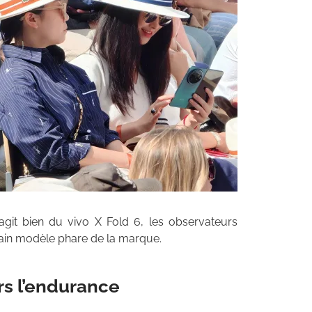
’agit bien du vivo X Fold 6, les observateurs
chain modèle phare de la marque.
rs l’endurance