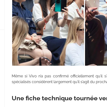
Même si Vivo n’a pas confirmé officiellement qu’il s
spécialisés considèrent largement qu’il s’agit du pro
Une fiche technique tournée ve