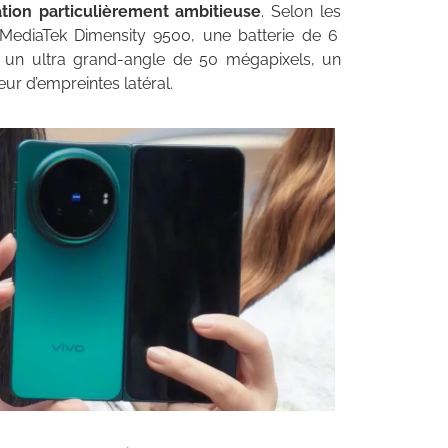
tion particulièrement ambitieuse
. Selon les
MediaTek Dimensity 9500, une batterie de 6
 un ultra grand-angle de 50 mégapixels, un
ur d’empreintes latéral.