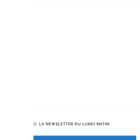
LA NEWSLETTER DU LUNDI MATIN