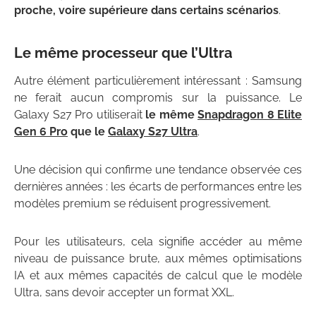
proche, voire supérieure dans certains scénarios
.
Le même processeur que l’Ultra
Autre élément particulièrement intéressant : Samsung
ne ferait aucun compromis sur la puissance. Le
Galaxy S27 Pro utiliserait
le même
Snapdragon 8 Elite
Gen 6 Pro
que le
Galaxy S27 Ultra
.
Une décision qui confirme une tendance observée ces
dernières années : les écarts de performances entre les
modèles premium se réduisent progressivement.
Pour les utilisateurs, cela signifie accéder au même
niveau de puissance brute, aux mêmes optimisations
IA et aux mêmes capacités de calcul que le modèle
Ultra, sans devoir accepter un format XXL.