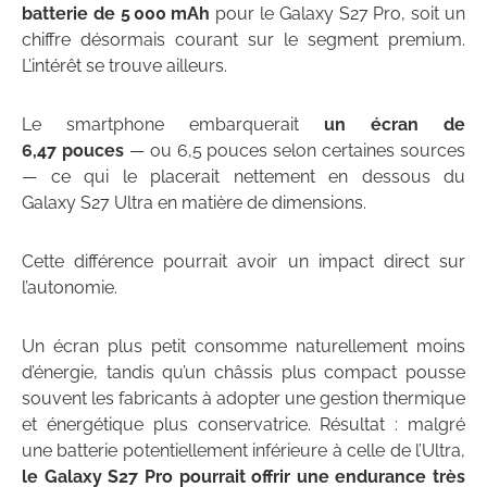
batterie de 5 000 mAh
pour le Galaxy S27 Pro, soit un
chiffre désormais courant sur le segment premium.
L’intérêt se trouve ailleurs.
Le smartphone embarquerait
un écran de
6,47 pouces
— ou 6,5 pouces selon certaines sources
— ce qui le placerait nettement en dessous du
Galaxy S27 Ultra en matière de dimensions.
Cette différence pourrait avoir un impact direct sur
l’autonomie.
Un écran plus petit consomme naturellement moins
d’énergie, tandis qu’un châssis plus compact pousse
souvent les fabricants à adopter une gestion thermique
et énergétique plus conservatrice. Résultat : malgré
une batterie potentiellement inférieure à celle de l’Ultra,
le Galaxy S27 Pro pourrait offrir une endurance très