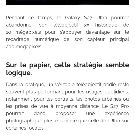
Pendant ce temps, le Galaxy S27 Ultra pourrait
abandonner son téléobjectif 3x historique de
10 mégapixels pour s’appuyer davantage sur le
recadrage numérique de son capteur principal
200 mégapixels.
Sur le papier, cette stratégie semble
logique.
Dans la pratique, un véritable téléobjectif dédié reste
souvent plus performant pour les usages quotidiens,
notamment pour les portraits, les photos urbaines ou
les prises de vue à moyenne distance. Le S27 Pro
pourrait donc proposer une expérience
photographique plus équilibrée que celle de l’Ultra sur
certaines focales.