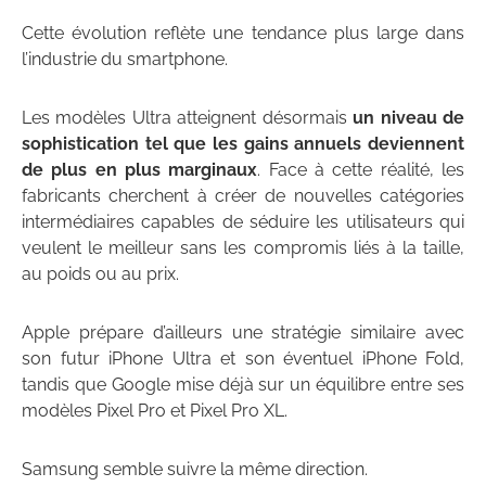
Cette évolution reflète une tendance plus large dans
l’industrie du smartphone.
Les modèles Ultra atteignent désormais
un niveau de
sophistication tel que les gains annuels deviennent
de plus en plus marginaux
. Face à cette réalité, les
fabricants cherchent à créer de nouvelles catégories
intermédiaires capables de séduire les utilisateurs qui
veulent le meilleur sans les compromis liés à la taille,
au poids ou au prix.
Apple prépare d’ailleurs une stratégie similaire avec
son futur iPhone Ultra et son éventuel iPhone Fold,
tandis que Google mise déjà sur un équilibre entre ses
modèles Pixel Pro et Pixel Pro XL.
Samsung semble suivre la même direction.