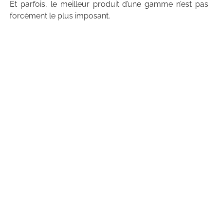
Et parfois, le meilleur produit d’une gamme n’est pas
forcément le plus imposant.