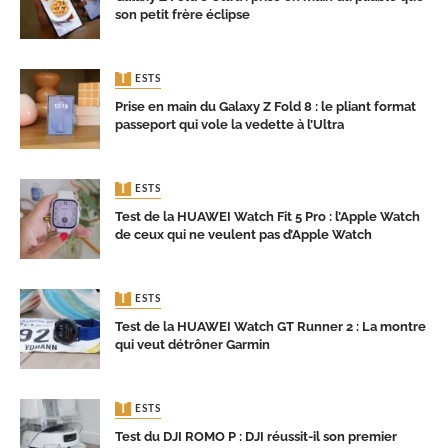
son petit frère éclipse
TESTS
Prise en main du Galaxy Z Fold 8 : le pliant format
passeport qui vole la vedette à l’Ultra
TESTS
Test de la HUAWEI Watch Fit 5 Pro : l’Apple Watch
de ceux qui ne veulent pas d’Apple Watch
TESTS
Test de la HUAWEI Watch GT Runner 2 : La montre
qui veut détrôner Garmin
TESTS
Test du DJI ROMO P : DJI réussit-il son premier