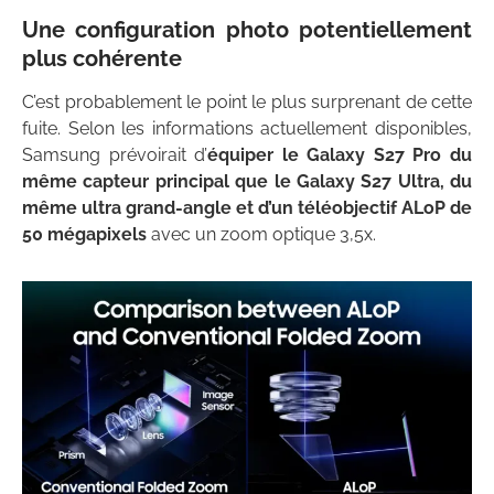
Une configuration photo potentiellement
plus cohérente
C’est probablement le point le plus surprenant de cette
fuite. Selon les informations actuellement disponibles,
Samsung prévoirait d’
équiper le Galaxy S27 Pro du
même capteur principal que le Galaxy S27 Ultra, du
même ultra grand-angle et d’un téléobjectif ALoP de
50 mégapixels
avec un zoom optique 3,5x.