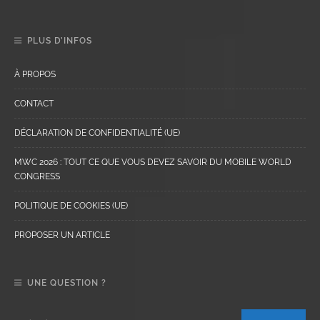
PLUS D’INFOS
À PROPOS
CONTACT
DÉCLARATION DE CONFIDENTIALITÉ (UE)
MWC 2026 : TOUT CE QUE VOUS DEVEZ SAVOIR DU MOBILE WORLD
CONGRESS
POLITIQUE DE COOKIES (UE)
PROPOSER UN ARTICLE
UNE QUESTION ?