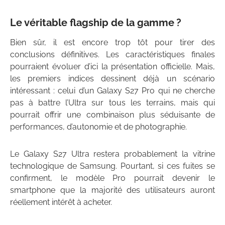
Le véritable flagship de la gamme ?
Bien sûr, il est encore trop tôt pour tirer des
conclusions définitives. Les caractéristiques finales
pourraient évoluer d’ici la présentation officielle. Mais,
les premiers indices dessinent déjà un scénario
intéressant : celui d’un Galaxy S27 Pro qui ne cherche
pas à battre l’Ultra sur tous les terrains, mais qui
pourrait offrir une combinaison plus séduisante de
performances, d’autonomie et de photographie.
Le Galaxy S27 Ultra restera probablement la vitrine
technologique de Samsung. Pourtant, si ces fuites se
confirment, le modèle Pro pourrait devenir le
smartphone que la majorité des utilisateurs auront
réellement intérêt à acheter.