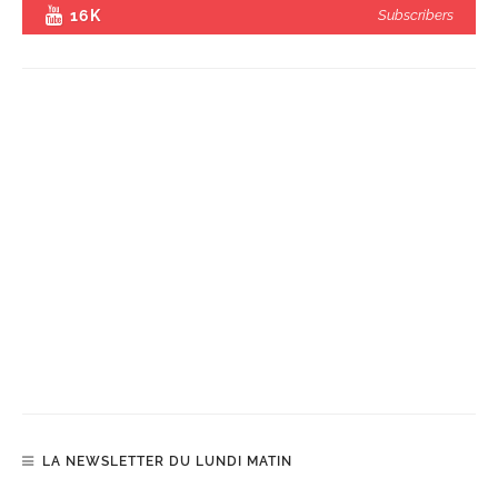
16K
Subscribers
LA NEWSLETTER DU LUNDI MATIN