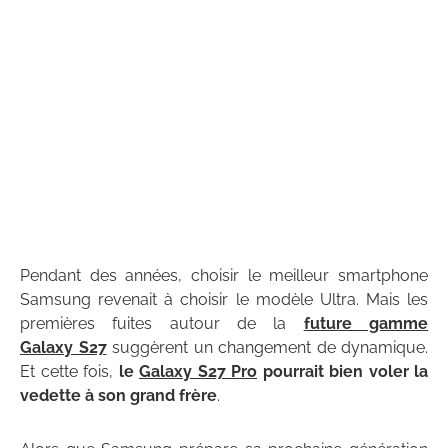
Pendant des années, choisir le meilleur smartphone
Samsung revenait à choisir le modèle Ultra. Mais les
premières fuites autour de la
future gamme
Galaxy S27
suggèrent un changement de dynamique.
Et cette fois,
le
Galaxy S27 Pro
pourrait bien voler la
vedette à son grand frère
.