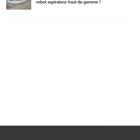
robot aspirateur haut de gamme ?