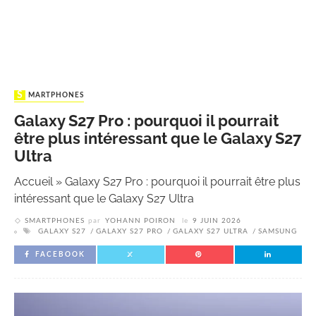
SMARTPHONES
Galaxy S27 Pro : pourquoi il pourrait
être plus intéressant que le Galaxy S27
Ultra
Accueil
»
Galaxy S27 Pro : pourquoi il pourrait être plus
intéressant que le Galaxy S27 Ultra
SMARTPHONES
par
YOHANN POIRON
le
9 JUIN 2026
GALAXY S27
GALAXY S27 PRO
GALAXY S27 ULTRA
SAMSUNG
FACEBOOK