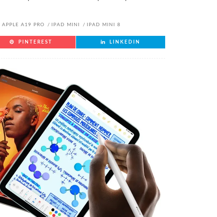
APPLE A19 PRO
IPAD MINI
IPAD MINI 8
PINTEREST
LINKEDIN