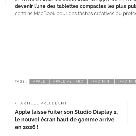
devenir l’une des tablettes compactes les plus pu
certains MacBook pour des tâches créatives ou profes
TAGS :
APPLE
APPLE A19 PRO
IPAD MINI
IPAD MIN
ARTICLE PRÉCÉDENT
Apple laisse fuiter son Studio Display 2,
le nouvel écran haut de gamme arrive
en 2026 !