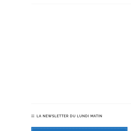
LA NEWSLETTER DU LUNDI MATIN