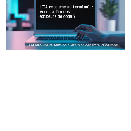
L’IA retourne au terminal : vers la fin des éditeurs de code ?