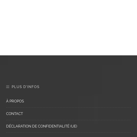
PLUS D’INFOS
À PROPOS
CONTACT
DÉCLARATION DE CONFIDENTIALITÉ (UE)