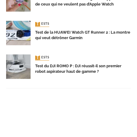
de ceux qui ne veulent pas d’Apple Watch
TESTS
Test de la HUAWEI Watch GT Runner 2 : La montre
qui veut détrôner Garmin
TESTS
Test du DJI ROMO P : DJI réussit-il son premier
robot aspirateur haut de gamme ?