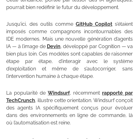
pourrait bien redéfinir le futur du développement.
Jusqu’ici, des outils comme
GitHub Copilot
s’étaient
imposés comme compagnons incontournables des
IDE modernes. Mais une nouvelle génération d’agents
IA — à l’image de
Devin
, développé par Cognition — va
bien plus loin. Ces modèles sont capables de raisonner
étape par étape, d’interagir avec le système
d’exploitation et même de s’autocorriger, sans
l’intervention humaine à chaque étape.
La popularité de
Windsurf
, récemment
rapporté par
TechCrunch
, illustre cette orientation. Windsurf conçoit
des agents IA spécifiquement conçus pour évoluer
dans des environnements en ligne de commande, là
où l’automatisation est reine.