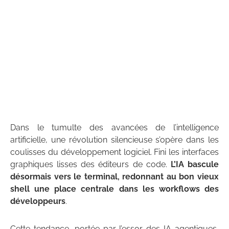
Dans le tumulte des avancées de l’intelligence
artificielle, une révolution silencieuse s’opère dans les
coulisses du développement logiciel. Fini les interfaces
graphiques lisses des éditeurs de code.
L’IA bascule
désormais vers le terminal, redonnant au bon vieux
shell une place centrale dans les workflows des
développeurs
.
Cette tendance, portée par l’essor des IA agentiques,