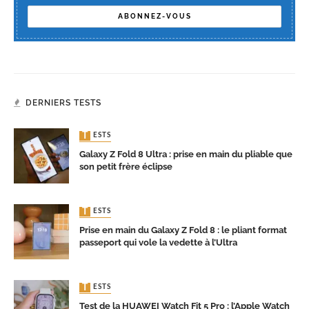
DERNIERS TESTS
TESTS
Galaxy Z Fold 8 Ultra : prise en main du pliable que
son petit frère éclipse
TESTS
Prise en main du Galaxy Z Fold 8 : le pliant format
passeport qui vole la vedette à l’Ultra
TESTS
Test de la HUAWEI Watch Fit 5 Pro : l’Apple Watch