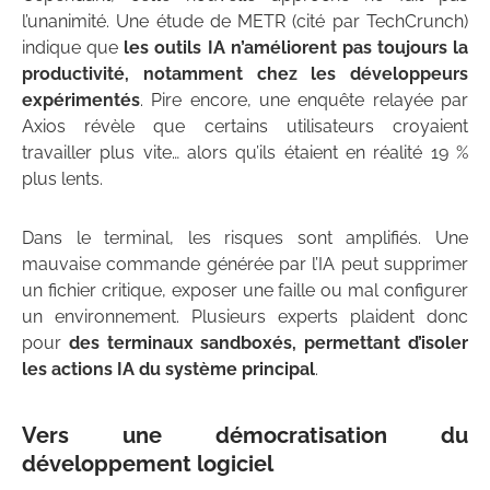
l’unanimité. Une étude de METR (cité par TechCrunch)
indique que
les outils IA n’améliorent pas toujours la
productivité, notamment chez les développeurs
expérimentés
. Pire encore, une enquête relayée par
Axios révèle que certains utilisateurs croyaient
travailler plus vite… alors qu’ils étaient en réalité 19 %
plus lents.
Dans le terminal, les risques sont amplifiés. Une
mauvaise commande générée par l’IA peut supprimer
un fichier critique, exposer une faille ou mal configurer
un environnement. Plusieurs experts plaident donc
pour
des terminaux sandboxés, permettant d’isoler
les actions IA du système principal
.
Vers une démocratisation du
développement logiciel