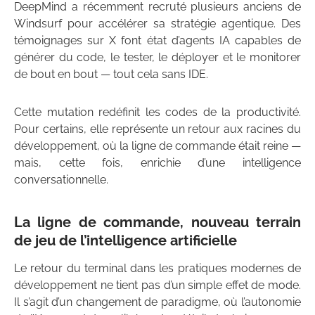
DeepMind a récemment recruté plusieurs anciens de
Windsurf pour accélérer sa stratégie agentique. Des
témoignages sur X font état d’agents IA capables de
générer du code, le tester, le déployer et le monitorer
de bout en bout — tout cela sans IDE.
Cette mutation redéfinit les codes de la productivité.
Pour certains, elle représente un retour aux racines du
développement, où la ligne de commande était reine —
mais, cette fois, enrichie d’une intelligence
conversationnelle.
La ligne de commande, nouveau terrain
de jeu de l’intelligence artificielle
Le retour du terminal dans les pratiques modernes de
développement ne tient pas d’un simple effet de mode.
Il s’agit d’un changement de paradigme, où l’autonomie