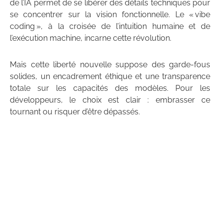
de l’IA permet de se libérer des détails techniques pour
se concentrer sur la vision fonctionnelle. Le « vibe
coding », à la croisée de l’intuition humaine et de
l’exécution machine, incarne cette révolution.
Mais cette liberté nouvelle suppose des garde-fous
solides, un encadrement éthique et une transparence
totale sur les capacités des modèles. Pour les
développeurs, le choix est clair : embrasser ce
tournant ou risquer d’être dépassés.