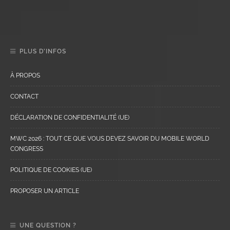
PLUS D’INFOS
À PROPOS
CONTACT
DÉCLARATION DE CONFIDENTIALITÉ (UE)
MWC 2026 : TOUT CE QUE VOUS DEVEZ SAVOIR DU MOBILE WORLD
CONGRESS
POLITIQUE DE COOKIES (UE)
PROPOSER UN ARTICLE
UNE QUESTION ?