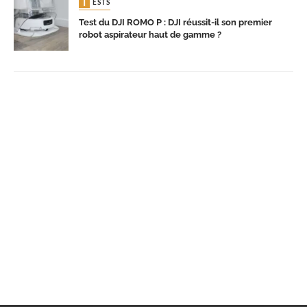
TESTS
Test du DJI ROMO P : DJI réussit-il son premier
robot aspirateur haut de gamme ?