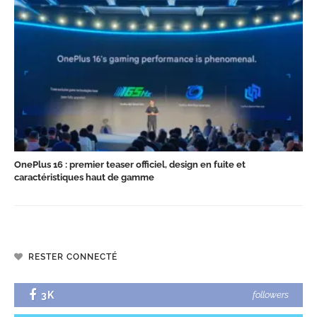
OnePlus 16 : premier teaser officiel, design en fuite et
caractéristiques haut de gamme
RESTER CONNECTÉ
3K
followers