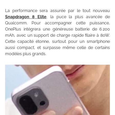
La performance sera assurée par le tout nouveau
Snapdragon 8 Elite
, la puce la plus avancée de
Qualcomm. Pour accompagner cette puissance,
OnePlus intégrera une généreuse batterie de 6 200
mAh, avec un support de charge rapide filaire à 80W.
Cette capacité étonne, surtout pour un smartphone
aussi compact, et surpasse même celle de certains
modèles plus grands.