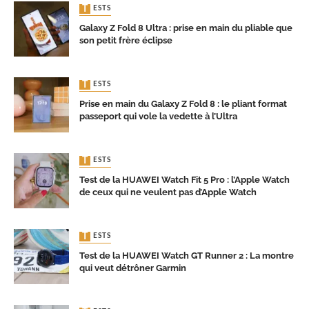
TESTS
Galaxy Z Fold 8 Ultra : prise en main du pliable que
son petit frère éclipse
TESTS
Prise en main du Galaxy Z Fold 8 : le pliant format
passeport qui vole la vedette à l’Ultra
TESTS
Test de la HUAWEI Watch Fit 5 Pro : l’Apple Watch
de ceux qui ne veulent pas d’Apple Watch
TESTS
Test de la HUAWEI Watch GT Runner 2 : La montre
qui veut détrôner Garmin