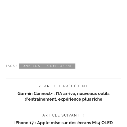
TAGS :
ONEPLUS
ONEPLUS 13T
ARTICLE PRÉCÉDENT
Garmin Connect+ : l’IA arrive, nouveaux outils
d’entraînement, expérience plus riche
ARTICLE SUIVANT
iPhone 17 : Apple mise sur des écrans M14 OLED