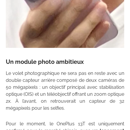
Un module photo ambitieux
Le volet photographique ne sera pas en reste avec un
double capteur arrière composé de deux caméras de
50 mégapixels : un objectif principal avec stabilisation
optique (OIS) et un téléobjectif offrant un zoom optique
2x. À l’avant, on retrouverait un capteur de 32
mégapixels pour les selfies.
Pour le moment, le OnePlus 13T est uniquement