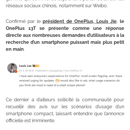
réseaux sociaux chinois, notamment sur Weibo.
Confirmé par le
président de OnePlus, Louis Jie
,
le
OnePlus 13T se présente comme une réponse
directe aux nombreuses demandes d’utilisateurs à la
recherche d’un smartphone puissant mais plus petit
en main
.
Ce dernier a d’ailleurs sollicité la communauté pour
recueillir des avis sur les scénarios d’usage d’un
smartphone compact, laissant entendre que l’annonce
officielle est imminente.