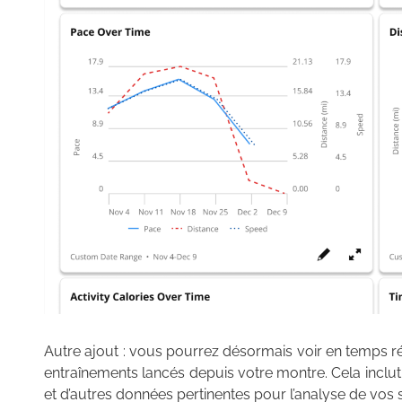
Autre ajout : vous pourrez désormais voir en temps r
entraînements lancés depuis votre montre. Cela inclut l
et d’autres données pertinentes pour l’analyse de vos 