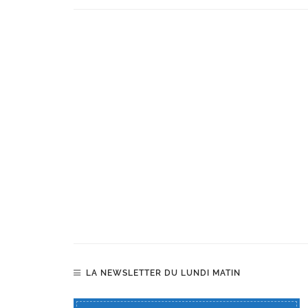
LA NEWSLETTER DU LUNDI MATIN